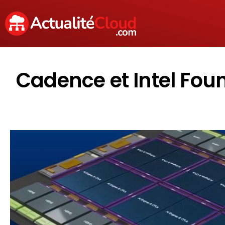
Cadence et Intel Foun