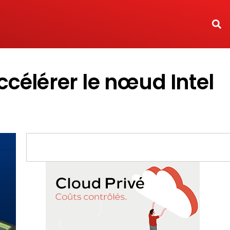
ccélérer le nœud Intel