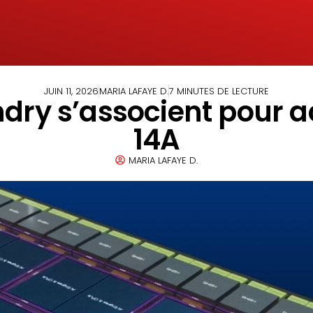
JUIN 11, 2026
MARIA LAFAYE D.
7 MINUTES DE LECTURE
dry s’associent pour a
14A
MARIA LAFAYE D.