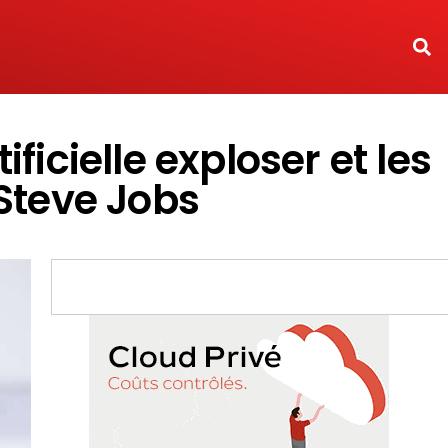
ficielle exploser et les
Steve Jobs