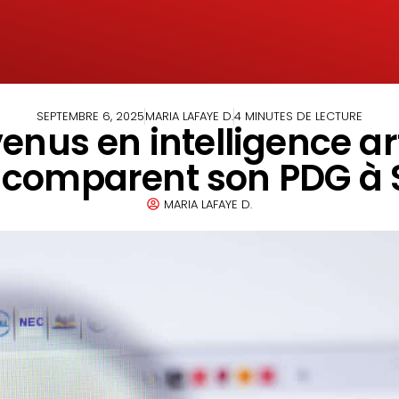
SEPTEMBRE 6, 2025
MARIA LAFAYE D.
4 MINUTES DE LECTURE
us en intelligence arti
 comparent son PDG à 
MARIA LAFAYE D.