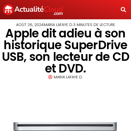
AOÛT 26, 2024
MARIA LAFAYE D.
3 MINUTES DE LECTURE
Apple dit adieu à son
historique SuperDrive
USB, son lecteur de CD
et DVD.
MARIA LAFAYE D.