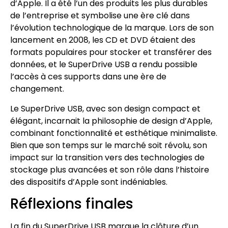
d’Apple. Il a été l’un des produits les plus durables
de l’entreprise et symbolise une ère clé dans
l’évolution technologique de la marque. Lors de son
lancement en 2008, les CD et DVD étaient des
formats populaires pour stocker et transférer des
données, et le SuperDrive USB a rendu possible
l’accès à ces supports dans une ère de
changement.
Le SuperDrive USB, avec son design compact et
élégant, incarnait la philosophie de design d’Apple,
combinant fonctionnalité et esthétique minimaliste.
Bien que son temps sur le marché soit révolu, son
impact sur la transition vers des technologies de
stockage plus avancées et son rôle dans l’histoire
des dispositifs d’Apple sont indéniables.
Réflexions finales
La fin du SuperDrive USB marque la clôture d’un