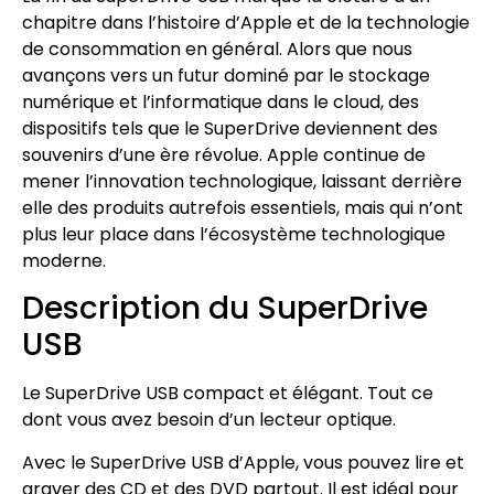
chapitre dans l’histoire d’Apple et de la technologie
de consommation en général. Alors que nous
avançons vers un futur dominé par le stockage
numérique et l’informatique dans le cloud, des
dispositifs tels que le SuperDrive deviennent des
souvenirs d’une ère révolue. Apple continue de
mener l’innovation technologique, laissant derrière
elle des produits autrefois essentiels, mais qui n’ont
plus leur place dans l’écosystème technologique
moderne.
Description du SuperDrive
USB
Le SuperDrive USB compact et élégant. Tout ce
dont vous avez besoin d’un lecteur optique.
Avec le SuperDrive USB d’Apple, vous pouvez lire et
graver des CD et des DVD partout. Il est idéal pour