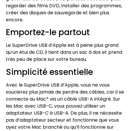
regarder des films DVD, installer des programmes,
créer des disques de sauvegarde et bien plus
encore.
Emportez-le partout
Le SuperDrive USB d’Apple est à peine plus grand
qu’un étui de CD, il tient dans un sac à dos et prend
très peu de place sur votre bureau.
Simplicité essentielle
Avec le SuperDrive USB d’Apple, vous ne vous
soucierez plus jamais de perdre des câbles, car il se
connecte au Mac* via un câble USB-A intégré. Sur
les Mac avec USB-C, vous pouvez utiliser un
adaptateur USB-C à USB-A. De plus, il ne nécessite
pas d’adaptateur secteur et fonctionne que vous
ayez votre Mac branché ou qu’il fonctionne sur