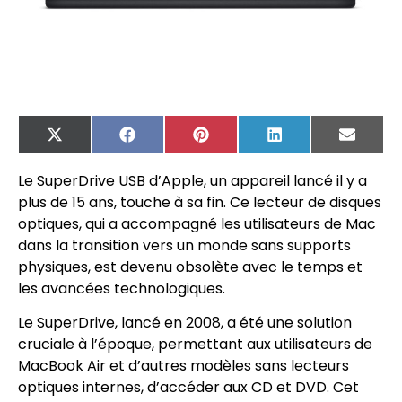
X
Facebook
Pinterest
LinkedIn
Email
(Twitter)
Le SuperDrive USB d’Apple, un appareil lancé il y a
plus de 15 ans, touche à sa fin. Ce lecteur de disques
optiques, qui a accompagné les utilisateurs de Mac
dans la transition vers un monde sans supports
physiques, est devenu obsolète avec le temps et
les avancées technologiques.
Le SuperDrive, lancé en 2008, a été une solution
cruciale à l’époque, permettant aux utilisateurs de
MacBook Air et d’autres modèles sans lecteurs
optiques internes, d’accéder aux CD et DVD. Cet