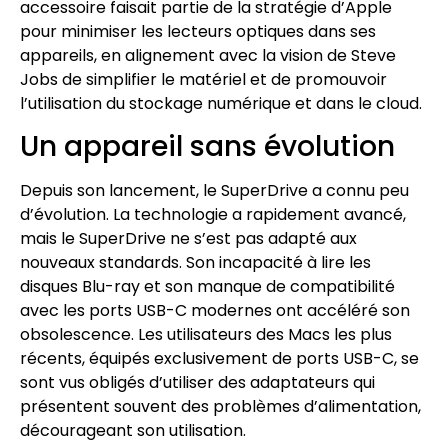
accessoire faisait partie de la stratégie d’Apple
pour minimiser les lecteurs optiques dans ses
appareils, en alignement avec la vision de Steve
Jobs de simplifier le matériel et de promouvoir
l’utilisation du stockage numérique et dans le cloud.
Un appareil sans évolution
Depuis son lancement, le SuperDrive a connu peu
d’évolution. La technologie a rapidement avancé,
mais le SuperDrive ne s’est pas adapté aux
nouveaux standards. Son incapacité à lire les
disques Blu-ray et son manque de compatibilité
avec les ports USB-C modernes ont accéléré son
obsolescence. Les utilisateurs des Macs les plus
récents, équipés exclusivement de ports USB-C, se
sont vus obligés d’utiliser des adaptateurs qui
présentent souvent des problèmes d’alimentation,
décourageant son utilisation.