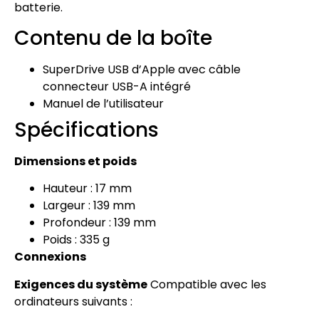
batterie.
Contenu de la boîte
SuperDrive USB d’Apple avec câble
connecteur USB-A intégré
Manuel de l’utilisateur
Spécifications
Dimensions et poids
Hauteur : 17 mm
Largeur : 139 mm
Profondeur : 139 mm
Poids : 335 g
Connexions
Exigences du système
Compatible avec les
ordinateurs suivants :