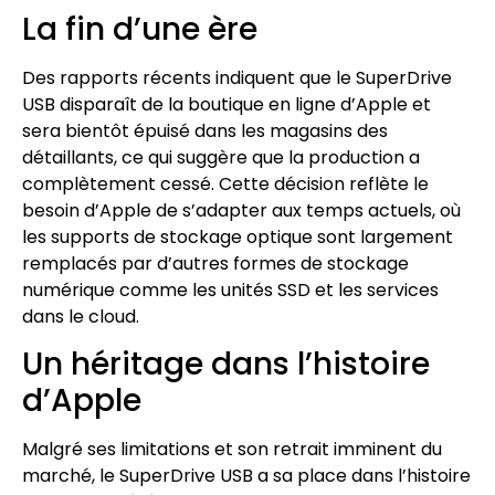
La fin d’une ère
Des rapports récents indiquent que le SuperDrive
USB disparaît de la boutique en ligne d’Apple et
sera bientôt épuisé dans les magasins des
détaillants, ce qui suggère que la production a
complètement cessé. Cette décision reflète le
besoin d’Apple de s’adapter aux temps actuels, où
les supports de stockage optique sont largement
remplacés par d’autres formes de stockage
numérique comme les unités SSD et les services
dans le cloud.
Un héritage dans l’histoire
d’Apple
Malgré ses limitations et son retrait imminent du
marché, le SuperDrive USB a sa place dans l’histoire