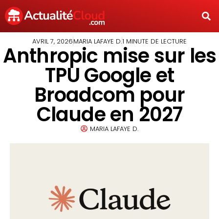
AVRIL 7, 2026
MARIA LAFAYE D.
1 MINUTE DE LECTURE
Anthropic mise sur les
TPU Google et
Broadcom pour
Claude en 2027
MARIA LAFAYE D.