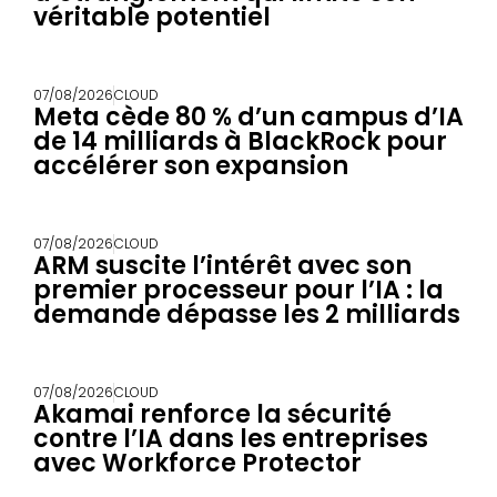
véritable potentiel
07/08/2026
CLOUD
Meta cède 80 % d’un campus d’IA
de 14 milliards à BlackRock pour
accélérer son expansion
07/08/2026
CLOUD
ARM suscite l’intérêt avec son
premier processeur pour l’IA : la
demande dépasse les 2 milliards
07/08/2026
CLOUD
Akamai renforce la sécurité
contre l’IA dans les entreprises
avec Workforce Protector