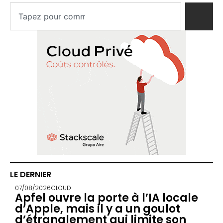
LE DERNIER
07/08/2026
CLOUD
Apfel ouvre la porte à l’IA locale
d’Apple, mais il y a un goulot
d’étranglement qui limite son