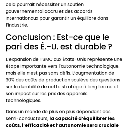
cela pourrait nécessiter un soutien
gouvernemental accru et des accords
internationaux pour garantir un équilibre dans
l’industrie.
Conclusion : Est-ce que le
pari des É.-U. est durable ?
L’expansion de TSMC aux États-Unis représente une
étape importante vers l’autonomie technologique,
mais elle n’est pas sans défis. L’augmentation de
30% des coûts de production soulève des questions
sur la durabilité de cette stratégie à long terme et
son impact sur les prix des appareils
technologiques.
Dans un monde de plus en plus dépendant des
semi-conducteurs,
la capacité d’équilibrer les
coûts, l’efficacité et l’autonomie sera cruciale