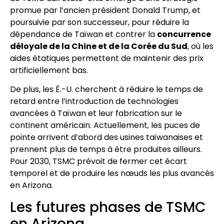
promue par l’ancien président Donald Trump, et
poursuivie par son successeur, pour réduire la
dépendance de Taïwan et contrer la
concurrence
déloyale de la Chine et de la Corée du Sud
, où les
aides étatiques permettent de maintenir des prix
artificiellement bas.
De plus, les É.-U. cherchent à réduire le temps de
retard entre l’introduction de technologies
avancées à Taïwan et leur fabrication sur le
continent américain. Actuellement, les puces de
pointe arrivent d’abord des usines taïwanaises et
prennent plus de temps à être produites ailleurs.
Pour 2030, TSMC prévoit de fermer cet écart
temporel et de produire les nœuds les plus avancés
en Arizona.
Les futures phases de TSMC
en Arizona