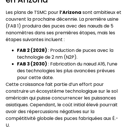
Les plans de TSMC pour
l’Arizona
sont ambitieux et
couvrent la prochaine décennie. La première usine
(FAB 1) produira des puces avec des nœuds de 5
nanomètres dans ses premières étapes, mais les
étapes suivantes incluent :
FAB 2 (2028)
: Production de puces avec la
technologie de 2 nm (N2P).
FAB 3 (2030)
: Fabrication du nœud A16, l’une
des technologies les plus avancées prévues
pour cette date.
Cette croissance fait partie d’un effort pour
construire un écosystème technologique sur le sol
américain qui puisse concurrencer les puissances
asiatiques. Cependant, le coût initial élevé pourrait
avoir des répercussions négatives sur la
compétitivité globale des puces fabriquées aux É.-
U.