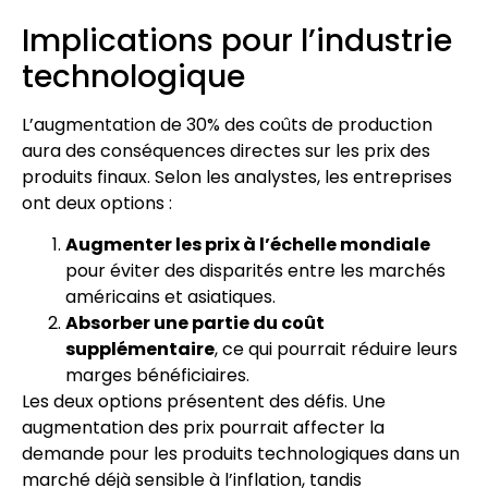
Implications pour l’industrie
technologique
L’augmentation de 30% des coûts de production
aura des conséquences directes sur les prix des
produits finaux. Selon les analystes, les entreprises
ont deux options :
Augmenter les prix à l’échelle mondiale
pour éviter des disparités entre les marchés
américains et asiatiques.
Absorber une partie du coût
supplémentaire
, ce qui pourrait réduire leurs
marges bénéficiaires.
Les deux options présentent des défis. Une
augmentation des prix pourrait affecter la
demande pour les produits technologiques dans un
marché déjà sensible à l’inflation, tandis