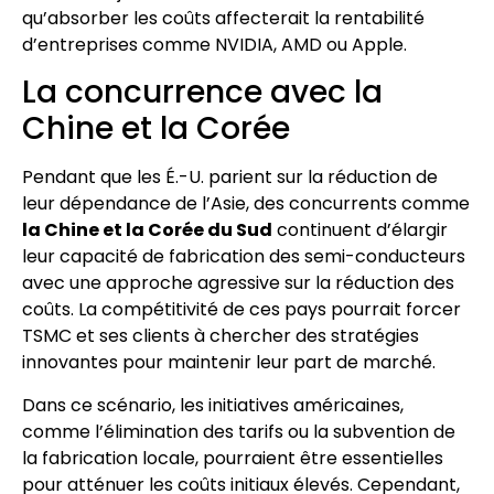
qu’absorber les coûts affecterait la rentabilité
d’entreprises comme NVIDIA, AMD ou Apple.
La concurrence avec la
Chine et la Corée
Pendant que les É.-U. parient sur la réduction de
leur dépendance de l’Asie, des concurrents comme
la Chine et la Corée du Sud
continuent d’élargir
leur capacité de fabrication des semi-conducteurs
avec une approche agressive sur la réduction des
coûts. La compétitivité de ces pays pourrait forcer
TSMC et ses clients à chercher des stratégies
innovantes pour maintenir leur part de marché.
Dans ce scénario, les initiatives américaines,
comme l’élimination des tarifs ou la subvention de
la fabrication locale, pourraient être essentielles
pour atténuer les coûts initiaux élevés. Cependant,