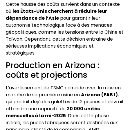
Cette hausse des coûts survient dans un contexte
où
les États-Unis cherchent à réduire leur
dépendance de l’Asie
pour garantir leur
autonomie technologique face à des menaces
géopolitiques, comme les tensions entre la Chine et
Taïwan. Cependant, cette décision entraîne de
sérieuses implications économiques et
stratégiques.
Production en Arizona :
coûts et projections
L’avertissement de TSMC coïncide avec la mise en
marche de sa première usine en
Arizona (FAB 1)
,
qui produit déjà des galettes de 12 pouces et devrait
atteindre une capacité de
20 000 unités
mensuelles à la mi-2025
. Dans cette phase
initiale, les puces fabriquées seront destinées aux
principaux clients de la compagnie : AMD,