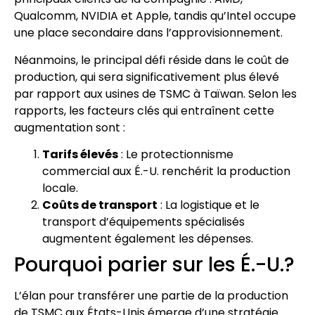
Qualcomm, NVIDIA et Apple, tandis qu’Intel occupe
une place secondaire dans l’approvisionnement.
Néanmoins, le principal défi réside dans le coût de
production, qui sera significativement plus élevé
par rapport aux usines de TSMC à Taïwan. Selon les
rapports, les facteurs clés qui entraînent cette
augmentation sont :
Tarifs élevés
: Le protectionnisme
commercial aux É.-U. renchérit la production
locale.
Coûts de transport
: La logistique et le
transport d’équipements spécialisés
augmentent également les dépenses.
Pourquoi parier sur les É.-U.?
L’élan pour transférer une partie de la production
de TSMC aux États-Unis émerge d’une stratégie