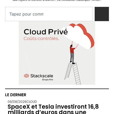
LE DERNIER
09/08/2026
CLOUD
SpaceX et Tesla investiront 16,8
milliards d’euros dans une