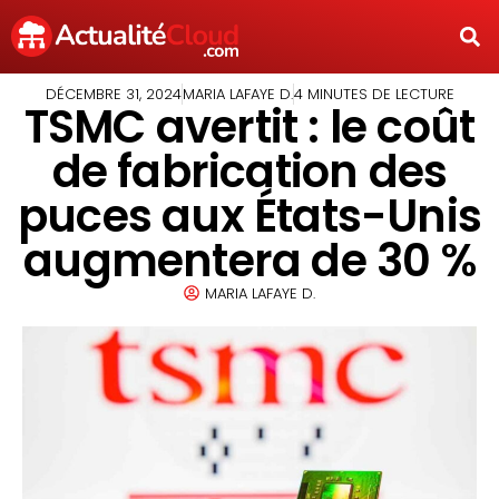
DÉCEMBRE 31, 2024
MARIA LAFAYE D.
4 MINUTES DE LECTURE
TSMC avertit : le coût
de fabrication des
puces aux États-Unis
augmentera de 30 %
MARIA LAFAYE D.