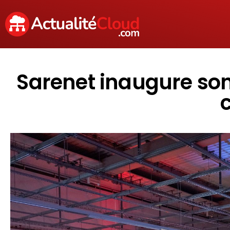
Sarenet inaugure so