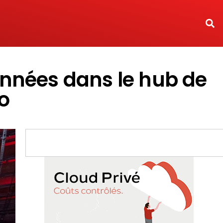
nnées dans le hub de
o