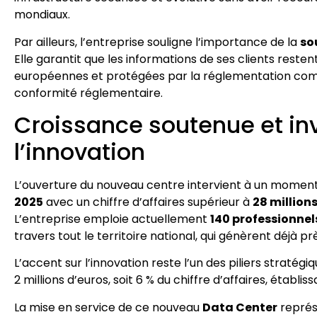
mondiaux.
Par ailleurs, l’entreprise souligne l’importance de la
so
Elle garantit que les informations de ses clients reste
européennes et protégées par la réglementation commun
conformité réglementaire.
Croissance soutenue et i
l’innovation
L’ouverture du nouveau centre intervient à un moment
2025
avec un chiffre d’affaires supérieur à
28 million
L’entreprise emploie actuellement
140 professionnel
travers tout le territoire national, qui génèrent déjà p
L’accent sur l’innovation reste l’un des piliers stratégi
2 millions d’euros, soit 6 % du chiffre d’affaires, établ
La mise en service de ce nouveau
Data Center
représ