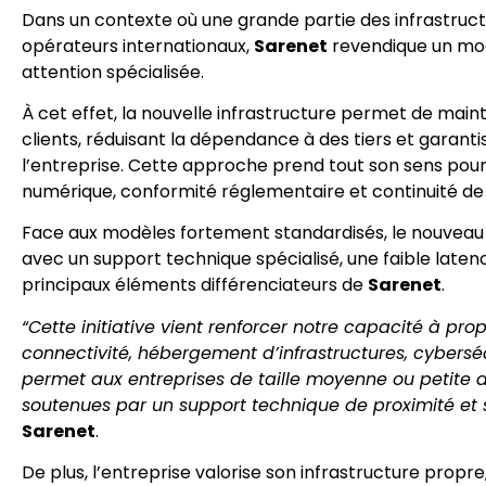
Dans un contexte où une grande partie des infrastruct
opérateurs internationaux,
Sarenet
revendique un modè
attention spécialisée.
À cet effet, la nouvelle infrastructure permet de maint
clients, réduisant la dépendance à des tiers et garanti
l’entreprise. Cette approche prend tout son sens pour
numérique, conformité réglementaire et continuité de 
Face aux modèles fortement standardisés, le nouveau 
avec un support technique spécialisé, une faible laten
principaux éléments différenciateurs de
Sarenet
.
“Cette initiative vient renforcer notre capacité à p
connectivité, hébergement d’infrastructures, cyberséc
permet aux entreprises de taille moyenne ou petite 
soutenues par un support technique de proximité et 
Sarenet
.
De plus, l’entreprise valorise son infrastructure prop