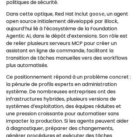
politiques de sécurité.
Dans cette optique, Red Hat inclut
, un agent
goose
open source initialement développé par Block,
aujourd’hui lié à l’écosystème de la Foundation
Agentic AI, dans le dépôt d’extensions. Son rôle est
de relier plusieurs serveurs MCP pour créer un
assistant en ligne de commande, facilitant la
transition de tâches manuelles vers des workflows
plus automatisés.
Ce positionnement répond à un problème concret :
la pénurie de profils experts en administration
système. De nombreuses entreprises ont des
infrastructures hybrides, plusieurs versions de
systèmes d’exploitation, des équipes réduites et
une pression croissante pour automatiser sans
impacter la production. Si les agents peuvent aider
à diagnostiquer, préparer des changements,
générer procédures et exécuter des tâches