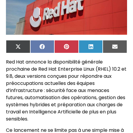
X
Facebook
Pinterest
LinkedIn
Email
(Twitter)
Red Hat annonce la disponibilité générale
prochaine de Red Hat Enterprise Linux (RHEL) 10.2 et
9.8, deux versions conçues pour répondre aux
préoccupations actuelles des équipes
d’infrastructure : sécurité face aux menaces
futures, automatisation des opérations, gestion des
systèmes hybrides et préparation aux charges de
travail en Intelligence Artificielle de plus en plus
sensibles.
Ce lancement ne se limite pas à une simple mise à