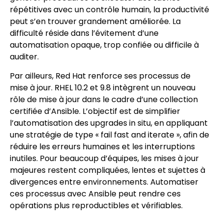
répétitives avec un contrôle humain, la productivité
peut s’en trouver grandement améliorée. La
difficulté réside dans l’évitement d’une
automatisation opaque, trop confiée ou difficile à
auditer.
Par ailleurs, Red Hat renforce ses processus de
mise à jour. RHEL 10.2 et 9.8 intègrent un nouveau
rôle de mise à jour dans le cadre d’une collection
certifiée d’Ansible. L’objectif est de simplifier
l’automatisation des upgrades in situ, en appliquant
une stratégie de type « fail fast and iterate », afin de
réduire les erreurs humaines et les interruptions
inutiles. Pour beaucoup d’équipes, les mises à jour
majeures restent compliquées, lentes et sujettes à
divergences entre environnements. Automatiser
ces processus avec Ansible peut rendre ces
opérations plus reproductibles et vérifiables.