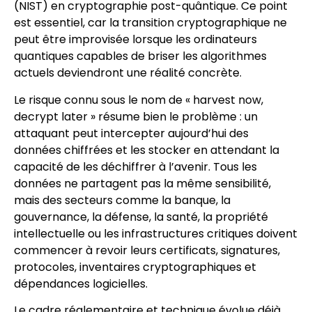
(NIST) en cryptographie post-quântique. Ce point
est essentiel, car la transition cryptographique ne
peut être improvisée lorsque les ordinateurs
quantiques capables de briser les algorithmes
actuels deviendront une réalité concrète.
Le risque connu sous le nom de « harvest now,
decrypt later » résume bien le problème : un
attaquant peut intercepter aujourd’hui des
données chiffrées et les stocker en attendant la
capacité de les déchiffrer à l’avenir. Tous les
données ne partagent pas la même sensibilité,
mais des secteurs comme la banque, la
gouvernance, la défense, la santé, la propriété
intellectuelle ou les infrastructures critiques doivent
commencer à revoir leurs certificats, signatures,
protocoles, inventaires cryptographiques et
dépendances logicielles.
Le cadre réglementaire et technique évolue déjà.