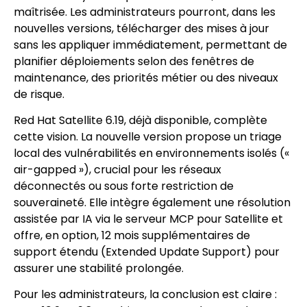
maîtrisée. Les administrateurs pourront, dans les
nouvelles versions, télécharger des mises à jour
sans les appliquer immédiatement, permettant de
planifier déploiements selon des fenêtres de
maintenance, des priorités métier ou des niveaux
de risque.
Red Hat Satellite 6.19, déjà disponible, complète
cette vision. La nouvelle version propose un triage
local des vulnérabilités en environnements isolés («
air-gapped »), crucial pour les réseaux
déconnectés ou sous forte restriction de
souveraineté. Elle intègre également une résolution
assistée par IA via le serveur MCP pour Satellite et
offre, en option, 12 mois supplémentaires de
support étendu (Extended Update Support) pour
assurer une stabilité prolongée.
Pour les administrateurs, la conclusion est claire :