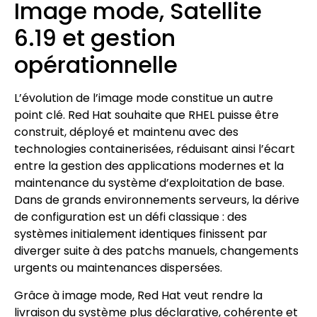
Image mode, Satellite
6.19 et gestion
opérationnelle
L’évolution de l’image mode constitue un autre
point clé. Red Hat souhaite que RHEL puisse être
construit, déployé et maintenu avec des
technologies containerisées, réduisant ainsi l’écart
entre la gestion des applications modernes et la
maintenance du système d’exploitation de base.
Dans de grands environnements serveurs, la dérive
de configuration est un défi classique : des
systèmes initialement identiques finissent par
diverger suite à des patchs manuels, changements
urgents ou maintenances dispersées.
Grâce à image mode, Red Hat veut rendre la
livraison du système plus déclarative, cohérente et