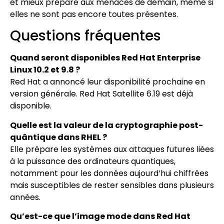
et mieux préparé aux menaces de demain, même si
elles ne sont pas encore toutes présentes.
Questions fréquentes
Quand seront disponibles Red Hat Enterprise
Linux 10.2 et 9.8 ?
Red Hat a annoncé leur disponibilité prochaine en
version générale. Red Hat Satellite 6.19 est déjà
disponible.
Quelle est la valeur de la cryptographie post-
quântique dans RHEL ?
Elle prépare les systèmes aux attaques futures liées
à la puissance des ordinateurs quantiques,
notamment pour les données aujourd’hui chiffrées
mais susceptibles de rester sensibles dans plusieurs
années.
Qu’est-ce que l’image mode dans Red Hat