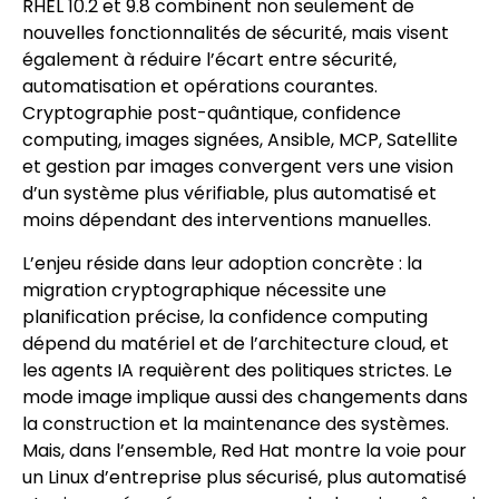
RHEL 10.2 et 9.8 combinent non seulement de
nouvelles fonctionnalités de sécurité, mais visent
également à réduire l’écart entre sécurité,
automatisation et opérations courantes.
Cryptographie post-quântique, confidence
computing, images signées, Ansible, MCP, Satellite
et gestion par images convergent vers une vision
d’un système plus vérifiable, plus automatisé et
moins dépendant des interventions manuelles.
L’enjeu réside dans leur adoption concrète : la
migration cryptographique nécessite une
planification précise, la confidence computing
dépend du matériel et de l’architecture cloud, et
les agents IA requièrent des politiques strictes. Le
mode image implique aussi des changements dans
la construction et la maintenance des systèmes.
Mais, dans l’ensemble, Red Hat montre la voie pour
un Linux d’entreprise plus sécurisé, plus automatisé