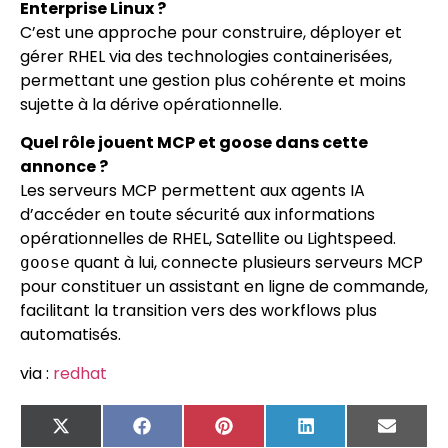
Enterprise Linux ?
C’est une approche pour construire, déployer et
gérer RHEL via des technologies containerisées,
permettant une gestion plus cohérente et moins
sujette à la dérive opérationnelle.
Quel rôle jouent MCP et goose dans cette
annonce ?
Les serveurs MCP permettent aux agents IA
d’accéder en toute sécurité aux informations
opérationnelles de RHEL, Satellite ou Lightspeed.
quant à lui, connecte plusieurs serveurs MCP
goose
pour constituer un assistant en ligne de commande,
facilitant la transition vers des workflows plus
automatisés.
via :
redhat
X
Facebook
Pinterest
LinkedIn
Email