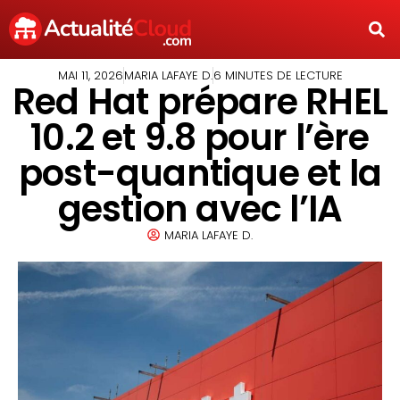
MAI 11, 2026
MARIA LAFAYE D.
6 MINUTES DE LECTURE
Red Hat prépare RHEL
10.2 et 9.8 pour l’ère
post-quantique et la
gestion avec l’IA
MARIA LAFAYE D.