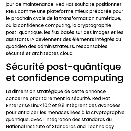
jour de maintenance. Red Hat souhaite positionner
RHEL comme une plateforme mieux préparée pour
le prochain cycle de la transformation numérique,
où la confidence computing, la cryptographie
post-quântique, les flux basés sur des images et les
assistants IA deviennent des éléments intégrés du
quotidien des administrateurs, responsables
sécurité et architectes cloud.
Sécurité post-quântique
et confidence computing
La dimension stratégique de cette annonce
concerne prioritairement la sécurité. Red Hat
Enterprise Linux 10.2 et 9.8 intègrent des avancées
pour anticiper les menaces liées à la cryptographie
quantique, avec l’intégration des standards du
National Institute of Standards and Technology