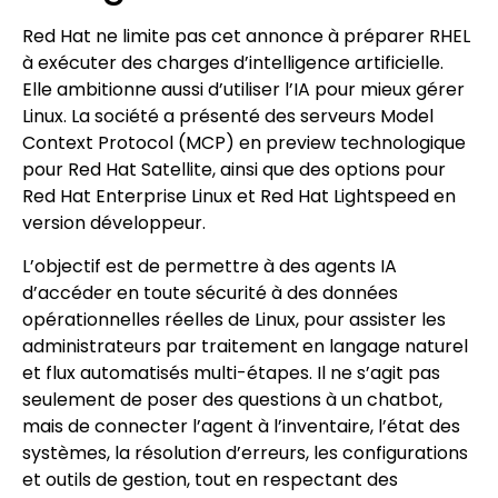
Red Hat ne limite pas cet annonce à préparer RHEL
à exécuter des charges d’intelligence artificielle.
Elle ambitionne aussi d’utiliser l’IA pour mieux gérer
Linux. La société a présenté des serveurs Model
Context Protocol (MCP) en preview technologique
pour Red Hat Satellite, ainsi que des options pour
Red Hat Enterprise Linux et Red Hat Lightspeed en
version développeur.
L’objectif est de permettre à des agents IA
d’accéder en toute sécurité à des données
opérationnelles réelles de Linux, pour assister les
administrateurs par traitement en langage naturel
et flux automatisés multi-étapes. Il ne s’agit pas
seulement de poser des questions à un chatbot,
mais de connecter l’agent à l’inventaire, l’état des
systèmes, la résolution d’erreurs, les configurations
et outils de gestion, tout en respectant des