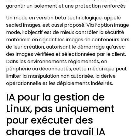
garantir un isolement et une protection renforcés.
Un mode en version bêta technologique, appelé
sealed images, est aussi proposé. Via l’option image
mode, l’objectif est de mieux contrôler la sécurité
matérielle en signant les images de conteneurs lors
de leur création, autorisant le démarrage qu’avec
des images vérifiées et sélectionnées par le client.
Dans les environnements réglementés, en
périphérie ou déconnectés, cette mécanique peut
limiter la manipulation non autorisée, la dérive
opérationnelle et les déploiements indésirés.
IA pour la gestion de
Linux, pas uniquement
pour exécuter des
charges de travail IA