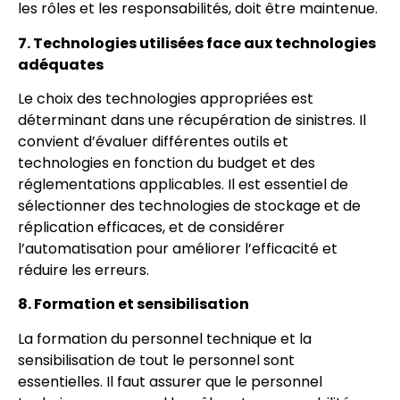
les rôles et les responsabilités, doit être maintenue.
7. Technologies utilisées face aux technologies
adéquates
Le choix des technologies appropriées est
déterminant dans une récupération de sinistres. Il
convient d’évaluer différentes outils et
technologies en fonction du budget et des
réglementations applicables. Il est essentiel de
sélectionner des technologies de stockage et de
réplication efficaces, et de considérer
l’automatisation pour améliorer l’efficacité et
réduire les erreurs.
8. Formation et sensibilisation
La formation du personnel technique et la
sensibilisation de tout le personnel sont
essentielles. Il faut assurer que le personnel