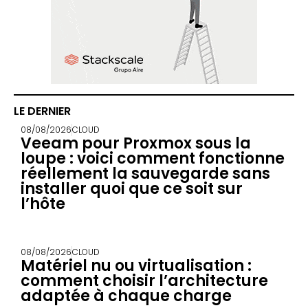
LE DERNIER
08/08/2026
CLOUD
Veeam pour Proxmox sous la
loupe : voici comment fonctionne
réellement la sauvegarde sans
installer quoi que ce soit sur
l’hôte
08/08/2026
CLOUD
Matériel nu ou virtualisation :
comment choisir l’architecture
adaptée à chaque charge