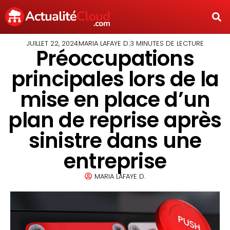
JUILLET 22, 2024
MARIA LAFAYE D.
3 MINUTES DE LECTURE
Préoccupations
principales lors de la
mise en place d’un
plan de reprise après
sinistre dans une
entreprise
MARIA LAFAYE D.