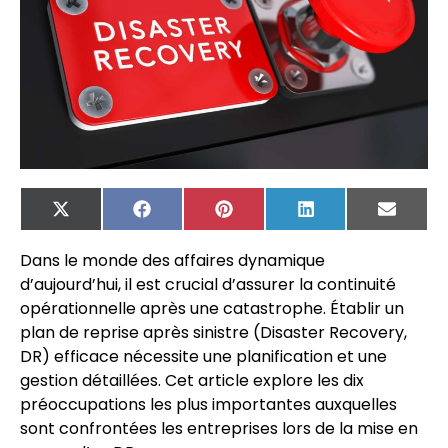
X
Facebook
Pinterest
LinkedIn
Email
(Twitter)
Dans le monde des affaires dynamique
d’aujourd’hui, il est crucial d’assurer la continuité
opérationnelle après une catastrophe. Établir un
plan de reprise après sinistre (Disaster Recovery,
DR) efficace nécessite une planification et une
gestion détaillées. Cet article explore les dix
préoccupations les plus importantes auxquelles
sont confrontées les entreprises lors de la mise en