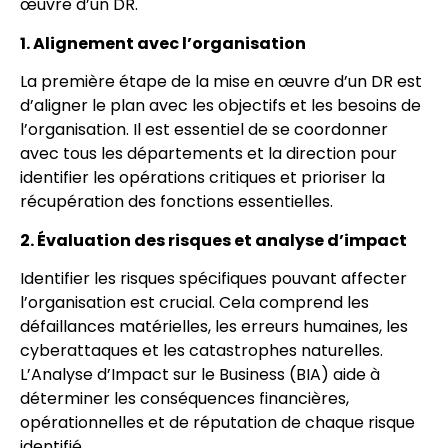
œuvre d’un DR.
1. Alignement avec l’organisation
La première étape de la mise en œuvre d’un DR est
d’aligner le plan avec les objectifs et les besoins de
l’organisation. Il est essentiel de se coordonner
avec tous les départements et la direction pour
identifier les opérations critiques et prioriser la
récupération des fonctions essentielles.
2. Évaluation des risques et analyse d’impact
Identifier les risques spécifiques pouvant affecter
l’organisation est crucial. Cela comprend les
défaillances matérielles, les erreurs humaines, les
cyberattaques et les catastrophes naturelles.
L’Analyse d’Impact sur le Business (BIA) aide à
déterminer les conséquences financières,
opérationnelles et de réputation de chaque risque
identifié.