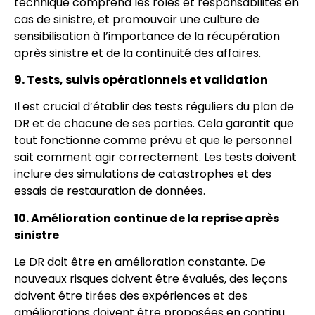
technique comprend les rôles et responsabilités en
cas de sinistre, et promouvoir une culture de
sensibilisation à l’importance de la récupération
après sinistre et de la continuité des affaires.
9. Tests, suivis opérationnels et validation
Il est crucial d’établir des tests réguliers du plan de
DR et de chacune de ses parties. Cela garantit que
tout fonctionne comme prévu et que le personnel
sait comment agir correctement. Les tests doivent
inclure des simulations de catastrophes et des
essais de restauration de données.
10. Amélioration continue de la reprise après
sinistre
Le DR doit être en amélioration constante. De
nouveaux risques doivent être évalués, des leçons
doivent être tirées des expériences et des
améliorations doivent être proposées en continu.