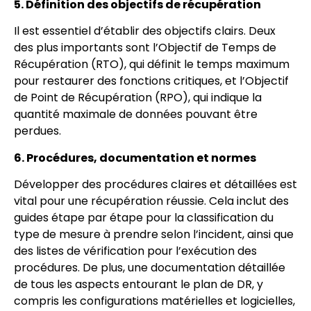
5. Définition des objectifs de récupération
Il est essentiel d’établir des objectifs clairs. Deux
des plus importants sont l’Objectif de Temps de
Récupération (RTO), qui définit le temps maximum
pour restaurer des fonctions critiques, et l’Objectif
de Point de Récupération (RPO), qui indique la
quantité maximale de données pouvant être
perdues.
6. Procédures, documentation et normes
Développer des procédures claires et détaillées est
vital pour une récupération réussie. Cela inclut des
guides étape par étape pour la classification du
type de mesure à prendre selon l’incident, ainsi que
des listes de vérification pour l’exécution des
procédures. De plus, une documentation détaillée
de tous les aspects entourant le plan de DR, y
compris les configurations matérielles et logicielles,