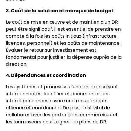
3. Coût de la solution et manque de budget
Le coût de mise en œuvre et de maintien d’un DR
peut être significatif. Il est essentiel de prendre en
compte à la fois les coûts initiaux (infrastructure,
licences, personnel) et les coûts de maintenance.
Évaluer le retour sur investissement est
fondamental pour justifier la dépense auprès de la
direction.
4. Dépendances et coordination
Les systèmes et processus d’une entreprise sont
interconnectés. Identifier et documenter ces
interdépendances assure une récupération
efficace et coordonnée. De plus, il est vital de
collaborer avec les partenaires commerciaux et
les fournisseurs pour aligner les plans de DR.