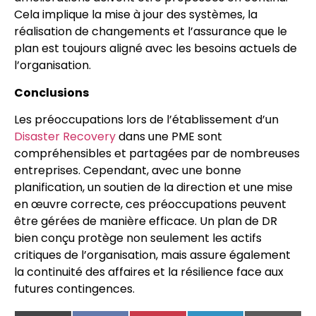
Cela implique la mise à jour des systèmes, la
réalisation de changements et l’assurance que le
plan est toujours aligné avec les besoins actuels de
l’organisation.
Conclusions
Les préoccupations lors de l’établissement d’un
Disaster Recovery
dans une PME sont
compréhensibles et partagées par de nombreuses
entreprises. Cependant, avec une bonne
planification, un soutien de la direction et une mise
en œuvre correcte, ces préoccupations peuvent
être gérées de manière efficace. Un plan de DR
bien conçu protège non seulement les actifs
critiques de l’organisation, mais assure également
la continuité des affaires et la résilience face aux
futures contingences.