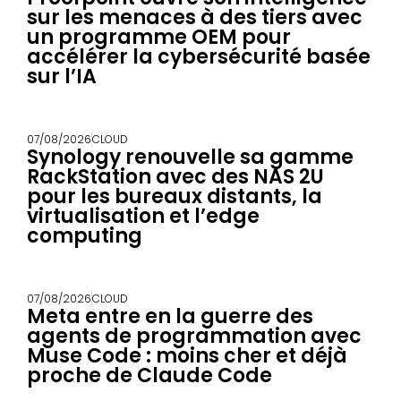
sur les menaces à des tiers avec
un programme OEM pour
accélérer la cybersécurité basée
sur l’IA
07/08/2026
CLOUD
Synology renouvelle sa gamme
RackStation avec des NAS 2U
pour les bureaux distants, la
virtualisation et l’edge
computing
07/08/2026
CLOUD
Meta entre en la guerre des
agents de programmation avec
Muse Code : moins cher et déjà
proche de Claude Code