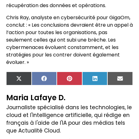
récupération des données et opérations.
Chris Ray, analyste en cybersécurité pour GigaOm,
conclut : « Les conclusions devraient être un appel à
l’action pour toutes les organisations, pas
seulement celles qui ont subi une brèche. Les
cybermenaces évoluent constamment, et les
stratégies pour les contrer doivent également
évoluer. »
X
Facebook
Pinterest
LinkedIn
Email
(Twitter)
Maria Lafaye D.
Journaliste spécialisé dans les technologies, le
cloud et l'intelligence artificielle, qui rédige en
français à l'aide de l'IA pour des médias tels
que Actualité Cloud.