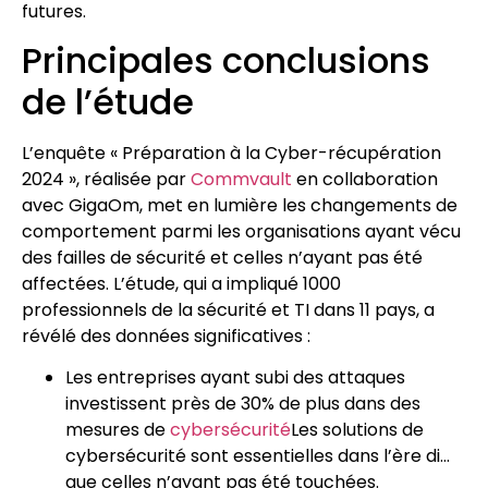
futures.
Principales conclusions
de l’étude
L’enquête « Préparation à la Cyber-récupération
2024 », réalisée par
Commvault
en collaboration
avec GigaOm, met en lumière les changements de
comportement parmi les organisations ayant vécu
des failles de sécurité et celles n’ayant pas été
affectées. L’étude, qui a impliqué 1000
professionnels de la sécurité et TI dans 11 pays, a
révélé des données significatives :
Les entreprises ayant subi des attaques
investissent près de 30% de plus dans des
mesures de
cybersécurité
Les solutions de
cybersécurité sont essentielles dans l’ère di…
que celles n’ayant pas été touchées.