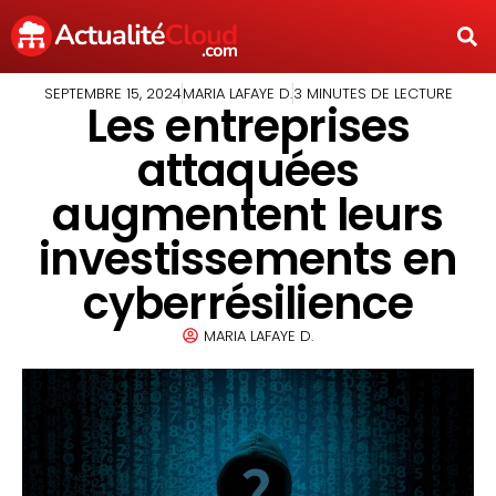
SEPTEMBRE 15, 2024
MARIA LAFAYE D.
3 MINUTES DE LECTURE
Les entreprises
attaquées
augmentent leurs
investissements en
cyberrésilience
MARIA LAFAYE D.