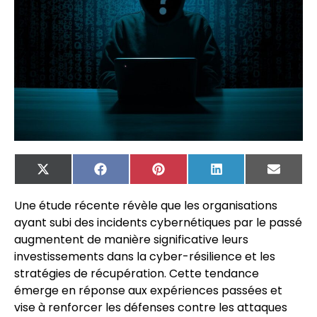
X
Facebook
Pinterest
LinkedIn
Email
(Twitter)
Une étude récente révèle que les organisations
ayant subi des incidents cybernétiques par le passé
augmentent de manière significative leurs
investissements dans la cyber-résilience et les
stratégies de récupération. Cette tendance
émerge en réponse aux expériences passées et
vise à renforcer les défenses contre les attaques