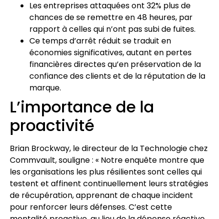
Les entreprises attaquées ont 32% plus de
chances de se remettre en 48 heures, par
rapport à celles qui n’ont pas subi de fuites.
Ce temps d’arrêt réduit se traduit en
économies significatives, autant en pertes
financières directes qu’en préservation de la
confiance des clients et de la réputation de la
marque.
L’importance de la
proactivité
Brian Brockway, le directeur de la Technologie chez
Commvault, souligne : « Notre enquête montre que
les organisations les plus résilientes sont celles qui
testent et affinent continuellement leurs stratégies
de récupération, apprenant de chaque incident
pour renforcer leurs défenses. C’est cette
mentalité proactive, au lieu de la dépense réactive,