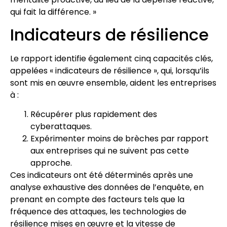
qui fait la différence. »
Indicateurs de résilience
Le rapport identifie également cinq capacités clés,
appelées « indicateurs de résilience », qui, lorsqu’ils
sont mis en œuvre ensemble, aident les entreprises
à :
Récupérer plus rapidement des
cyberattaques.
Expérimenter moins de brèches par rapport
aux entreprises qui ne suivent pas cette
approche.
Ces indicateurs ont été déterminés après une
analyse exhaustive des données de l’enquête, en
prenant en compte des facteurs tels que la
fréquence des attaques, les technologies de
résilience mises en œuvre et la vitesse de