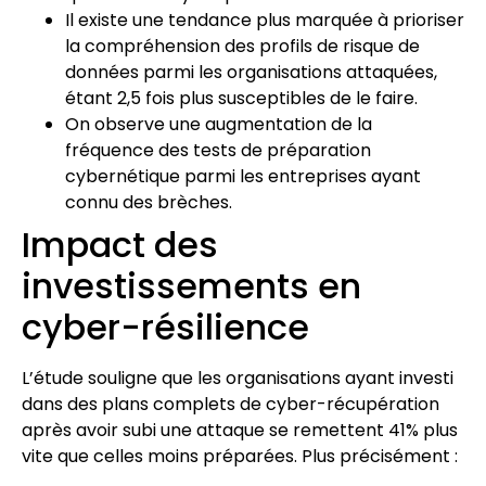
Il existe une tendance plus marquée à prioriser
la compréhension des profils de risque de
données parmi les organisations attaquées,
étant 2,5 fois plus susceptibles de le faire.
On observe une augmentation de la
fréquence des tests de préparation
cybernétique parmi les entreprises ayant
connu des brèches.
Impact des
investissements en
cyber-résilience
L’étude souligne que les organisations ayant investi
dans des plans complets de cyber-récupération
après avoir subi une attaque se remettent 41% plus
vite que celles moins préparées. Plus précisément :