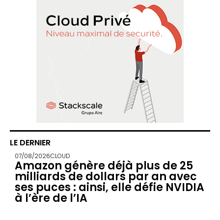
LE DERNIER
07/08/2026
CLOUD
Amazon génère déjà plus de 25
milliards de dollars par an avec
ses puces : ainsi, elle défie NVIDIA
à l’ère de l’IA