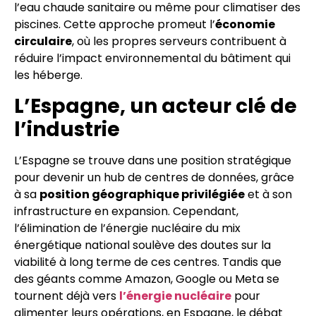
l’eau chaude sanitaire ou même pour climatiser des
piscines. Cette approche promeut l’
économie
circulaire
, où les propres serveurs contribuent à
réduire l’impact environnemental du bâtiment qui
les héberge.
L’Espagne, un acteur clé de
l’industrie
L’Espagne se trouve dans une position stratégique
pour devenir un hub de centres de données, grâce
à sa
position géographique privilégiée
et à son
infrastructure en expansion. Cependant,
l’élimination de l’énergie nucléaire du mix
énergétique national soulève des doutes sur la
viabilité à long terme de ces centres. Tandis que
des géants comme Amazon, Google ou Meta se
tournent déjà vers
l’énergie nucléaire
pour
alimenter leurs opérations, en Espagne, le débat