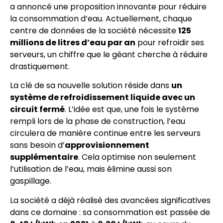
a annoncé une proposition innovante pour réduire
la consommation d’eau. Actuellement, chaque
centre de données de la société nécessite
125
millions de litres d’eau par an
pour refroidir ses
serveurs, un chiffre que le géant cherche à réduire
drastiquement.
La clé de sa nouvelle solution réside dans
un
système de refroidissement liquide avec un
circuit fermé
. L’idée est que, une fois le système
rempli lors de la phase de construction, l’eau
circulera de manière continue entre les serveurs
sans besoin d’
approvisionnement
supplémentaire
. Cela optimise non seulement
l’utilisation de l’eau, mais élimine aussi son
gaspillage.
La société a déjà réalisé des avancées significatives
dans ce domaine : sa consommation est passée de