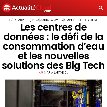
DÉCEMBRE 30, 2024
MARIA LAFAYE D.
4 MINUTES DE LECTURE
Les centres de
données : le défi de la
consommation d’eau
et les nouvelles
solutions des Big Tech
MARIA LAFAYE D.