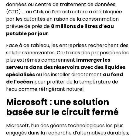
données ou centre de traitement de données
(CTD) …
au Chili, où l’infrastructure a été bloquée
par les autorités en raison de la consommation
prévue de près de
8 millions de litres d’eau
potable par jour
.
Face à ce tableau, les entreprises recherchent des
solutions innovantes. Certaines des propositions les
plus extrêmes comprennent
immerger les
serveurs dans des réservoirs avec des liquides
spécialisés
ou les installer directement
au fond
de l’océan
pour profiter de la température de
l’eau comme réfrigérant naturel.
Microsoft : une solution
basée sur le circuit fermé
Microsoft, l’un des géants technologiques les plus
engagés dans la recherche d’alternatives durables,