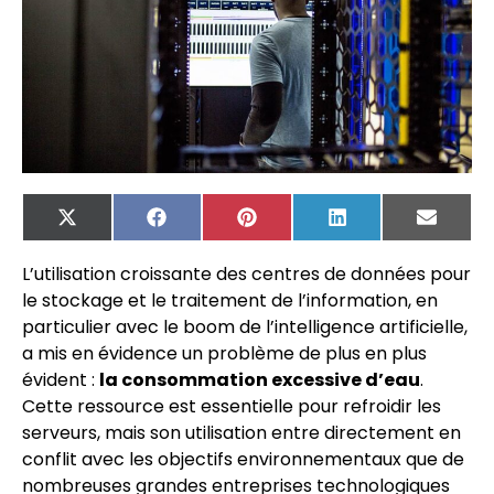
X
Facebook
Pinterest
LinkedIn
Email
(Twitter)
L’utilisation croissante des centres de données pour
le stockage et le traitement de l’information, en
particulier avec le boom de l’intelligence artificielle,
a mis en évidence un problème de plus en plus
évident :
la consommation excessive d’eau
.
Cette ressource est essentielle pour refroidir les
serveurs, mais son utilisation entre directement en
conflit avec les objectifs environnementaux que de
nombreuses grandes entreprises technologiques