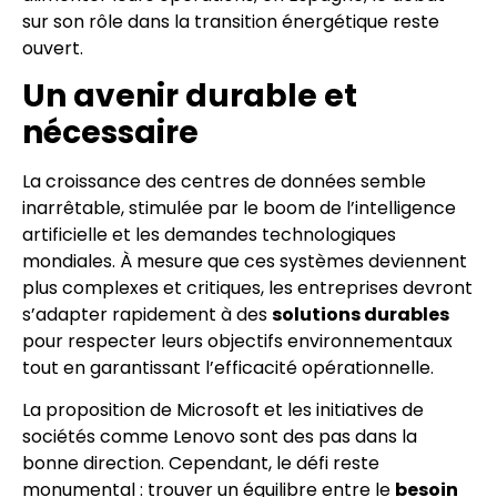
sur son rôle dans la transition énergétique reste
ouvert.
Un avenir durable et
nécessaire
La croissance des centres de données semble
inarrêtable, stimulée par le boom de l’intelligence
artificielle et les demandes technologiques
mondiales. À mesure que ces systèmes deviennent
plus complexes et critiques, les entreprises devront
s’adapter rapidement à des
solutions durables
pour respecter leurs objectifs environnementaux
tout en garantissant l’efficacité opérationnelle.
La proposition de Microsoft et les initiatives de
sociétés comme Lenovo sont des pas dans la
bonne direction. Cependant, le défi reste
monumental : trouver un équilibre entre le
besoin