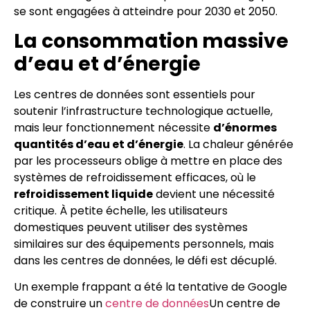
se sont engagées à atteindre pour 2030 et 2050.
La consommation massive
d’eau et d’énergie
Les centres de données sont essentiels pour
soutenir l’infrastructure technologique actuelle,
mais leur fonctionnement nécessite
d’énormes
quantités d’eau et d’énergie
. La chaleur générée
par les processeurs oblige à mettre en place des
systèmes de refroidissement efficaces, où le
refroidissement liquide
devient une nécessité
critique. À petite échelle, les utilisateurs
domestiques peuvent utiliser des systèmes
similaires sur des équipements personnels, mais
dans les centres de données, le défi est décuplé.
Un exemple frappant a été la tentative de Google
de construire un
centre de données
Un centre de