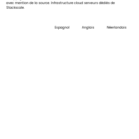
avec mention de la source. Infrastructure cloud serveurs dédiés de
Stackscale.
Espagnol
Anglais
Néerlandais