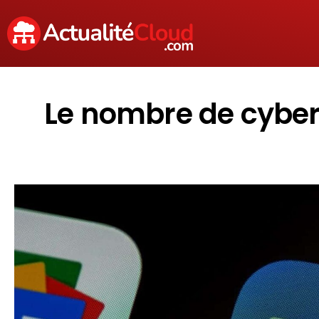
Le nombre de cyber