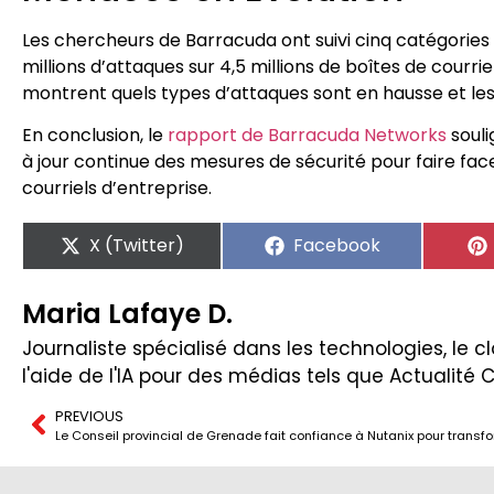
Les chercheurs de Barracuda ont suivi cinq catégories d
millions d’attaques sur 4,5 millions de boîtes de courr
montrent quels types d’attaques sont en hausse et le
En conclusion, le
rapport de Barracuda Networks
souli
à jour continue des mesures de sécurité pour faire fac
courriels d’entreprise.
X (Twitter)
Facebook
Maria Lafaye D.
Journaliste spécialisé dans les technologies, le clo
l'aide de l'IA pour des médias tels que Actualité 
PREVIOUS