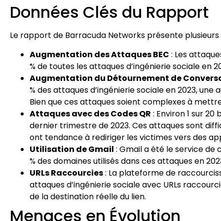
Données Clés du Rapport
Le rapport de Barracuda Networks présente plusieurs 
Augmentation des Attaques BEC
: Les attaque
% de toutes les attaques d’ingénierie sociale en 2
Augmentation du Détournement de Convers
% des attaques d’ingénierie sociale en 2023, une
Bien que ces attaques soient complexes à mettre
Attaques avec des Codes QR
: Environ 1 sur 20
dernier trimestre de 2023. Ces attaques sont diffic
ont tendance à rediriger les victimes vers des a
Utilisation de Gmail
: Gmail a été le service de c
% des domaines utilisés dans ces attaques en 2023
URLs Raccourcies
: La plateforme de raccourciss
attaques d’ingénierie sociale avec URLs raccourcie
de la destination réelle du lien.
Menaces en Évolution