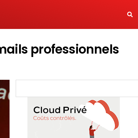
ails professionnels