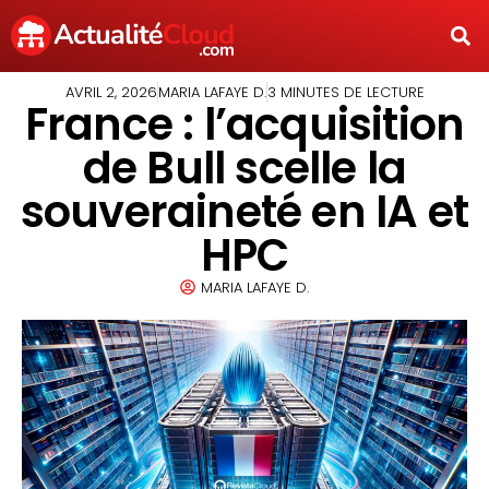
AVRIL 2, 2026
MARIA LAFAYE D.
3 MINUTES DE LECTURE
France : l’acquisition
de Bull scelle la
souveraineté en IA et
HPC
MARIA LAFAYE D.