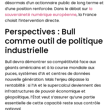
désormais d’un actionnaire public de long terme et
d’une position renforcée. Dans le débat sur
la
souveraineté numérique européenne
, la France
choisit l’intervention directe.
Perspectives : Bull
comme outil de politique
industrielle
Bull devra démontrer sa compétitivité face aux
géants américains et à la course mondiale aux
puces, systèmes d’IA et centres de données
nouvelle génération. Mais l’enjeu dépasse la
rentabilité : si l’IA et le supercalcul deviennent des
infrastructures de pouvoir économique et
géopolitique, l’État veut s’assurer qu’une partie
essentielle de cette capacité reste sous contrôle
national.