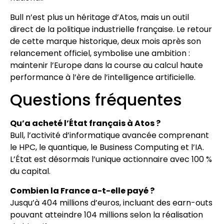
Bull n’est plus un héritage d’Atos, mais un outil
direct de la politique industrielle française. Le retour
de cette marque historique, deux mois après son
relancement officiel, symbolise une ambition :
maintenir l’Europe dans la course au calcul haute
performance à l’ère de l’intelligence artificielle.
Questions fréquentes
Qu’a acheté l’État français à Atos ?
Bull, l’activité d’informatique avancée comprenant
le HPC, le quantique, le Business Computing et l’IA.
L’État est désormais l’unique actionnaire avec 100 %
du capital.
Combien la France a-t-elle payé ?
Jusqu’à 404 millions d’euros, incluant des earn-outs
pouvant atteindre 104 millions selon la réalisation