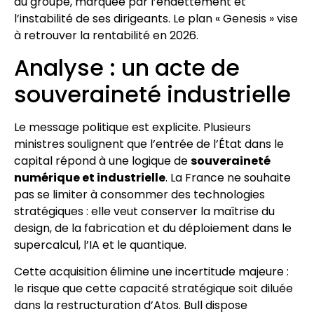
du groupe, marquée par l’endettement et
l’instabilité de ses dirigeants. Le plan « Genesis » vise
à retrouver la rentabilité en 2026.
Analyse : un acte de
souveraineté industrielle
Le message politique est explicite. Plusieurs
ministres soulignent que l’entrée de l’État dans le
capital répond à une logique de
souveraineté
numérique et industrielle
. La France ne souhaite
pas se limiter à consommer des technologies
stratégiques : elle veut conserver la maîtrise du
design, de la fabrication et du déploiement dans le
supercalcul, l’IA et le quantique.
Cette acquisition élimine une incertitude majeure :
le risque que cette capacité stratégique soit diluée
dans la restructuration d’Atos. Bull dispose