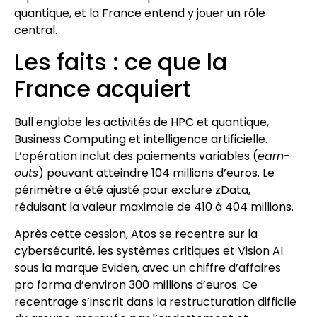
quantique, et la France entend y jouer un rôle
central.
Les faits : ce que la
France acquiert
Bull englobe les activités de HPC et quantique,
Business Computing et intelligence artificielle.
L’opération inclut des paiements variables (
earn-
outs
) pouvant atteindre 104 millions d’euros. Le
périmètre a été ajusté pour exclure zData,
réduisant la valeur maximale de 410 à 404 millions.
Après cette cession, Atos se recentre sur la
cybersécurité, les systèmes critiques et Vision AI
sous la marque Eviden, avec un chiffre d’affaires
pro forma d’environ 300 millions d’euros. Ce
recentrage s’inscrit dans la restructuration difficile