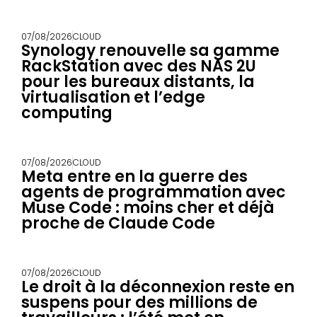
07/08/2026
CLOUD
Synology renouvelle sa gamme
RackStation avec des NAS 2U
pour les bureaux distants, la
virtualisation et l’edge
computing
07/08/2026
CLOUD
Meta entre en la guerre des
agents de programmation avec
Muse Code : moins cher et déjà
proche de Claude Code
07/08/2026
CLOUD
Le droit à la déconnexion reste en
suspens pour des millions de