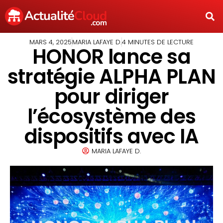
MARS 4, 2025
MARIA LAFAYE D.
4 MINUTES DE LECTURE
HONOR lance sa
stratégie ALPHA PLAN
pour diriger
l’écosystème des
dispositifs avec IA
MARIA LAFAYE D.