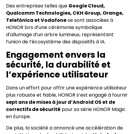
Des entreprises telles que
Google Cloud,
Qualcomm Technologies, CKH Group, Orange,
Telefónica et Vodafone
se sont associées à
HONOR lors d’une cérémonie symbolique
d’allumage d’un arbre lumineux, représentant
l’union de l’écosystème des dispositifs à IA.
Engagement envers la
sécurité, la durabilité et
l’expérience utilisateur
Dans un effort pour offrir une expérience utilisateur
plus robuste et fiable, HONOR s’est engagé à fournir
sept ans de mises à jour d’Android OS et de
correctifs de sécurité
pour sa série HONOR Magic
en Europe.
De plus, la société a annoncé une accélération de