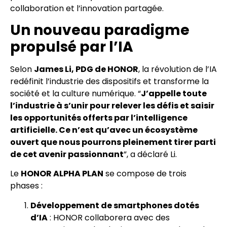
collaboration et l’innovation partagée.
Un nouveau paradigme
propulsé par l’IA
Selon
James Li, PDG de HONOR
, la révolution de l’IA
redéfinit l’industrie des dispositifs et transforme la
société et la culture numérique. “
J’appelle toute
l’industrie à s’unir pour relever les défis et saisir
les opportunités offerts par l’intelligence
artificielle. Ce n’est qu’avec un écosystème
ouvert que nous pourrons pleinement tirer parti
de cet avenir passionnant
”, a déclaré Li.
Le
HONOR ALPHA PLAN
se compose de trois
phases :
Développement de smartphones dotés
d’IA
: HONOR collaborera avec des