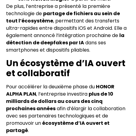
De plus, l’entreprise a présenté la première
technologie de
partage de fichiers au sein de
tout l’écosystème
, permettant des transferts
ultra-rapides entre dispositifs iOS et Android. Elle a
également annoncé l’intégration prochaine de
la
détection de deepfakes par IA
dans ses
smartphones et dispositifs pliables.
Un écosystème d’IA ouvert
et collaboratif
Pour accélérer la deuxième phase du
HONOR
ALPHA PLAN
, l’entreprise investira
plus de 10
milliards de dollars au cours des cinq
prochaines années
afin d’élargir la collaboration
avec ses partenaires technologiques et de
promouvoir un
écosystème d’IA ouvert et
partagé
.