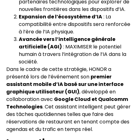
partenaires technologiques pour explorer de
nouvelles frontières dans les dispositifs d’IA.
Expansion de l’écosystème d’IA
: La
compatibilité entre dispositifs sera renforcée
à l’ère de l’IA physique.
Avancée vers l’intelligence générale
artificielle (AGI)
: MAXIMISER le potentiel
humain à travers l’intégration de l’IA dans la
société.
Dans le cadre de cette stratégie, HONOR a
présenté lors de l’événement son
premier
assistant mobile d’IA basé sur une interface
graphique utilisateur (GUI)
, développé en
collaboration avec
Google Cloud et Qualcomm
Technologies
. Cet assistant intelligent peut gérer
des tâches quotidiennes telles que faire des
réservations de restaurant en tenant compte des
agendas et du trafic en temps réel.