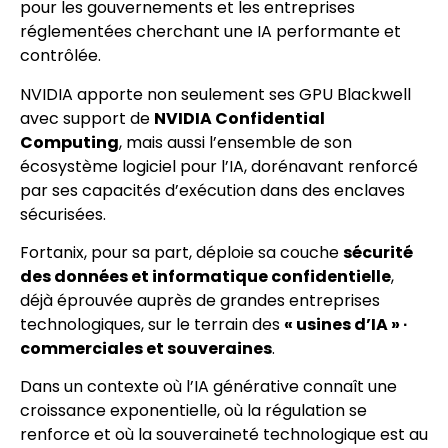
pour les gouvernements et les entreprises
réglementées cherchant une IA performante et
contrôlée.
NVIDIA apporte non seulement ses GPU Blackwell
avec support de
NVIDIA Confidential
Computing
, mais aussi l’ensemble de son
écosystème logiciel pour l’IA, dorénavant renforcé
par ses capacités d’exécution dans des enclaves
sécurisées.
Fortanix, pour sa part, déploie sa couche
sécurité
des données et informatique confidentielle
,
déjà éprouvée auprès de grandes entreprises
technologiques, sur le terrain des
« usines d’IA » ∙
commerciales et souveraines
.
Dans un contexte où l’IA générative connaît une
croissance exponentielle, où la régulation se
renforce et où la souveraineté technologique est au