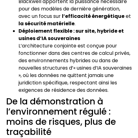
Blackwell apportent la puissance nécessaire
pour des modèles de dernière génération,
avec un focus sur
l’efficacité énergétique
et
la sécurité matérielle
.
Déploiement flexible : sur site, hybride et
usines d’IA souveraines
L’architecture conjointe est conçue pour
fonctionner dans des centres de calcul privés,
des environnements hybrides ou dans de
nouvelles structures d’« usines d’IA souveraines
», où les données ne quittent jamais une
juridiction spécifique, respectant ainsi les
exigences de résidence des données.
De la démonstration à
l’environnement régulé :
moins de risques, plus de
traçabilité