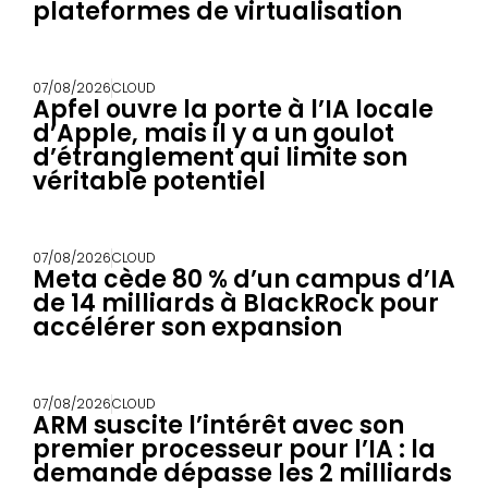
plateformes de virtualisation
07/08/2026
CLOUD
Apfel ouvre la porte à l’IA locale
d’Apple, mais il y a un goulot
d’étranglement qui limite son
véritable potentiel
07/08/2026
CLOUD
Meta cède 80 % d’un campus d’IA
de 14 milliards à BlackRock pour
accélérer son expansion
07/08/2026
CLOUD
ARM suscite l’intérêt avec son
premier processeur pour l’IA : la
demande dépasse les 2 milliards