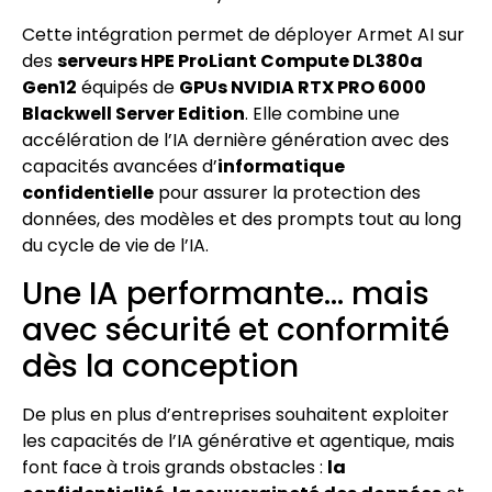
Cette intégration permet de déployer Armet AI sur
des
serveurs HPE ProLiant Compute DL380a
Gen12
équipés de
GPUs NVIDIA RTX PRO 6000
Blackwell Server Edition
. Elle combine une
accélération de l’IA dernière génération avec des
capacités avancées d’
informatique
confidentielle
pour assurer la protection des
données, des modèles et des prompts tout au long
du cycle de vie de l’IA.
Une IA performante… mais
avec sécurité et conformité
dès la conception
De plus en plus d’entreprises souhaitent exploiter
les capacités de l’IA générative et agentique, mais
font face à trois grands obstacles :
la