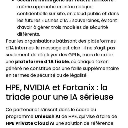
même approche en informatique
confidentielle sur site, en cloud public et dans
les futures « usines d’IA » souveraines, évitant
d’avoir à gérer trois modèles de sécurité
différents.
Pour les organisations bâtissant des plateformes
d’IA internes, le message est clair : il ne s’agit pas
seulement de déployer des GPUs, mais de créer
une
plateforme d’IA fiable
, où chaque token
généré ne constitue pas une faille supplémentaire
en termes de sécurité ou de légalité.
HPE, NVIDIA et Fortanix : la
triade pour une IA sérieuse
Ce partenariat s’inscrit dans le cadre du
programme
Unleash AI
de HPE, qui vise à faire de
HPE Private Cloud AI
une solution de référence