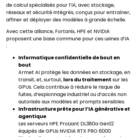
de calcul spécialisés pour l’IA, avec stockage,
réseaux et sécurité intégrés, conçus pour entraîner,
affiner et déployer des modèles à grande échelle.
Avec cette alliance, Fortanix, HPE et NVIDIA
proposent une base commune pour ces usines d’IA
:
Informatique confidentielle de bout en
bout
Armet AI protège les données en stockage, en
transit, et, surtout,
lors du traitement
sur les
GPUs. Cela contribue à réduire le risque de
fuites, d’espionnage industriel ou d’accès non
autorisés aux modèles et prompts sensibles.
Infrastructure prête pour l’IA générative et
agentique
Les serveurs HPE ProLiant DL380a Gen12
équipés de GPUs NVIDIA RTX PRO 6000