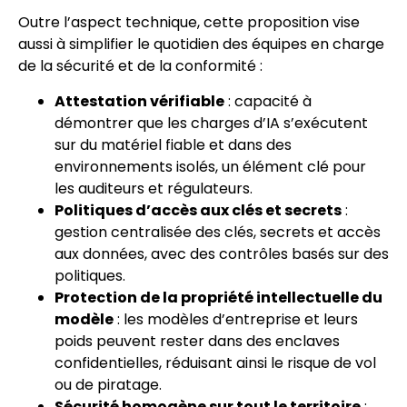
Outre l’aspect technique, cette proposition vise
aussi à simplifier le quotidien des équipes en charge
de la sécurité et de la conformité :
Attestation vérifiable
: capacité à
démontrer que les charges d’IA s’exécutent
sur du matériel fiable et dans des
environnements isolés, un élément clé pour
les auditeurs et régulateurs.
Politiques d’accès aux clés et secrets
:
gestion centralisée des clés, secrets et accès
aux données, avec des contrôles basés sur des
politiques.
Protection de la propriété intellectuelle du
modèle
: les modèles d’entreprise et leurs
poids peuvent rester dans des enclaves
confidentielles, réduisant ainsi le risque de vol
ou de piratage.
Sécurité homogène sur tout le territoire
: