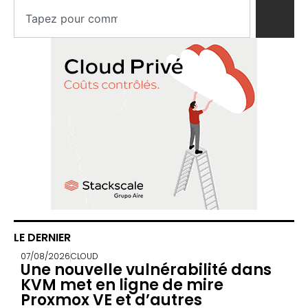
LE DERNIER
07/08/2026
CLOUD
Une nouvelle vulnérabilité dans
KVM met en ligne de mire
Proxmox VE et d’autres