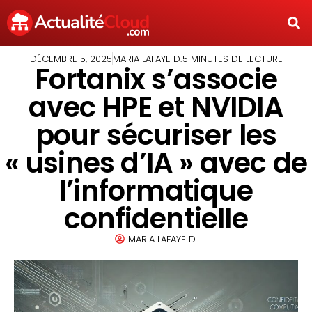
DÉCEMBRE 5, 2025
MARIA LAFAYE D.
5 MINUTES DE LECTURE
Fortanix s’associe
avec HPE et NVIDIA
pour sécuriser les
« usines d’IA » avec de
l’informatique
confidentielle
MARIA LAFAYE D.