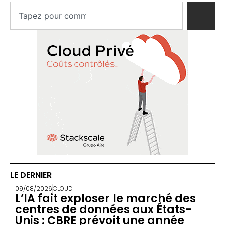
LE DERNIER
09/08/2026
CLOUD
L’IA fait exploser le marché des
centres de données aux États-
Unis : CBRE prévoit une année