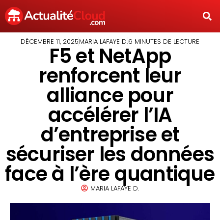
DÉCEMBRE 11, 2025
MARIA LAFAYE D.
6 MINUTES DE LECTURE
F5 et NetApp
renforcent leur
alliance pour
accélérer l’IA
d’entreprise et
sécuriser les données
face à l’ère quantique
MARIA LAFAYE D.