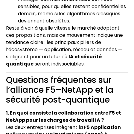
sensibles, pour qu’elles restent confidentielles
demain, même si les algorithmes classiques
deviennent obsolètes.
Reste à voir à quelle vitesse le marché adoptant
ces propositions, mais ce mouvement indique une
tendance claire : les principaux piliers de
l’écosystème — application, réseau et données —
s’alignent pour un futur où
IA et sécurité
quantique
seront indissociables.
Questions fréquentes sur
l’alliance F5–NetApp et la
sécurité post-quantique
1. En quoi consiste la collaboration entre F5 et
NetApp pour les charges de travail IA ?
Les deux entreprises intègrent la
F5 Application