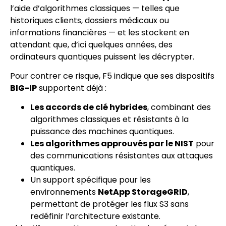
l’aide d’algorithmes classiques — telles que
historiques clients, dossiers médicaux ou
informations financières — et les stockent en
attendant que, d’ici quelques années, des
ordinateurs quantiques puissent les décrypter.
Pour contrer ce risque, F5 indique que ses dispositifs
BIG-IP
supportent déjà :
Les accords de clé hybrides
, combinant des
algorithmes classiques et résistants à la
puissance des machines quantiques.
Les algorithmes approuvés par le NIST
pour
des communications résistantes aux attaques
quantiques.
Un support spécifique pour les
environnements
NetApp StorageGRID
,
permettant de protéger les flux S3 sans
redéfinir l’architecture existante.