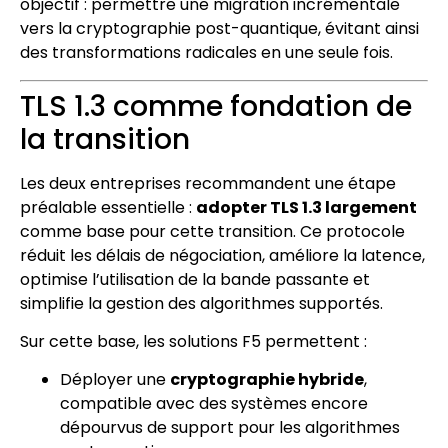
objectif : permettre une migration incrémentale
vers la cryptographie post-quantique, évitant ainsi
des transformations radicales en une seule fois.
TLS 1.3 comme fondation de
la transition
Les deux entreprises recommandent une étape
préalable essentielle :
adopter TLS 1.3 largement
comme base pour cette transition. Ce protocole
réduit les délais de négociation, améliore la latence,
optimise l’utilisation de la bande passante et
simplifie la gestion des algorithmes supportés.
Sur cette base, les solutions F5 permettent :
Déployer une
cryptographie hybride
,
compatible avec des systèmes encore
dépourvus de support pour les algorithmes