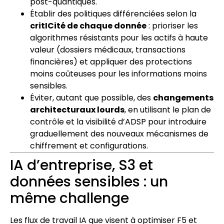
post-quantiques.
Établir des politiques différenciées selon la
critICité de chaque donnée
: prioriser les
algorithmes résistants pour les actifs à haute
valeur (dossiers médicaux, transactions
financières) et appliquer des protections
moins coûteuses pour les informations moins
sensibles.
Éviter, autant que possible, des
changements
architecturaux lourds
, en utilisant le plan de
contrôle et la visibilité d’ADSP pour introduire
graduellement des nouveaux mécanismes de
chiffrement et configurations.
IA d’entreprise, S3 et
données sensibles : un
même challenge
Les flux de travail IA que visent à optimiser F5 et