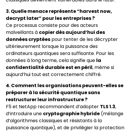
3. Quelle menace représente “harvest now,
decrypt later” pour les entreprises ?
Ce processus consiste pour des acteurs
malveillants à
copier dès aujourd’hui des
données cryptées
pour tenter de les décrypter
ultérieurement lorsque la puissance des
ordinateurs quantiques sera suffisante. Pour les
données à long terme, cela signifie que
la
confidentialité durable est en péril
, même si
aujourd’hui tout est correctement chiffré.
4. Comment les organisations peuvent-elles se
préparer à la sécurité quantique sans
restructurer leur infrastructure ?
F5 et NetApp recommandent d’adopter
TLS 1.3
,
d’introduire une
cryptographie hybride
(mélange
d’algorithmes classiques et résistants à la
puissance quantique), et de privilégier la protection