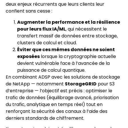
deux enjeux récurrents que leurs clients leur
confient sans cesse :
Augmenter la performance et la résilience
pour leurs flux IA/ML
, qui nécessitent le
transfert massif de données entre stockage,
clusters de calcul et cloud.
Éviter que ces mêmes données ne soient
exposées
lorsque la cryptographie actuelle
devient vulnérable face à l’avancée de la
puissance de calcul quantique.
En combinant ADSP avec les solutions de stockage
de NetApp — notamment
StorageGRID
pour S3
d’entreprise — l’objectif est précis : optimiser le
trafic de données (équilibrage avancé, priorisation
du trafic, analytique en temps réel) tout en
renforçant la sécurité des canaux à l’aide des
derniers standards de chiffrement.