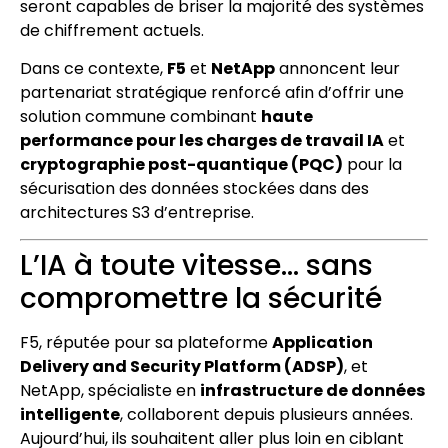
seront capables de briser la majorité des systèmes
de chiffrement actuels.
Dans ce contexte,
F5
et
NetApp
annoncent leur
partenariat stratégique renforcé afin d’offrir une
solution commune combinant
haute
performance pour les charges de travail IA
et
cryptographie post-quantique (PQC)
pour la
sécurisation des données stockées dans des
architectures S3 d’entreprise.
L’IA à toute vitesse… sans
compromettre la sécurité
F5, réputée pour sa plateforme
Application
Delivery and Security Platform (ADSP)
, et
NetApp, spécialiste en
infrastructure de données
intelligente
, collaborent depuis plusieurs années.
Aujourd’hui, ils souhaitent aller plus loin en ciblant