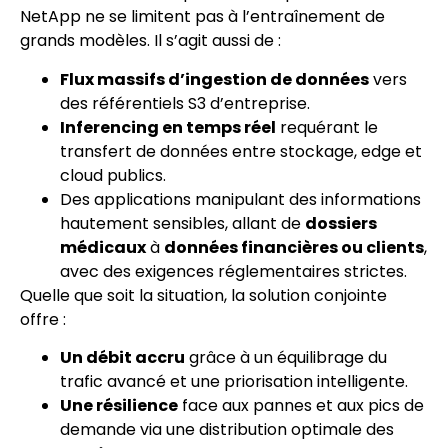
NetApp ne se limitent pas à l’entraînement de
grands modèles. Il s’agit aussi de :
Flux massifs d’ingestion de données
vers
des référentiels S3 d’entreprise.
Inferencing en temps réel
requérant le
transfert de données entre stockage, edge et
cloud publics.
Des applications manipulant des informations
hautement sensibles, allant de
dossiers
médicaux
à
données financières ou clients
,
avec des exigences réglementaires strictes.
Quelle que soit la situation, la solution conjointe
offre :
Un débit accru
grâce à un équilibrage du
trafic avancé et une priorisation intelligente.
Une résilience
face aux pannes et aux pics de
demande via une distribution optimale des