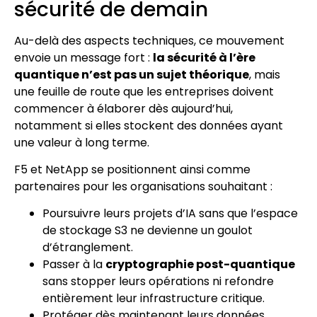
sécurité de demain
Au-delà des aspects techniques, ce mouvement
envoie un message fort :
la sécurité à l’ère
quantique n’est pas un sujet théorique
, mais
une feuille de route que les entreprises doivent
commencer à élaborer dès aujourd’hui,
notamment si elles stockent des données ayant
une valeur à long terme.
F5 et NetApp se positionnent ainsi comme
partenaires pour les organisations souhaitant :
Poursuivre leurs projets d’IA sans que l’espace
de stockage S3 ne devienne un goulot
d’étranglement.
Passer à la
cryptographie post-quantique
sans stopper leurs opérations ni refondre
entièrement leur infrastructure critique.
Protéger dès maintenant leurs données