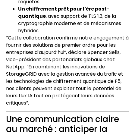
requêtes.
Un chiffrement prêt pour l’ère post-
quantique
, avec support de TLS 1.3, de la
cryptographie moderne et de mécanismes
hybrides.
“Cette collaboration confirme notre engagement à
fournir des solutions de premier ordre pour les
entreprises d’aujourd’hui”, déclare Spencer Sells,
vice-président des partenariats globaux chez
NetApp. “En combinant les innovations de
StorageGRID avec la gestion avancée du trafic et
les technologies de chiffrement quantique de F5,
nos clients peuvent exploiter tout le potentiel de
leurs flux IA tout en protégeant leurs données
critiques”.
Une communication claire
au marché : anticiper la