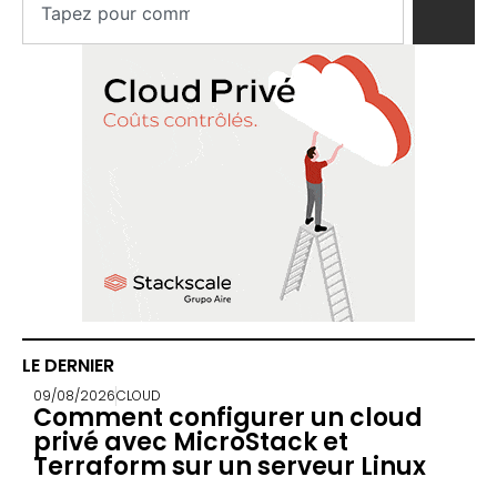
LE DERNIER
09/08/2026
CLOUD
Comment configurer un cloud
privé avec MicroStack et
Terraform sur un serveur Linux