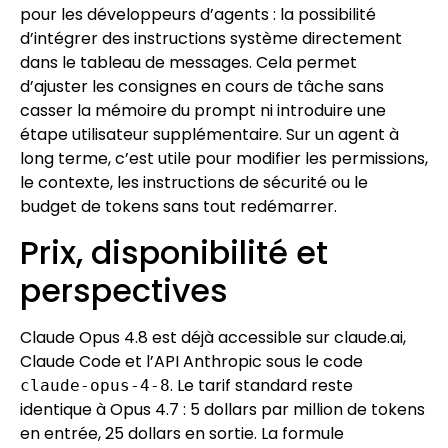
pour les développeurs d’agents : la possibilité
d’intégrer des instructions système directement
dans le tableau de messages. Cela permet
d’ajuster les consignes en cours de tâche sans
casser la mémoire du prompt ni introduire une
étape utilisateur supplémentaire. Sur un agent à
long terme, c’est utile pour modifier les permissions,
le contexte, les instructions de sécurité ou le
budget de tokens sans tout redémarrer.
Prix, disponibilité et
perspectives
Claude Opus 4.8 est déjà accessible sur claude.ai,
Claude Code et l’API Anthropic sous le code
. Le tarif standard reste
claude-opus-4-8
identique à Opus 4.7 : 5 dollars par million de tokens
en entrée, 25 dollars en sortie. La formule