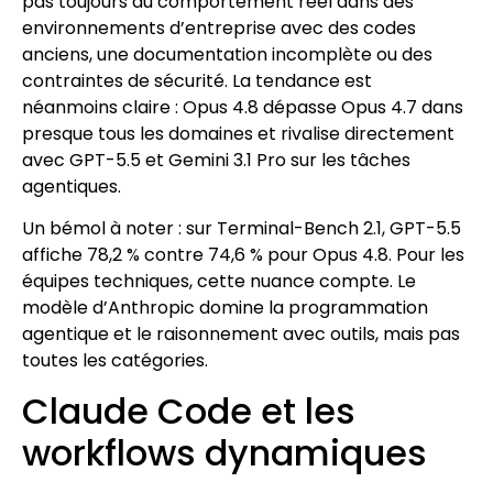
pas toujours du comportement réel dans des
environnements d’entreprise avec des codes
anciens, une documentation incomplète ou des
contraintes de sécurité. La tendance est
néanmoins claire : Opus 4.8 dépasse Opus 4.7 dans
presque tous les domaines et rivalise directement
avec GPT-5.5 et Gemini 3.1 Pro sur les tâches
agentiques.
Un bémol à noter : sur Terminal-Bench 2.1, GPT-5.5
affiche 78,2 % contre 74,6 % pour Opus 4.8. Pour les
équipes techniques, cette nuance compte. Le
modèle d’Anthropic domine la programmation
agentique et le raisonnement avec outils, mais pas
toutes les catégories.
Claude Code et les
workflows dynamiques