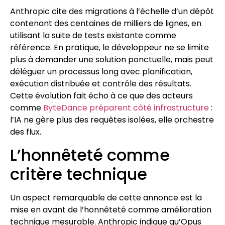
Anthropic cite des migrations à l’échelle d’un dépôt
contenant des centaines de milliers de lignes, en
utilisant la suite de tests existante comme
référence. En pratique, le développeur ne se limite
plus à demander une solution ponctuelle, mais peut
déléguer un processus long avec planification,
exécution distribuée et contrôle des résultats.
Cette évolution fait écho à ce que des acteurs
comme
ByteDance préparent côté infrastructure
:
l’IA ne gère plus des requêtes isolées, elle orchestre
des flux.
L’honnêteté comme
critère technique
Un aspect remarquable de cette annonce est la
mise en avant de l’honnêteté comme amélioration
technique mesurable. Anthropic indique qu’Opus