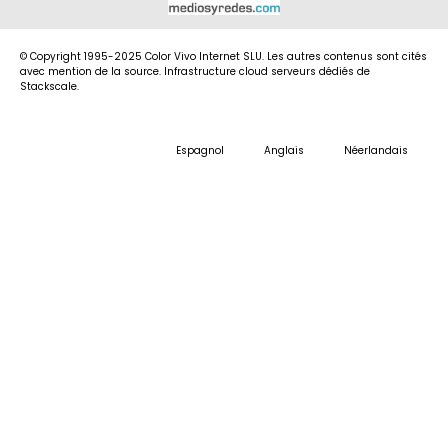
© Copyright 1995-2025 Color Vivo Internet SLU. Les autres contenus sont cités
avec mention de la source. Infrastructure cloud serveurs dédiés de
Stackscale.
Espagnol
Anglais
Néerlandais