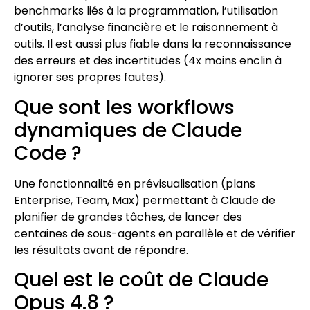
benchmarks liés à la programmation, l’utilisation
d’outils, l’analyse financière et le raisonnement à
outils. Il est aussi plus fiable dans la reconnaissance
des erreurs et des incertitudes (4x moins enclin à
ignorer ses propres fautes).
Que sont les workflows
dynamiques de Claude
Code ?
Une fonctionnalité en prévisualisation (plans
Enterprise, Team, Max) permettant à Claude de
planifier de grandes tâches, de lancer des
centaines de sous-agents en parallèle et de vérifier
les résultats avant de répondre.
Quel est le coût de Claude
Opus 4.8 ?