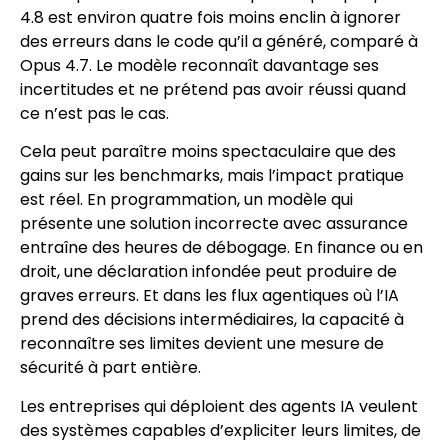
4.8 est environ quatre fois moins enclin à ignorer
des erreurs dans le code qu’il a généré, comparé à
Opus 4.7. Le modèle reconnaît davantage ses
incertitudes et ne prétend pas avoir réussi quand
ce n’est pas le cas.
Cela peut paraître moins spectaculaire que des
gains sur les benchmarks, mais l’impact pratique
est réel. En programmation, un modèle qui
présente une solution incorrecte avec assurance
entraîne des heures de débogage. En finance ou en
droit, une déclaration infondée peut produire de
graves erreurs. Et dans les flux agentiques où l’IA
prend des décisions intermédiaires, la capacité à
reconnaître ses limites devient une mesure de
sécurité à part entière.
Les entreprises qui déploient des agents IA veulent
des systèmes capables d’expliciter leurs limites, de