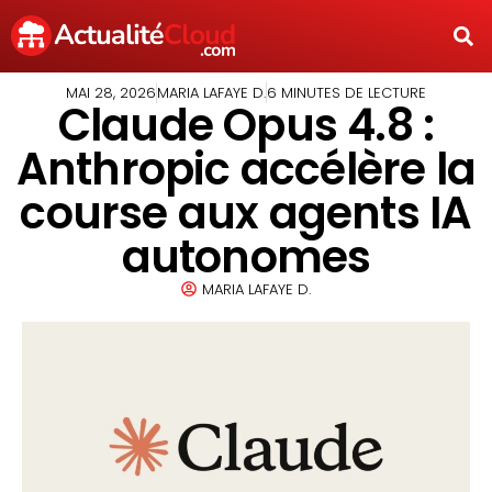
MAI 28, 2026
MARIA LAFAYE D.
6 MINUTES DE LECTURE
Claude Opus 4.8 :
Anthropic accélère la
course aux agents IA
autonomes
MARIA LAFAYE D.