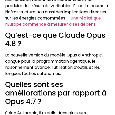
produire des résultats vérifiables. Et cette course à
l’infrastructure IA a aussi des implications directes
sur les énergies consommées —
une réalité que
l’Europe commence à mesurer à ses dépens
.
Qu’est-ce que Claude Opus
4.8 ?
La nouvelle version du modèle Opus d’Anthropic,
conçue pour la programmation agentique, le
raisonnement avancé, l’utilisation d’outils et les
longues tâches autonomes.
Quelles sont ses
améliorations par rapport à
Opus 4.7 ?
Selon Anthropic, il excelle dans plusieurs