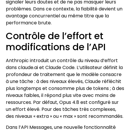
signaler leurs doutes et de ne pas masquer leurs
problèmes. Dans ce contexte, la fiabilité devient un
avantage concurrentiel au même titre que la
performance brute.
Contrôle de l’effort et
modifications de l’API
Anthropic introduit un contrôle du niveau d’effort
dans claude.ai et Claude Code. L’utilisateur définit la
profondeur de traitement que le modèle consacre
à une tâche : à des niveaux élevés, Claude réfléchit
plus longtemps et consomme plus de tokens ; à des
niveaux faibles, il répond plus vite avec moins de
ressources. Par défaut, Opus 4.8 est configuré sur
un effort élevé. Pour des tâches très complexes,
des niveaux « extra » ou « max » sont recommandés.
Dans l’API Messages, une nouvelle fonctionnalité