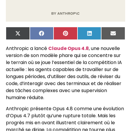
X
Facebook
Pinterest
LinkedIn
Email
(Twitter)
Anthropic a lancé
Claude Opus 4.8
, une nouvelle
version de son modèle phare qui se concentre sur
le terrain où se joue l’essentiel de la compétition IA
actuelle : les agents capables de travailler sur de
longues périodes, d’utiliser des outils, de réviser du
code, d’interagir avec des terminaux et de réaliser
des tâches complexes avec une supervision
humaine réduite.
Anthropic présente Opus 4.8 comme une évolution
d’Opus 4.7 plutôt qu’une rupture totale. Mais les
progrès mis en avant illustrent clairement où le
marché se dirige. La compétition ne tourne plus