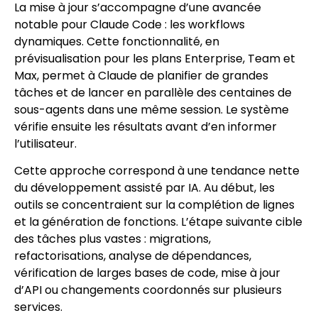
La mise à jour s’accompagne d’une avancée
notable pour Claude Code : les workflows
dynamiques. Cette fonctionnalité, en
prévisualisation pour les plans Enterprise, Team et
Max, permet à Claude de planifier de grandes
tâches et de lancer en parallèle des centaines de
sous-agents dans une même session. Le système
vérifie ensuite les résultats avant d’en informer
l’utilisateur.
Cette approche correspond à une tendance nette
du développement assisté par IA. Au début, les
outils se concentraient sur la complétion de lignes
et la génération de fonctions. L’étape suivante cible
des tâches plus vastes : migrations,
refactorisations, analyse de dépendances,
vérification de larges bases de code, mise à jour
d’API ou changements coordonnés sur plusieurs
services.