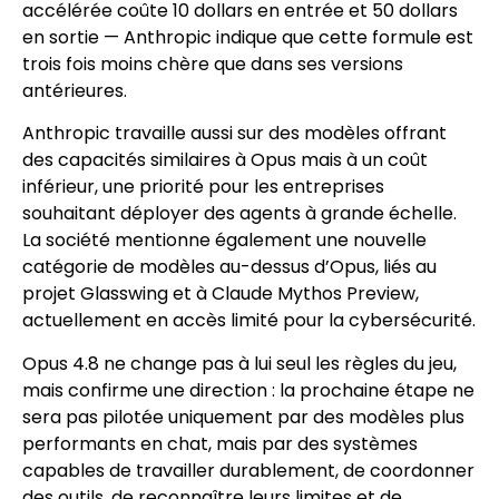
accélérée coûte 10 dollars en entrée et 50 dollars
en sortie — Anthropic indique que cette formule est
trois fois moins chère que dans ses versions
antérieures.
Anthropic travaille aussi sur des modèles offrant
des capacités similaires à Opus mais à un coût
inférieur, une priorité pour les entreprises
souhaitant déployer des agents à grande échelle.
La société mentionne également une nouvelle
catégorie de modèles au-dessus d’Opus, liés au
projet Glasswing et à Claude Mythos Preview,
actuellement en accès limité pour la cybersécurité.
Opus 4.8 ne change pas à lui seul les règles du jeu,
mais confirme une direction : la prochaine étape ne
sera pas pilotée uniquement par des modèles plus
performants en chat, mais par des systèmes
capables de travailler durablement, de coordonner
des outils, de reconnaître leurs limites et de