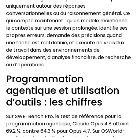
uniquement autour des réponses
conversationnelles ou du raisonnement général. Ce
qui compte maintenant : qu’un modèle maintienne
le contexte sur une session prolongée, identifie ses
propres erreurs, demande des précisions quand
une tâche est mal définie, et exécute de vrais flux
de travail dans des environnements de
développement, d’analyse financière, de recherche
ou d’opérations.
Programmation
agentique et utilisation
d’outils : les chiffres
Sur SWE-Bench Pro, le test de référence pour la
programmation agentique, Claude Opus 4.8 atteint
69,2 %, contre 64,3 % pour Opus 4.7. Sur OSWorld-