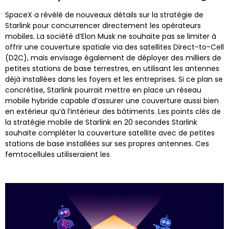
SpaceX a révélé de nouveaux détails sur la stratégie de
Starlink pour concurrencer directement les opérateurs
mobiles. La société d’Elon Musk ne souhaite pas se limiter à
offrir une couverture spatiale via des satellites Direct-to-Cell
(D2C), mais envisage également de déployer des milliers de
petites stations de base terrestres, en utilisant les antennes
déjà installées dans les foyers et les entreprises. Si ce plan se
concrétise, Starlink pourrait mettre en place un réseau
mobile hybride capable d’assurer une couverture aussi bien
en extérieur qu’à l’intérieur des bâtiments. Les points clés de
la stratégie mobile de Starlink en 20 secondes Starlink
souhaite compléter la couverture satellite avec de petites
stations de base installées sur ses propres antennes. Ces
femtocellules utiliseraient les