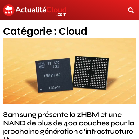
Catégorie : Cloud
Samsung présente la zHBM et une
NAND de plus de 400 couches pour la
prochaine génération d’infrastructure