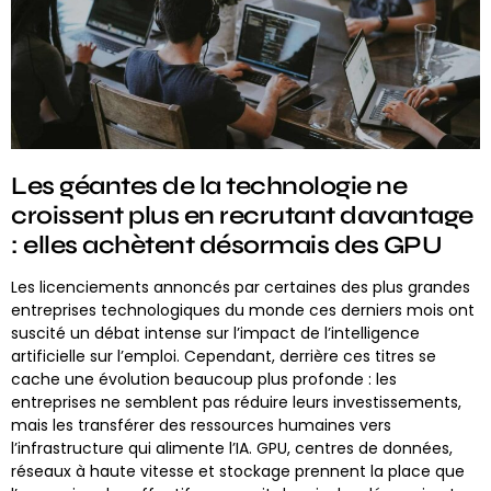
Les géantes de la technologie ne
croissent plus en recrutant davantage
: elles achètent désormais des GPU
Les licenciements annoncés par certaines des plus grandes
entreprises technologiques du monde ces derniers mois ont
suscité un débat intense sur l’impact de l’intelligence
artificielle sur l’emploi. Cependant, derrière ces titres se
cache une évolution beaucoup plus profonde : les
entreprises ne semblent pas réduire leurs investissements,
mais les transférer des ressources humaines vers
l’infrastructure qui alimente l’IA. GPU, centres de données,
réseaux à haute vitesse et stockage prennent la place que