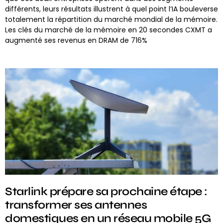
différents, leurs résultats illustrent à quel point l’IA bouleverse
totalement la répartition du marché mondial de la mémoire.
Les clés du marché de la mémoire en 20 secondes CXMT a
augmenté ses revenus en DRAM de 716%
Starlink prépare sa prochaine étape :
transformer ses antennes
domestiques en un réseau mobile 5G