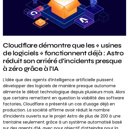
Cloudflare démontre que les « usines
de logiciels » fonctionnent déjà : Astro
réduit son arriéré d’incidents presque
à zéro grâce à l’IA
L’idée que des agents d’intelligence artificielle puissent
développer des logiciels de manière presque autonome
alimente le débat technologique depuis plusieurs mois. Alors
que certains remettent en question la viabilité des software
factories, Cloudflare a présenté un cas d’usage déjà en
production. La société affirme avoir réduit le nombre
d’incidents ouverts sur le projet Astro de plus de 200 à une
trentaine seulement grâce à un système automatisé basé
sur des agents d’IA, avec pour objectif d’atteindre pour la