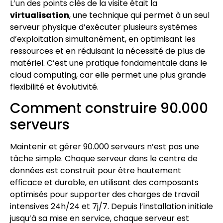
L’un des points clés de la visite était la
virtualisation
, une technique qui permet à un seul
serveur physique d’exécuter plusieurs systèmes
d’exploitation simultanément, en optimisant les
ressources et en réduisant la nécessité de plus de
matériel. C’est une pratique fondamentale dans le
cloud computing, car elle permet une plus grande
flexibilité et évolutivité.
Comment construire 90.000
serveurs
Maintenir et gérer 90.000 serveurs n’est pas une
tâche simple. Chaque serveur dans le centre de
données est construit pour être hautement
efficace et durable, en utilisant des composants
optimisés pour supporter des charges de travail
intensives 24h/24 et 7j/7. Depuis l’installation initiale
jusqu’à sa mise en service, chaque serveur est