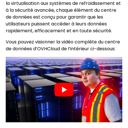
la virtualisation aux systèmes de refroidissement et
à la sécurité avancée, chaque élément du centre
de données est conçu pour garantir que les
utilisateurs puissent accéder à leurs données
rapidement, efficacement et en toute sécurité.
Vous pouvez visionner la vidéo complète du centre
de données d’OVHCloud de l’intérieur ci-dessous: