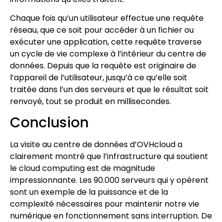
Chaque fois qu’un utilisateur effectue une requête
réseau, que ce soit pour accéder à un fichier ou
exécuter une application, cette requête traverse
un cycle de vie complexe à l’intérieur du centre de
données. Depuis que la requête est originaire de
l’appareil de l’utilisateur, jusqu’à ce qu’elle soit
traitée dans l’un des serveurs et que le résultat soit
renvoyé, tout se produit en millisecondes.
Conclusion
La visite au centre de données d’OVHcloud a
clairement montré que l’infrastructure qui soutient
le cloud computing est de magnitude
impressionnante. Les 90.000 serveurs qui y opèrent
sont un exemple de la puissance et de la
complexité nécessaires pour maintenir notre vie
numérique en fonctionnement sans interruption. De