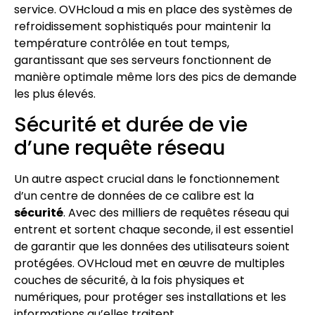
service. OVHcloud a mis en place des systèmes de
refroidissement sophistiqués pour maintenir la
température contrôlée en tout temps,
garantissant que ses serveurs fonctionnent de
manière optimale même lors des pics de demande
les plus élevés.
Sécurité et durée de vie
d’une requête réseau
Un autre aspect crucial dans le fonctionnement
d’un centre de données de ce calibre est la
sécurité
. Avec des milliers de requêtes réseau qui
entrent et sortent chaque seconde, il est essentiel
de garantir que les données des utilisateurs soient
protégées. OVHcloud met en œuvre de multiples
couches de sécurité, à la fois physiques et
numériques, pour protéger ses installations et les
informations qu’elles traitent.