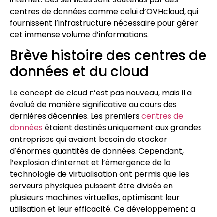
centres de données comme celui d’OVHcloud, qui
fournissent l’infrastructure nécessaire pour gérer
cet immense volume d’informations.
Brève histoire des centres de
données et du cloud
Le concept de cloud n’est pas nouveau, mais il a
évolué de manière significative au cours des
dernières décennies. Les premiers
centres de
données
étaient destinés uniquement aux grandes
entreprises qui avaient besoin de stocker
d’énormes quantités de données. Cependant,
l’explosion d’internet et l’émergence de la
technologie de virtualisation ont permis que les
serveurs physiques puissent être divisés en
plusieurs machines virtuelles, optimisant leur
utilisation et leur efficacité. Ce développement a