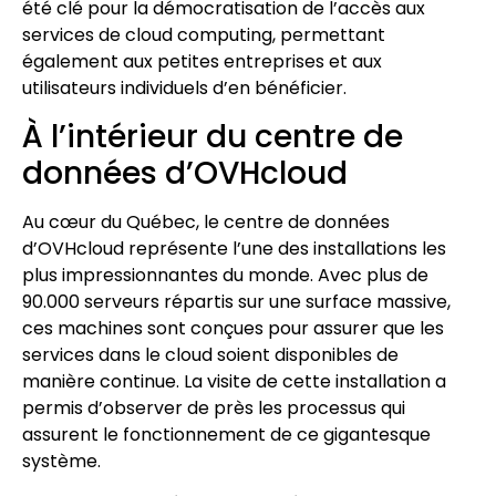
été clé pour la démocratisation de l’accès aux
services de cloud computing, permettant
également aux petites entreprises et aux
utilisateurs individuels d’en bénéficier.
À l’intérieur du centre de
données d’OVHcloud
Au cœur du Québec, le centre de données
d’OVHcloud représente l’une des installations les
plus impressionnantes du monde. Avec plus de
90.000 serveurs répartis sur une surface massive,
ces machines sont conçues pour assurer que les
services dans le cloud soient disponibles de
manière continue. La visite de cette installation a
permis d’observer de près les processus qui
assurent le fonctionnement de ce gigantesque
système.