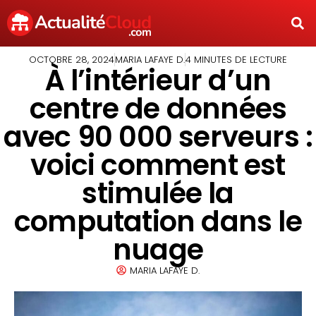
OCTOBRE 28, 2024
MARIA LAFAYE D.
4 MINUTES DE LECTURE
À l’intérieur d’un
centre de données
avec 90 000 serveurs :
voici comment est
stimulée la
computation dans le
nuage
MARIA LAFAYE D.