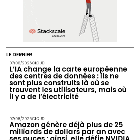
LE DERNIER
07/08/2026
CLOUD
L’IA change la carte européenne
des centres de données : ils ne
sont plus construits là où se
trouvent les utilisateurs, mais où
il y a de l’électricité
07/08/2026
CLOUD
Amazon génère déjà plus de 25
milliards de dollars par an avec
ses puces : ainsi, elle défie NVIDIA