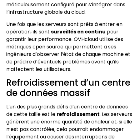
méticuleusement configuré pour s’intégrer dans
l’infrastructure globale du cloud.
Une fois que les serveurs sont prêts à entrer en
opération, ils sont
surveillés en continu
pour
garantir leur performance. OVHcloud utilise des
métriques open source qui permettent à ses
ingénieurs d’observer l’état de chaque machine et
de prédire d’éventuels problèmes avant qu’ils
n’affectent les utilisateurs.
Refroidissement d’un centre
de données massif
L’un des plus grands défis d’un centre de données
de cette taille est le
refroidissement
. Les serveurs
génèrent une énorme quantité de chaleur et, si elle
n’est pas contrôlée, cela pourrait endommager
l’équipement ou causer des interruptions de