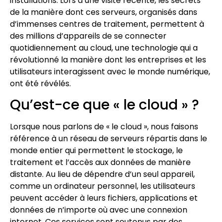
installations. Lors d’une visite récente, les secrets
de la manière dont ces serveurs, organisés dans
d’immenses centres de traitement, permettent à
des millions d’appareils de se connecter
quotidiennement au cloud, une technologie qui a
révolutionné la manière dont les entreprises et les
utilisateurs interagissent avec le monde numérique,
ont été révélés.
Qu’est-ce que « le cloud » ?
Lorsque nous parlons de « le cloud », nous faisons
référence à un réseau de serveurs répartis dans le
monde entier qui permettent le stockage, le
traitement et l’accès aux données de manière
distante. Au lieu de dépendre d’un seul appareil,
comme un ordinateur personnel, les utilisateurs
peuvent accéder à leurs fichiers, applications et
données de n’importe où avec une connexion
internet. Ces services sont soutenus par des