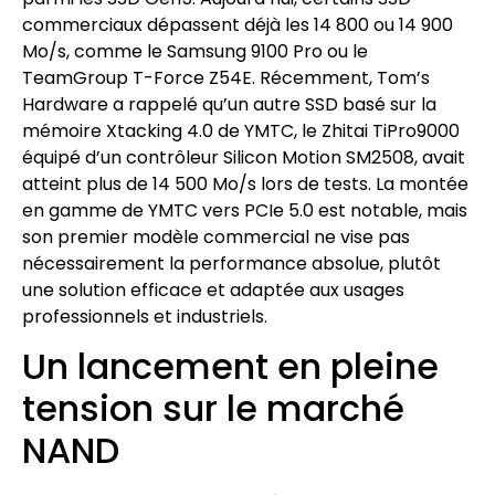
commerciaux dépassent déjà les 14 800 ou 14 900
Mo/s, comme le Samsung 9100 Pro ou le
TeamGroup T-Force Z54E. Récemment, Tom’s
Hardware a rappelé qu’un autre SSD basé sur la
mémoire Xtacking 4.0 de YMTC, le Zhitai TiPro9000
équipé d’un contrôleur Silicon Motion SM2508, avait
atteint plus de 14 500 Mo/s lors de tests. La montée
en gamme de YMTC vers PCIe 5.0 est notable, mais
son premier modèle commercial ne vise pas
nécessairement la performance absolue, plutôt
une solution efficace et adaptée aux usages
professionnels et industriels.
Un lancement en pleine
tension sur le marché
NAND