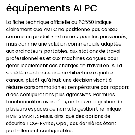
équipements AI PC
La fiche technique officielle du PC550 indique
clairement que YMTC ne positionne pas ce SSD
comme un produit « extrême » pour les passionnés,
mais comme une solution commerciale adaptée
aux ordinateurs portables, aux stations de travail
professionnelles et aux machines conçues pour
gérer localement des charges de travail en IA. La
société mentionne une architecture à quatre
canaux, plutôt qu’à huit, une décision visant à
réduire consommation et température par rapport
à des configurations plus agressives. Parmi les
fonctionnalités avancées, on trouve la gestion de
plusieurs espaces de noms, la gestion thermique,
HMB, SMART, SMBus, ainsi que des options de
sécurité TCG-Pyrite/Opal, ces dernières étant
partiellement configurables.