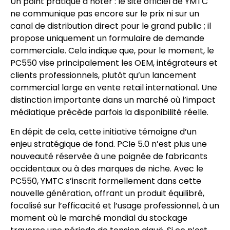
Un point pratique à noter : le site officiel de YMTC
ne communique pas encore sur le prix ni sur un
canal de distribution direct pour le grand public ; il
propose uniquement un formulaire de demande
commerciale. Cela indique que, pour le moment, le
PC550 vise principalement les OEM, intégrateurs et
clients professionnels, plutôt qu’un lancement
commercial large en vente retail international. Une
distinction importante dans un marché où l’impact
médiatique précède parfois la disponibilité réelle.
En dépit de cela, cette initiative témoigne d’un
enjeu stratégique de fond. PCIe 5.0 n’est plus une
nouveauté réservée à une poignée de fabricants
occidentaux ou à des marques de niche. Avec le
PC550, YMTC s’inscrit formellement dans cette
nouvelle génération, offrant un produit équilibré,
focalisé sur l’efficacité et l’usage professionnel, à un
moment où le marché mondial du stockage