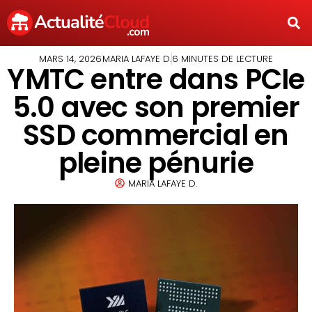
MARS 14, 2026
MARIA LAFAYE D.
6 MINUTES DE LECTURE
YMTC entre dans PCIe
5.0 avec son premier
SSD commercial en
pleine pénurie
MARIA LAFAYE D.