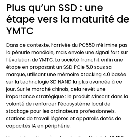
Plus qu’un SSD : une
étape vers la maturité de
YMTC
Dans ce contexte, l’arrivée du PC550 n’élimine pas
la pénurie mondiale, mais envoie une signal fort sur
l’évolution de YMTC. La société franchit enfin une
étape en proposant un SSD PCIe 5.0 sous sa
marque, utilisant une mémoire Xtacking 4.0 basée
sur la technologie 3D NAND la plus avancée à ce
jour. Sur le marché chinois, cela revêt une
importance stratégique : le produit s’inscrit dans la
volonté de renforcer l’écosystème local de
stockage pour les ordinateurs professionnels,
stations de travail légères et appareils dotés de
capacités IA en périphérie.