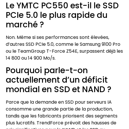
Le YMTC PC550 est-il le SSD
PCIe 5.0 le plus rapide du
marché ?
Non. Même si ses performances sont élevées,
d’autres SSD PCIe 5.0, comme le Samsung 9100 Pro
ou le TeamGroup T-Force Z54E, surpassent déjà les
14 800 ou 14 900 Mo/s.
Pourquoi parle-t-on
actuellement d’un déficit
mondial en SSD et NAND ?
Parce que la demande en SSD pour serveurs IA
consomme une grande partie de la production,
tandis que les fabricants priorisent des segments
plus lucratifs. TrendForce prévoit des hausses de