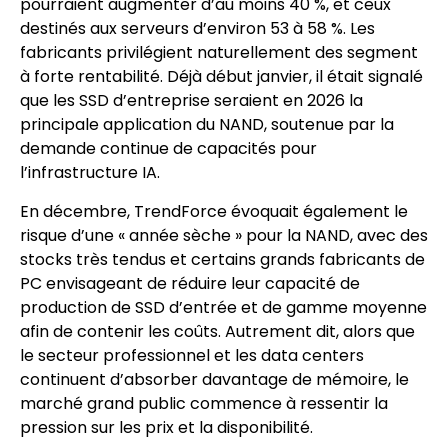
pourraient augmenter d’au moins 40 %, et ceux
destinés aux serveurs d’environ 53 à 58 %. Les
fabricants privilégient naturellement des segment
à forte rentabilité. Déjà début janvier, il était signalé
que les SSD d’entreprise seraient en 2026 la
principale application du NAND, soutenue par la
demande continue de capacités pour
l’infrastructure IA.
En décembre, TrendForce évoquait également le
risque d’une « année sèche » pour la NAND, avec des
stocks très tendus et certains grands fabricants de
PC envisageant de réduire leur capacité de
production de SSD d’entrée et de gamme moyenne
afin de contenir les coûts. Autrement dit, alors que
le secteur professionnel et les data centers
continuent d’absorber davantage de mémoire, le
marché grand public commence à ressentir la
pression sur les prix et la disponibilité.