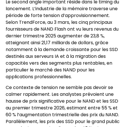
Le second angle important réside dans le timing du
lancement. L’industrie de la mémoire traverse une
période de forte tension d’approvisionnement.
Selon TrendForce, au 3 mars, les cinq principaux
fournisseurs de NAND Flash ont vu leurs revenus du
dernier trimestre 2025 augmenter de 23,8 %,
atteignant ainsi 21,17 milliards de dollars, grâce
notamment à la demande croissante pour les SSD
destinés aux serveurs IA et à la migration des
capacités vers des segments plus rentables, en
particulier le marché des NAND pour les
applications professionnelles.
Ce contexte de tension ne semble pas devoir se
calmer rapidement. Les analystes prévoient une
hausse de prix significative pour le NAND et les SSD
au premier trimestre 2026, estimant entre 55 % et
60 % l’augmentation trimestrielle des prix du NAND.
Parallèlement, les prix des SSD pour le grand public