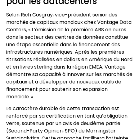
pour les datacenters
Selon Rich Cosgray, vice-président senior des
marchés de capitaux mondiaux chez Vantage Data
Centers, « L’émission de la première ABS en euros
dans le secteur des centres de données constitue
une étape essentielle dans le financement des
infrastructures numériques. Après les premières
titrisations réalisées en dollars en Amérique du Nord
et en livres sterling dans la région EMEA, Vantage
démontre sa capacité à innover sur les marchés de
capitaux et à développer de nouveaux outils de
financement pour soutenir son expansion
mondiale. »
Le caractère durable de cette transaction est
renforcé par sa certification en tant qu’obligation
verte, soutenue par un avis de deuxième partie
(Second-Party Opinion, SPO) de Morningstar
Sustainalytics. Cette approche facilitera l’atteinte