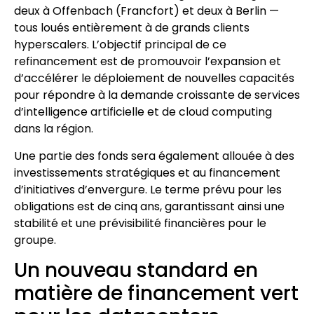
deux à Offenbach (Francfort) et deux à Berlin —
tous loués entièrement à de grands clients
hyperscalers. L’objectif principal de ce
refinancement est de promouvoir l’expansion et
d’accélérer le déploiement de nouvelles capacités
pour répondre à la demande croissante de services
d’intelligence artificielle et de cloud computing
dans la région.
Une partie des fonds sera également allouée à des
investissements stratégiques et au financement
d’initiatives d’envergure. Le terme prévu pour les
obligations est de cinq ans, garantissant ainsi une
stabilité et une prévisibilité financières pour le
groupe.
Un nouveau standard en
matière de financement vert