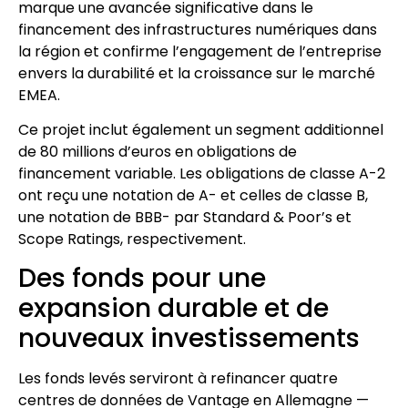
marque une avancée significative dans le
financement des infrastructures numériques dans
la région et confirme l’engagement de l’entreprise
envers la durabilité et la croissance sur le marché
EMEA.
Ce projet inclut également un segment additionnel
de 80 millions d’euros en obligations de
financement variable. Les obligations de classe A-2
ont reçu une notation de A- et celles de classe B,
une notation de BBB- par Standard & Poor’s et
Scope Ratings, respectivement.
Des fonds pour une
expansion durable et de
nouveaux investissements
Les fonds levés serviront à refinancer quatre
centres de données de Vantage en Allemagne —