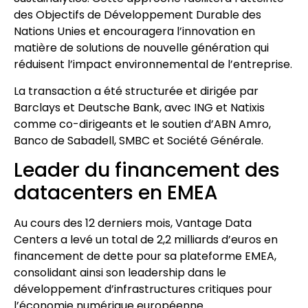
des Objectifs de Développement Durable des
Nations Unies et encouragera l’innovation en
matière de solutions de nouvelle génération qui
réduisent l’impact environnemental de l’entreprise.
La transaction a été structurée et dirigée par
Barclays et Deutsche Bank, avec ING et Natixis
comme co-dirigeants et le soutien d’ABN Amro,
Banco de Sabadell, SMBC et Société Générale.
Leader du financement des
datacenters en EMEA
Au cours des 12 derniers mois, Vantage Data
Centers a levé un total de 2,2 milliards d’euros en
financement de dette pour sa plateforme EMEA,
consolidant ainsi son leadership dans le
développement d’infrastructures critiques pour
l’économie numérique européenne.