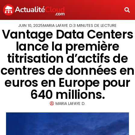
JUIN 10, 2025
MARIA LAFAYE D.
3 MINUTES DE LECTURE
Vantage Data Centers
lance la première
titrisation d’actifs de
centres de données en
euros en Europe pour
640 millions.
MARIA LAFAYE D.