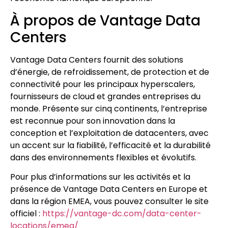
À propos de Vantage Data
Centers
Vantage Data Centers fournit des solutions
d’énergie, de refroidissement, de protection et de
connectivité pour les principaux hyperscalers,
fournisseurs de cloud et grandes entreprises du
monde. Présente sur cinq continents, l’entreprise
est reconnue pour son innovation dans la
conception et l’exploitation de datacenters, avec
un accent sur la fiabilité, l’efficacité et la durabilité
dans des environnements flexibles et évolutifs.
Pour plus d’informations sur les activités et la
présence de Vantage Data Centers en Europe et
dans la région EMEA, vous pouvez consulter le site
officiel :
https://vantage-dc.com/data-center-
locations/emea/