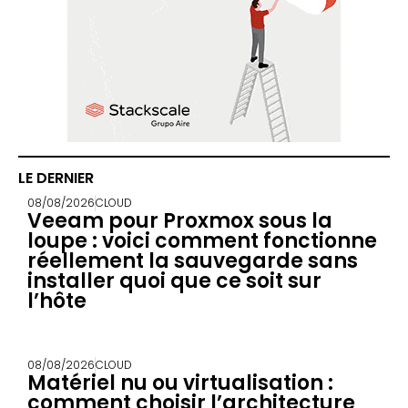
LE DERNIER
08/08/2026
CLOUD
Veeam pour Proxmox sous la
loupe : voici comment fonctionne
réellement la sauvegarde sans
installer quoi que ce soit sur
l’hôte
08/08/2026
CLOUD
Matériel nu ou virtualisation :
comment choisir l’architecture