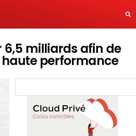
,5 milliards afin de
m haute performance