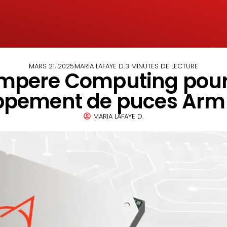
MARS 21, 2025
MARIA LAFAYE D.
3 MINUTES DE LECTURE
mpere Computing pour 6
oppement de puces Ar
MARIA LAFAYE D.