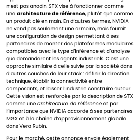
n’est pas anodin. STX vise à fonctionner comme
une
architecture de référence
, plutôt que comme
un produit clé en main. En d’autres termes, NVIDIA
ne vend pas seulement une armoire, mais fournit
une configuration de design permettant à ses
partenaires de monter des plateformes modulaires
compatibles avec le type d’inférence et d’analyse
que demanderont les agents industriels. C’est une
approche similaire à celle suivie par la société dans
d’autres couches de leur stack : définir la direction
technique, établir la connectivité entre
composants, et laisser l’industrie construire autour.
Cette vision est renforcée par la description de STX
comme une
architecture de référence
et par
l’importance que NVIDIA accorde à ses partenaires
MGX et à la chaîne d’approvisionnement globale
dans Vera Rubin.
Pour le marché, cette annonce envoie également