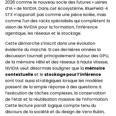
2026 comme le nouveau socle des futures « usines
d’IA » de NVIDIA. Dans cet écosystème, BlueField-4
STX n’apparaît pas comme une pièce isolée, mais
comme l’un des racks spécialisés qui complètent la
vision de NVIDIA pour la formation, l’inférence
agentique, les réseaux et le stockage.
Cette démarche s’inscrit dans une évolution
évidente du marché. Si ces dernières années la
discussion tournait principalement autour des GPU,
de la mémoire HBM et des réseaux à haute vitesse,
NVIDIA veut désormais souligner que la
mémoire
contextuelle
et le
stockage pour l’inférence
sont tout aussi stratégiques lorsque les modèles
passent de la simple réponse à des questions à
l’exécution de tâches complexes, la conservation
de l’état et la réutilisation massive de l’information.
Cette lecture paraît logique compte tenu du
discours de la société et du design de Vera Rubin,