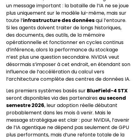
un message important : la bataille de l’IA ne se joue
plus uniquement sur le modèle lui-même, mais sur
toute l’
infrastructure des données
qui l’entoure.
Si les agents doivent traiter de longs historiques,
des documents, des outils, de la mémoire
opérationnelle et fonctionner en cycles continus
d’inférence, alors la performance du stockage
n’est plus une question secondaire. NVIDIA veut
désormais s’imposer à cet endroit, en étendant son
influence de l’accélération du calcul vers
l’architecture complète des centres de données IA.
Les premiers systèmes basés sur
BlueField-4 STX
seront disponibles via des partenaires
au second
semestre 2026
, leur adoption réelle débutant
probablement dans les mois à venir. Mais le
message stratégique est clair : pour NVIDIA, l’avenir
de l’IA agentique ne dépend pas seulement de GPU
plus performants, mais d’une refonte totale de la