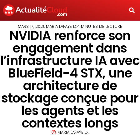
MARS 17, 2026
MARIA LAFAYE D.
4 MINUTES DE LECTURE
NVIDIA renforce son
engagement dans
l’infrastructure IA avec
BlueField-4 STX, une
architecture de
stockage conçue pour
les agents et les
contextes longs
MARIA LAFAYE D.