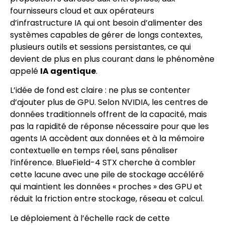
fournisseurs cloud et aux opérateurs
d’infrastructure IA qui ont besoin d’alimenter des
systèmes capables de gérer de longs contextes,
plusieurs outils et sessions persistantes, ce qui
devient de plus en plus courant dans le phénomène
appelé
IA agentique
.
L’idée de fond est claire : ne plus se contenter
d’ajouter plus de GPU. Selon NVIDIA, les centres de
données traditionnels offrent de la capacité, mais
pas la rapidité de réponse nécessaire pour que les
agents IA accèdent aux données et à la mémoire
contextuelle en temps réel, sans pénaliser
l’inférence. BlueField-4 STX cherche à combler
cette lacune avec une pile de stockage accéléré
qui maintient les données « proches » des GPU et
réduit la friction entre stockage, réseau et calcul.
Le déploiement à l’échelle rack de cette