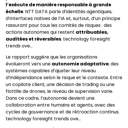
l’exécute de manière responsable à grande
échelle
. NTT DATA parle d’identités agentiques,
d’interfaces natives de l’IA et, surtout, d’un principe
rassurant pour tous les comités de risques : des
actions autonomes qui restent
attribuables,
auditées et réversibles
. technology foresight
trends ove…
Le rapport suggère que les organisations
évolueront vers une
autonomie adaptative
, des
systèmes capables d’ajuster leur niveau
d’indépendance selon le risque et le contexte. Entre
un copilote client, une décision de trading ou une
flottille de drones, le niveau de supervision varie.
Dans ce cadre, l’autonomie devient une
collaboration entre humains et agents, avec des
cycles de gouvernance et de rétroaction continus.
technology foresight trends ove…