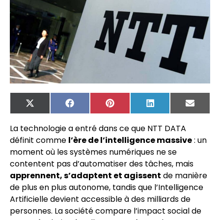
X
Facebook
Pinterest
LinkedIn
Email
(Twitter)
La technologie a entré dans ce que NTT DATA
définit comme
l’ère de l’intelligence massive
: un
moment où les systèmes numériques ne se
contentent pas d’automatiser des tâches, mais
apprennent, s’adaptent et agissent
de manière
de plus en plus autonome, tandis que l’Intelligence
Artificielle devient accessible à des milliards de
personnes. La société compare l’impact social de