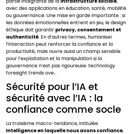
partie intégrante de la
infrastructure sociale
,
avec des applications en éducation, santé, mobilité
ou gouvernance. Une mise en garde importante : si
les données émotionnelles entrent en jeu, le design
éthique doit garantir
privacy, consentement et
authenticité
. En d’autres termes, humaniser
l’interaction peut renforcer la confiance et la
productivité, mais ouvre aussi un champ sensible
pour l’exploitation et la manipulation si la
gouvernance n’est pas rigoureuse. technology
foresight trends ove…
Sécurité pour l’IA et
sécurité avec l’IA : la
confiance comme socle
La troisième macro-tendance, intitulée
Intelligence en laquelle nous avons confiance
,