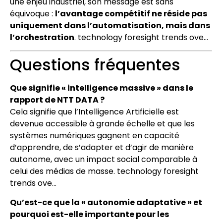
une enjeu industriel, son message est sans
équivoque :
l’avantage compétitif ne réside pas
uniquement dans l’automatisation, mais dans
l’orchestration
. technology foresight trends ove…
Questions fréquentes
Que signifie « intelligence massive » dans le
rapport de NTT DATA ?
Cela signifie que l’Intelligence Artificielle est
devenue accessible à grande échelle et que les
systèmes numériques gagnent en capacité
d’apprendre, de s’adapter et d’agir de manière
autonome, avec un impact social comparable à
celui des médias de masse. technology foresight
trends ove…
Qu’est-ce que la « autonomie adaptative » et
pourquoi est-elle importante pour les