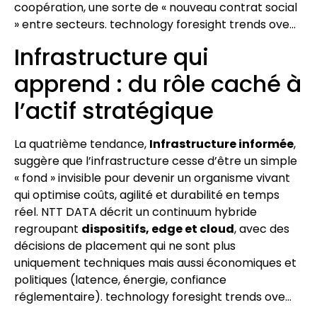
coopération, une sorte de « nouveau contrat social
» entre secteurs. technology foresight trends ove…
Infrastructure qui
apprend : du rôle caché à
l’actif stratégique
La quatrième tendance,
Infrastructure informée
,
suggère que l’infrastructure cesse d’être un simple
« fond » invisible pour devenir un organisme vivant
qui optimise coûts, agilité et durabilité en temps
réel. NTT DATA décrit un continuum hybride
regroupant
dispositifs, edge et cloud
, avec des
décisions de placement qui ne sont plus
uniquement techniques mais aussi économiques et
politiques (latence, énergie, confiance
réglementaire). technology foresight trends ove…