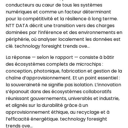
conducteurs au cœur de tous les systèmes
numériques et comme un facteur déterminant
pour la compétitivité et la résilience à long terme.
NTT DATA décrit une transition vers des charges
dominées par l’inférence et des environnements en
périphérie, où analyser localement les données est
clé. technology foresight trends ove…
La réponse — selon le rapport — consiste à bâtir
des écosystèmes complets de microchips :
conception, photonique, fabrication et gestion de la
chaîne d’approvisionnement. Et un point essentiel :
la souveraineté ne signifie pas isolation. L’innovation
s’épanouit dans des écosystèmes collaboratifs
réunissant gouvernements, universités et industrie,
et alignés sur la durabilité grâce à un
approvisionnement éthique, au recyclage et à
l’efficacité énergétique. technology foresight
trends ove…