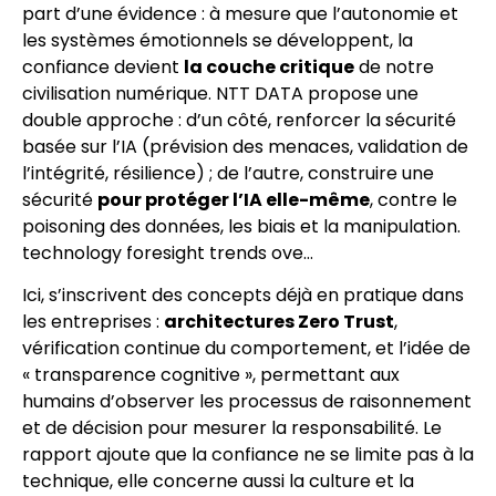
part d’une évidence : à mesure que l’autonomie et
les systèmes émotionnels se développent, la
confiance devient
la couche critique
de notre
civilisation numérique. NTT DATA propose une
double approche : d’un côté, renforcer la sécurité
basée sur l’IA (prévision des menaces, validation de
l’intégrité, résilience) ; de l’autre, construire une
sécurité
pour protéger l’IA elle-même
, contre le
poisoning des données, les biais et la manipulation.
technology foresight trends ove…
Ici, s’inscrivent des concepts déjà en pratique dans
les entreprises :
architectures Zero Trust
,
vérification continue du comportement, et l’idée de
« transparence cognitive », permettant aux
humains d’observer les processus de raisonnement
et de décision pour mesurer la responsabilité. Le
rapport ajoute que la confiance ne se limite pas à la
technique, elle concerne aussi la culture et la