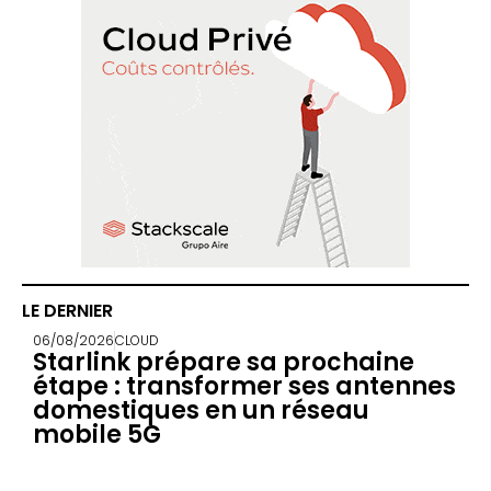
LE DERNIER
06/08/2026
CLOUD
Starlink prépare sa prochaine
étape : transformer ses antennes
domestiques en un réseau
mobile 5G