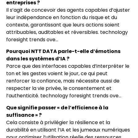
entreprises ?
Il s’agit de concevoir des agents capables d’ajuster
leur indépendance en fonction du risque et du
contexte, garantissant que leurs actions soient
attribuables, auditables et réversibles. technology
foresight trends ove…
Pourquoi NTT DATA parle-t-elle d’émotions
dans les systèmes d’IA ?
Parce que des interfaces capables d’interpréter le
ton et les gestes voient le jour, ce qui peut
renforcer la confiance, mais nécessite aussi de
respecter la vie privée, le consentement et
l’authenticité. technology foresight trends ove…
Que signifie passer « de l’efficience à la
suffisance » ?
Cela consiste à privilégier la résilience et la
durabilité en utilisant l’IA et les jumeaux numériques
pour optimiser l’utilisation réelle des ressources,