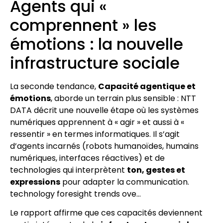
Agents qui «
comprennent » les
émotions : la nouvelle
infrastructure sociale
La seconde tendance,
Capacité agentique et
émotions
, aborde un terrain plus sensible : NTT
DATA décrit une nouvelle étape où les systèmes
numériques apprennent à « agir » et aussi à «
ressentir » en termes informatiques. Il s’agit
d’agents incarnés (robots humanoïdes, humains
numériques, interfaces réactives) et de
technologies qui interprètent
ton, gestes et
expressions
pour adapter la communication.
technology foresight trends ove…
Le rapport affirme que ces capacités deviennent