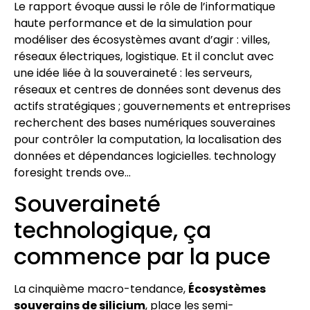
Le rapport évoque aussi le rôle de l’informatique
haute performance et de la simulation pour
modéliser des écosystèmes avant d’agir : villes,
réseaux électriques, logistique. Et il conclut avec
une idée liée à la souveraineté : les serveurs,
réseaux et centres de données sont devenus des
actifs stratégiques ; gouvernements et entreprises
recherchent des bases numériques souveraines
pour contrôler la computation, la localisation des
données et dépendances logicielles. technology
foresight trends ove…
Souveraineté
technologique, ça
commence par la puce
La cinquième macro-tendance,
Écosystèmes
souverains de silicium
, place les semi-