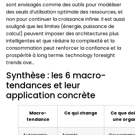
sont envisagés comme des outils pour modéliser
des seuils d’utilisation optimale des ressources, et
non pour continuer la croissance infinie. Il est aussi
souligné que les limites (énergie, puissance de
calcul) peuvent imposer des architectures plus
intelligentes et que réduire la complexité et la
consommation peut renforcer la confiance et la
prospérité à long terme. technology foresight
trends ove…
Synthèse : les 6 macro-
tendances et leur
application concrète
Macro-
Ce qui change
Ce que doi
tendance
une orga
Autonomie
Agents
Gouvernance