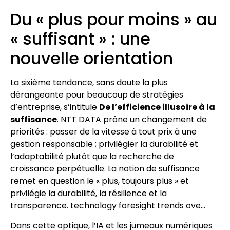
Du « plus pour moins » au
« suffisant » : une
nouvelle orientation
La sixième tendance, sans doute la plus
dérangeante pour beaucoup de stratégies
d’entreprise, s’intitule
De l’efficience illusoire à la
suffisance
. NTT DATA prône un changement de
priorités : passer de la vitesse à tout prix à une
gestion responsable ; privilégier la durabilité et
l’adaptabilité plutôt que la recherche de
croissance perpétuelle. La notion de suffisance
remet en question le « plus, toujours plus » et
privilégie la durabilité, la résilience et la
transparence. technology foresight trends ove…
Dans cette optique, l’IA et les jumeaux numériques