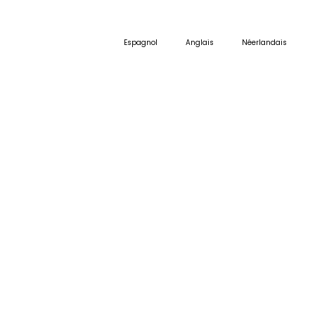
Espagnol
Anglais
Néerlandais