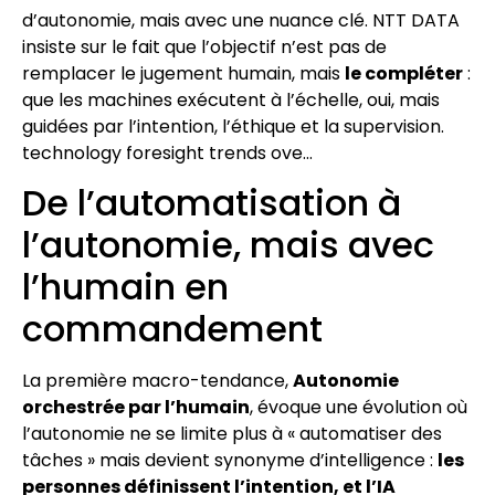
d’autonomie, mais avec une nuance clé. NTT DATA
insiste sur le fait que l’objectif n’est pas de
remplacer le jugement humain, mais
le compléter
:
que les machines exécutent à l’échelle, oui, mais
guidées par l’intention, l’éthique et la supervision.
technology foresight trends ove…
De l’automatisation à
l’autonomie, mais avec
l’humain en
commandement
La première macro-tendance,
Autonomie
orchestrée par l’humain
, évoque une évolution où
l’autonomie ne se limite plus à « automatiser des
tâches » mais devient synonyme d’intelligence :
les
personnes définissent l’intention, et l’IA