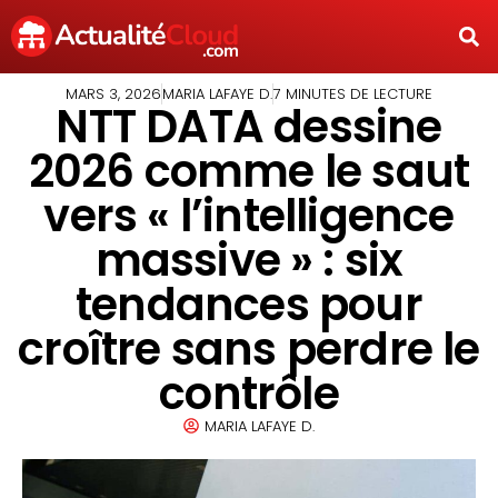
MARS 3, 2026
MARIA LAFAYE D.
7 MINUTES DE LECTURE
NTT DATA dessine
2026 comme le saut
vers « l’intelligence
massive » : six
tendances pour
croître sans perdre le
contrôle
MARIA LAFAYE D.