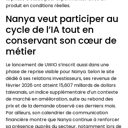
produit en conditions réelles.
Nanya veut participer au
cycle de l’IA tout en
conservant son cœur de
métier
Le lancement de UWIO s’inscrit aussi dans une
phase de reprise visible pour Nanya. Selon le site
dédié à ses relations investisseurs, ses revenus de
février 2026 ont atteint 15,607 milliards de dollars
taiwanais, un indice supplémentaire d’un contexte
de marché en amélioration, suite au rebond des
prix et de la demande observé ces derniers mois.
Par ailleurs, son calendrier de communication
financière montre que Nanya continue à renforcer
sa présence auprès du secteur, notamment lors de