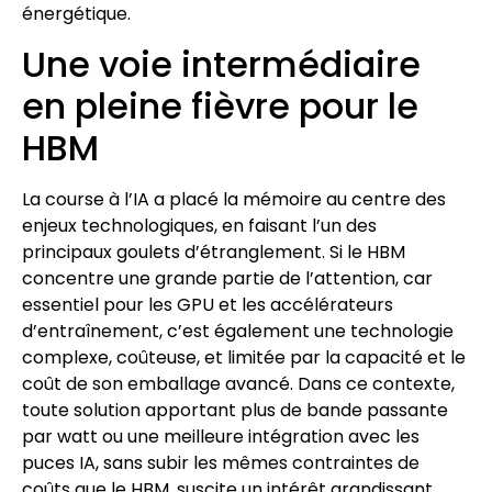
énergétique.
Une voie intermédiaire
en pleine fièvre pour le
HBM
La course à l’IA a placé la mémoire au centre des
enjeux technologiques, en faisant l’un des
principaux goulets d’étranglement. Si le HBM
concentre une grande partie de l’attention, car
essentiel pour les GPU et les accélérateurs
d’entraînement, c’est également une technologie
complexe, coûteuse, et limitée par la capacité et le
coût de son emballage avancé. Dans ce contexte,
toute solution apportant plus de bande passante
par watt ou une meilleure intégration avec les
puces IA, sans subir les mêmes contraintes de
coûts que le HBM, suscite un intérêt grandissant.