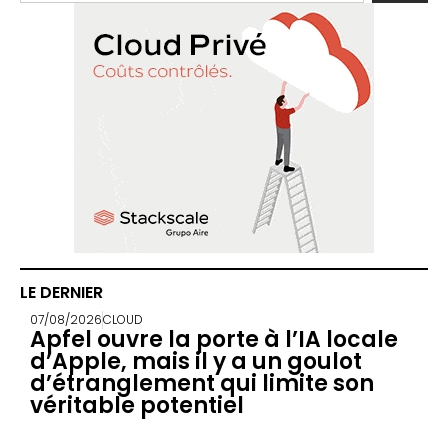
LE DERNIER
07/08/2026
CLOUD
Apfel ouvre la porte à l’IA locale
d’Apple, mais il y a un goulot
d’étranglement qui limite son
véritable potentiel