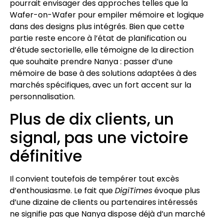
pourrait envisager des approches telles que la
Wafer-on-Wafer pour empiler mémoire et logique
dans des designs plus intégrés. Bien que cette
partie reste encore à l’état de planification ou
d’étude sectorielle, elle témoigne de la direction
que souhaite prendre Nanya : passer d’une
mémoire de base à des solutions adaptées à des
marchés spécifiques, avec un fort accent sur la
personnalisation.
Plus de dix clients, un
signal, pas une victoire
définitive
Il convient toutefois de tempérer tout excès
d’enthousiasme. Le fait que
DigiTimes
évoque plus
d’une dizaine de clients ou partenaires intéressés
ne signifie pas que Nanya dispose déjà d’un marché