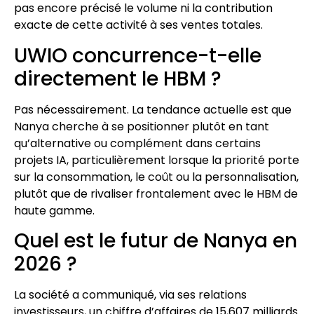
pas encore précisé le volume ni la contribution
exacte de cette activité à ses ventes totales.
UWIO concurrence-t-elle
directement le HBM ?
Pas nécessairement. La tendance actuelle est que
Nanya cherche à se positionner plutôt en tant
qu’alternative ou complément dans certains
projets IA, particulièrement lorsque la priorité porte
sur la consommation, le coût ou la personnalisation,
plutôt que de rivaliser frontalement avec le HBM de
haute gamme.
Quel est le futur de Nanya en
2026 ?
La société a communiqué, via ses relations
investisseurs, un chiffre d’affaires de 15,607 milliards