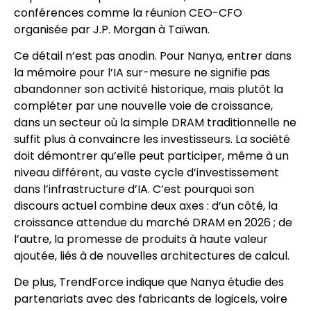
conférences comme la réunion CEO-CFO
organisée par J.P. Morgan à Taïwan.
Ce détail n’est pas anodin. Pour Nanya, entrer dans
la mémoire pour l’IA sur-mesure ne signifie pas
abandonner son activité historique, mais plutôt la
compléter par une nouvelle voie de croissance,
dans un secteur où la simple DRAM traditionnelle ne
suffit plus à convaincre les investisseurs. La société
doit démontrer qu’elle peut participer, même à un
niveau différent, au vaste cycle d’investissement
dans l’infrastructure d’IA. C’est pourquoi son
discours actuel combine deux axes : d’un côté, la
croissance attendue du marché DRAM en 2026 ; de
l’autre, la promesse de produits à haute valeur
ajoutée, liés à de nouvelles architectures de calcul.
De plus, TrendForce indique que Nanya étudie des
partenariats avec des fabricants de logicels, voire