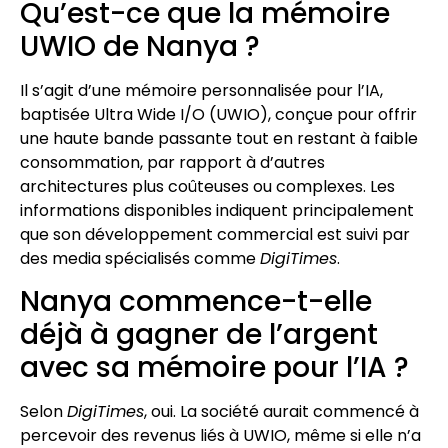
Qu’est-ce que la mémoire
UWIO de Nanya ?
Il s’agit d’une mémoire personnalisée pour l’IA,
baptisée Ultra Wide I/O (UWIO), conçue pour offrir
une haute bande passante tout en restant à faible
consommation, par rapport à d’autres
architectures plus coûteuses ou complexes. Les
informations disponibles indiquent principalement
que son développement commercial est suivi par
des media spécialisés comme
DigiTimes
.
Nanya commence-t-elle
déjà à gagner de l’argent
avec sa mémoire pour l’IA ?
Selon
DigiTimes
, oui. La société aurait commencé à
percevoir des revenus liés à UWIO, même si elle n’a