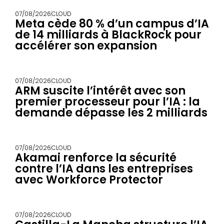
07/08/2026
CLOUD
Meta cède 80 % d’un campus d’IA
de 14 milliards à BlackRock pour
accélérer son expansion
07/08/2026
CLOUD
ARM suscite l’intérêt avec son
premier processeur pour l’IA : la
demande dépasse les 2 milliards
07/08/2026
CLOUD
Akamai renforce la sécurité
contre l’IA dans les entreprises
avec Workforce Protector
07/08/2026
CLOUD