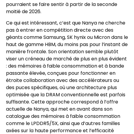
pourraient se faire sentir à partir de la seconde
moitié de 2026.
Ce qui est intéressant, c’est que Nanya ne cherche
pas à entrer en compétition directe avec des
géants comme Samsung, SK hynix ou Micron dans le
haut de gamme HBM, du moins pas pour l’instant de
manière frontale. Son orientation semble plutôt
viser un créneau de marché de plus en plus évident
: des mémoires à faible consommation et à bande
passante élevée, conçues pour fonctionner en
étroite collaboration avec des accélérateurs ou
des puces spécifiques, où une architecture plus
optimisée que la DRAM conventionnelle est parfois
suffisante. Cette approche correspond à l’offre
actuelle de Nanya, qui met en avant dans son
catalogue des mémoires à faible consommation
comme le LPDDR5/5X, ainsi que d’autres familles
axées sur la haute performance et l’efficacité