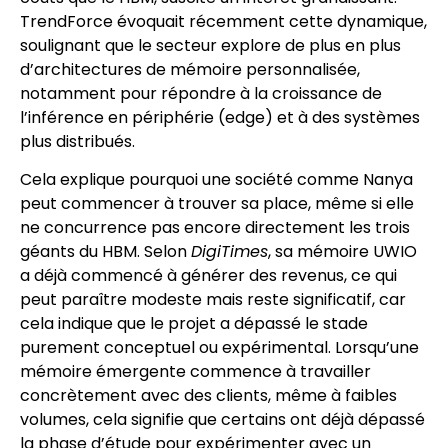
TrendForce évoquait récemment cette dynamique,
soulignant que le secteur explore de plus en plus
d’architectures de mémoire personnalisée,
notamment pour répondre à la croissance de
l’inférence en périphérie (edge) et à des systèmes
plus distribués.
Cela explique pourquoi une société comme Nanya
peut commencer à trouver sa place, même si elle
ne concurrence pas encore directement les trois
géants du HBM. Selon
DigiTimes
, sa mémoire UWIO
a déjà commencé à générer des revenus, ce qui
peut paraître modeste mais reste significatif, car
cela indique que le projet a dépassé le stade
purement conceptuel ou expérimental. Lorsqu’une
mémoire émergente commence à travailler
concrètement avec des clients, même à faibles
volumes, cela signifie que certains ont déjà dépassé
la phase d’étude pour expérimenter avec un