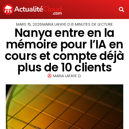
MARS 15, 2026
MARIA LAFAYE D.
6 MINUTES DE LECTURE
Nanya entre en la
mémoire pour l’IA en
cours et compte déjà
plus de 10 clients
MARIA LAFAYE D.