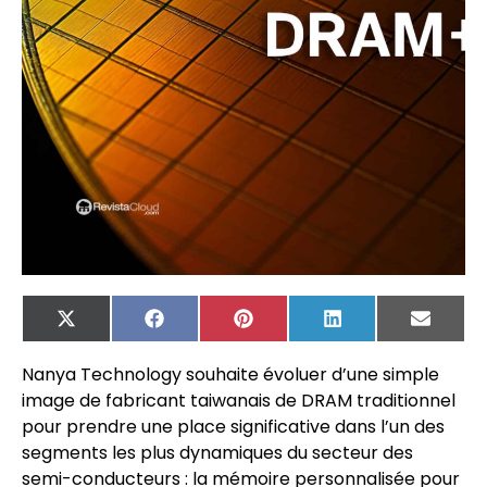
X
Facebook
Pinterest
LinkedIn
Email
(Twitter)
Nanya Technology souhaite évoluer d’une simple
image de fabricant taiwanais de DRAM traditionnel
pour prendre une place significative dans l’un des
segments les plus dynamiques du secteur des
semi-conducteurs : la mémoire personnalisée pour