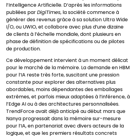
l’Intelligence Artificielle. D’après les informations
publiées par
DigiTimes
, la société commence à
générer des revenus grâce à sa solution Ultra Wide
I/O, ou UWIO, et collabore avec plus d’une dizaine
de clients à l’échelle mondiale, dont plusieurs en
phase de définition de spécifications ou de pilotes
de production.
Ce développement intervient à un moment délicat
pour le marché de la mémoire. La demande en HBM
pour l’IA reste très forte, suscitant une pression
constante pour explorer des alternatives plus
abordables, moins dépendantes des emballages
extrêmes, et parfois mieux adaptées à l’inférence, à
l’Edge AI ou à des architectures personnalisées.
TrendForce avait déjà anticipé au début mars que
Nanya progressait dans la mémoire sur-mesure
pour l’IA, en partenariat avec divers acteurs de la
logique, et que les premiers résultats concrets