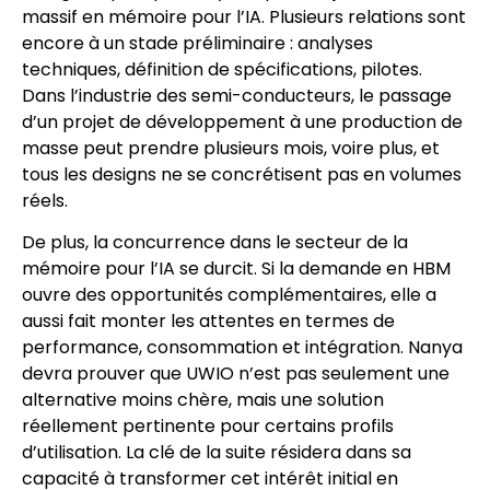
massif en mémoire pour l’IA. Plusieurs relations sont
encore à un stade préliminaire : analyses
techniques, définition de spécifications, pilotes.
Dans l’industrie des semi-conducteurs, le passage
d’un projet de développement à une production de
masse peut prendre plusieurs mois, voire plus, et
tous les designs ne se concrétisent pas en volumes
réels.
De plus, la concurrence dans le secteur de la
mémoire pour l’IA se durcit. Si la demande en HBM
ouvre des opportunités complémentaires, elle a
aussi fait monter les attentes en termes de
performance, consommation et intégration. Nanya
devra prouver que UWIO n’est pas seulement une
alternative moins chère, mais une solution
réellement pertinente pour certains profils
d’utilisation. La clé de la suite résidera dans sa
capacité à transformer cet intérêt initial en