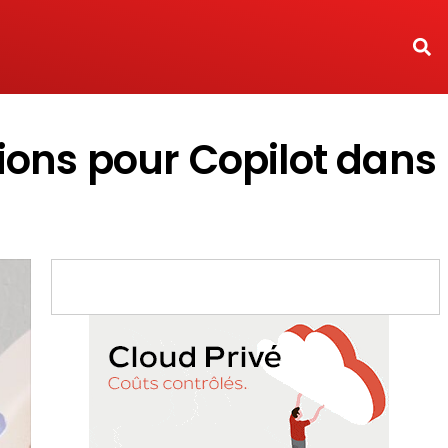
ions pour Copilot dans