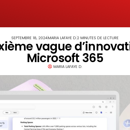
SEPTEMBRE 18, 2024
MARIA LAFAYE D.
2 MINUTES DE LECTURE
uxième vague d’innovat
Microsoft 365
MARIA LAFAYE D.