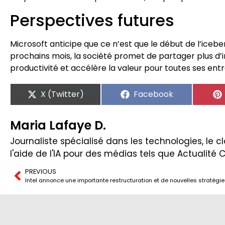
Perspectives futures
Microsoft anticipe que ce n’est que le début de l’iceb
prochains mois, la société promet de partager plus d’i
productivité et accélère la valeur pour toutes ses entr
X (Twitter)
Facebook
Maria Lafaye D.
Journaliste spécialisé dans les technologies, le clo
l'aide de l'IA pour des médias tels que Actualité 
PREVIOUS