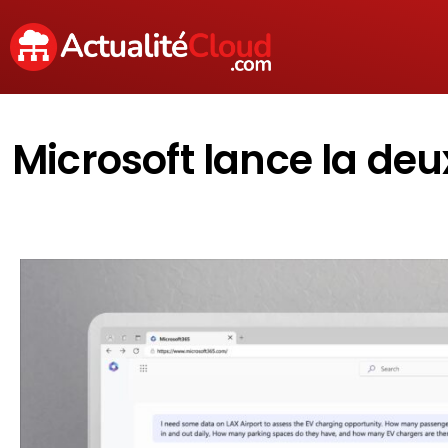
Microsoft lance la de