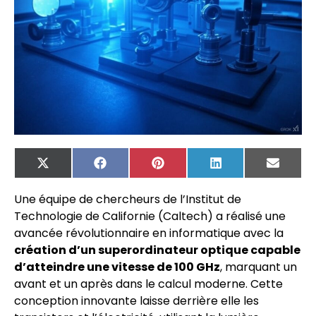
X
Facebook
Pinterest
LinkedIn
Email
(Twitter)
Une équipe de chercheurs de l’Institut de
Technologie de Californie (Caltech) a réalisé une
avancée révolutionnaire en informatique avec la
création d’un superordinateur optique capable
d’atteindre une vitesse de 100 GHz
, marquant un
avant et un après dans le calcul moderne. Cette
conception innovante laisse derrière elle les