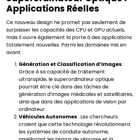
Applications Réelles
Ce nouveau design ne promet pas seulement de
surpasser les capacités des CPU et GPU actuels,
mais il ouvre également la porte à des applications
totalement nouvelles. Parmi les domaines mis en
avant :
Génération et Classification d’Images
:
Grâce à sa capacité de traitement
ultrarapide, le superordinateur optique
pourrait être clé dans des tâches de
génération d’images médicales et satellitaires,
ainsi que dans des applications de vision par
ordinateur.
Véhicules Autonomes
: Les chercheurs
croient que cette technologie révolutionnera
les systèmes de conduite autonome,
améliorant les temps de réponse et la