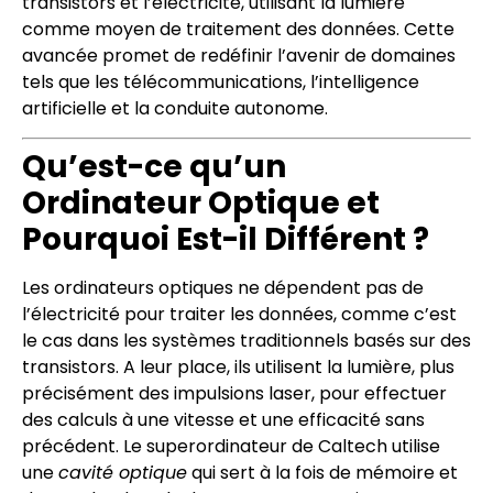
transistors et l’électricité, utilisant la lumière
comme moyen de traitement des données. Cette
avancée promet de redéfinir l’avenir de domaines
tels que les télécommunications, l’intelligence
artificielle et la conduite autonome.
Qu’est-ce qu’un
Ordinateur Optique et
Pourquoi Est-il Différent ?
Les ordinateurs optiques ne dépendent pas de
l’électricité pour traiter les données, comme c’est
le cas dans les systèmes traditionnels basés sur des
transistors. A leur place, ils utilisent la lumière, plus
précisément des impulsions laser, pour effectuer
des calculs à une vitesse et une efficacité sans
précédent. Le superordinateur de Caltech utilise
une
cavité optique
qui sert à la fois de mémoire et