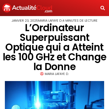
JANVIER 23, 2025
MARIA LAFAYE D.
4 MINUTES DE LECTURE
L’Ordinateur
Superpuissant
Optique qui a Atteint
les 100 GHz et Change
la Donne
MARIA LAFAYE D.