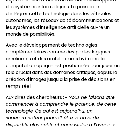
des systèmes informatiques. La possibilité
d’intégrer cette technologie dans les véhicules
autonomes, les réseaux de télécommunications et
les systèmes d’intelligence artificielle ouvre un
monde de possibilités.
Avec le développement de technologies
complémentaires comme des portes logiques
améliorées et des architectures hybrides, la
computation optique est positionnée pour jouer un
rôle crucial dans des domaines critiques, depuis la
création d’images jusqu’à la prise de décisions en
temps réel.
Aux dires des chercheurs :
« Nous ne faisons que
commencer à comprendre le potentiel de cette
technologie. Ce qui est aujourd’hui un
superordinateur pourrait être la base de
dispositifs plus petits et accessibles à l’avenir. »