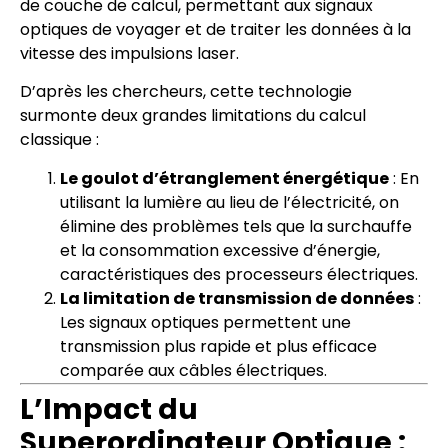
de couche de calcul, permettant aux signaux
optiques de voyager et de traiter les données à la
vitesse des impulsions laser.
D’après les chercheurs, cette technologie
surmonte deux grandes limitations du calcul
classique :
Le goulot d’étranglement énergétique
: En
utilisant la lumière au lieu de l’électricité, on
élimine des problèmes tels que la surchauffe
et la consommation excessive d’énergie,
caractéristiques des processeurs électriques.
La limitation de transmission de données
:
Les signaux optiques permettent une
transmission plus rapide et plus efficace
comparée aux câbles électriques.
L’Impact du
Superordinateur Optique :