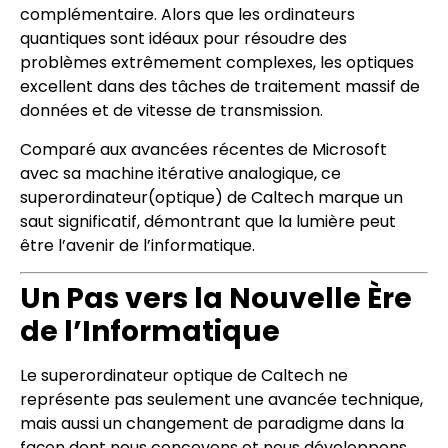
complémentaire. Alors que les ordinateurs
quantiques sont idéaux pour résoudre des
problèmes extrêmement complexes, les optiques
excellent dans des tâches de traitement massif de
données et de vitesse de transmission.
Comparé aux avancées récentes de Microsoft
avec sa machine itérative analogique, ce
superordinateur(optique) de Caltech marque un
saut significatif, démontrant que la lumière peut
être l’avenir de l’informatique.
Un Pas vers la Nouvelle Ère
de l’Informatique
Le superordinateur optique de Caltech ne
représente pas seulement une avancée technique,
mais aussi un changement de paradigme dans la
façon dont nous concevons et nous développons