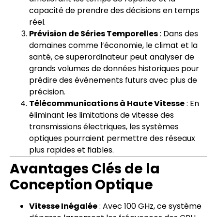
capacité de prendre des décisions en temps
réel.
Prévision de Séries Temporelles
: Dans des
domaines comme l’économie, le climat et la
santé, ce superordinateur peut analyser de
grands volumes de données historiques pour
prédire des événements futurs avec plus de
précision.
Télécommunications à Haute Vitesse
: En
éliminant les limitations de vitesse des
transmissions électriques, les systèmes
optiques pourraient permettre des réseaux
plus rapides et fiables.
Avantages Clés de la
Conception Optique
Vitesse Inégalée
: Avec 100 GHz, ce système