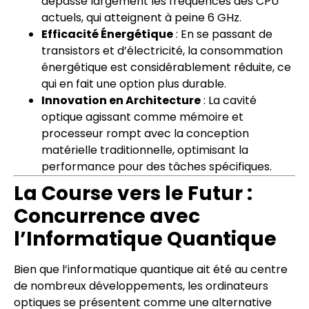
dépasse largement les fréquences des CPU
actuels, qui atteignent à peine 6 GHz.
Efficacité Énergétique
: En se passant de
transistors et d’électricité, la consommation
énergétique est considérablement réduite, ce
qui en fait une option plus durable.
Innovation en Architecture
: La cavité
optique agissant comme mémoire et
processeur rompt avec la conception
matérielle traditionnelle, optimisant la
performance pour des tâches spécifiques.
La Course vers le Futur :
Concurrence avec
l’Informatique Quantique
Bien que l’informatique quantique ait été au centre
de nombreux développements, les ordinateurs
optiques se présentent comme une alternative