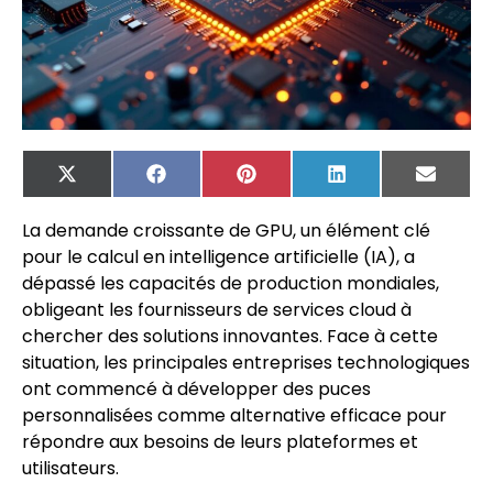
X
Facebook
Pinterest
LinkedIn
Email
(Twitter)
La demande croissante de GPU, un élément clé
pour le calcul en intelligence artificielle (IA), a
dépassé les capacités de production mondiales,
obligeant les fournisseurs de services cloud à
chercher des solutions innovantes. Face à cette
situation, les principales entreprises technologiques
ont commencé à développer des puces
personnalisées comme alternative efficace pour
répondre aux besoins de leurs plateformes et
utilisateurs.