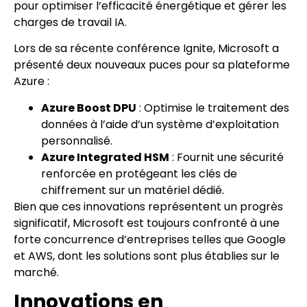
pour optimiser l’efficacité énergétique et gérer les
charges de travail IA.
Lors de sa récente conférence Ignite, Microsoft a
présenté deux nouveaux puces pour sa plateforme
Azure :
Azure Boost DPU
: Optimise le traitement des
données à l’aide d’un système d’exploitation
personnalisé.
Azure Integrated HSM
: Fournit une sécurité
renforcée en protégeant les clés de
chiffrement sur un matériel dédié.
Bien que ces innovations représentent un progrès
significatif, Microsoft est toujours confronté à une
forte concurrence d’entreprises telles que Google
et AWS, dont les solutions sont plus établies sur le
marché.
Innovations en