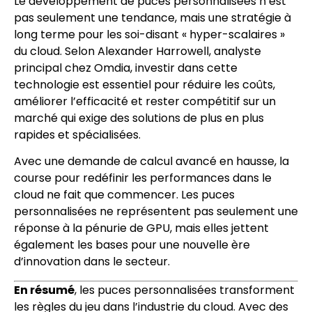
Le développement de puces personnalisées n’est
pas seulement une tendance, mais une stratégie à
long terme pour les soi-disant « hyper-scalaires »
du cloud. Selon Alexander Harrowell, analyste
principal chez Omdia, investir dans cette
technologie est essentiel pour réduire les coûts,
améliorer l’efficacité et rester compétitif sur un
marché qui exige des solutions de plus en plus
rapides et spécialisées.
Avec une demande de calcul avancé en hausse, la
course pour redéfinir les performances dans le
cloud ne fait que commencer. Les puces
personnalisées ne représentent pas seulement une
réponse à la pénurie de GPU, mais elles jettent
également les bases pour une nouvelle ère
d’innovation dans le secteur.
En résumé
, les puces personnalisées transforment
les règles du jeu dans l’industrie du cloud. Avec des