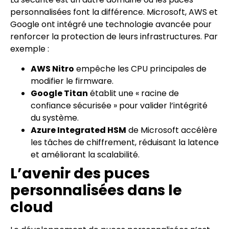
personnalisées font la différence. Microsoft, AWS et
Google ont intégré une technologie avancée pour
renforcer la protection de leurs infrastructures. Par
exemple :
AWS Nitro
empêche les CPU principales de
modifier le firmware.
Google Titan
établit une « racine de
confiance sécurisée » pour valider l’intégrité
du système.
Azure Integrated HSM
de Microsoft accélère
les tâches de chiffrement, réduisant la latence
et améliorant la scalabilité.
L’avenir des puces
personnalisées dans le
cloud