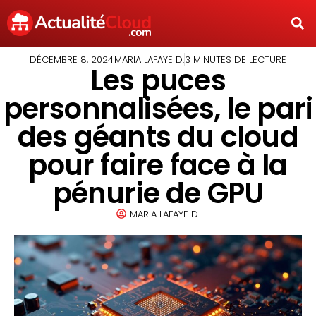
DÉCEMBRE 8, 2024
MARIA LAFAYE D.
3 MINUTES DE LECTURE
Les puces
personnalisées, le pari
des géants du cloud
pour faire face à la
pénurie de GPU
MARIA LAFAYE D.