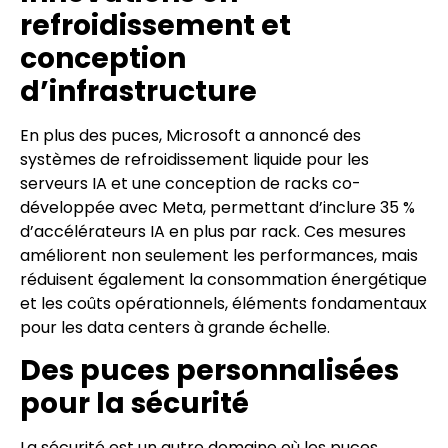
refroidissement et
conception
d’infrastructure
En plus des puces, Microsoft a annoncé des
systèmes de refroidissement liquide pour les
serveurs IA et une conception de racks co-
développée avec Meta, permettant d’inclure 35 %
d’accélérateurs IA en plus par rack. Ces mesures
améliorent non seulement les performances, mais
réduisent également la consommation énergétique
et les coûts opérationnels, éléments fondamentaux
pour les data centers à grande échelle.
Des puces personnalisées
pour la sécurité
La sécurité est un autre domaine où les puces