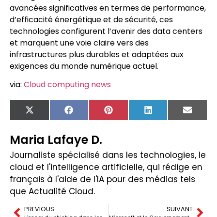
avancées significatives en termes de performance,
d’efficacité énergétique et de sécurité, ces
technologies configurent l’avenir des data centers
et marquent une voie claire vers des
infrastructures plus durables et adaptées aux
exigences du monde numérique actuel.
via:
Cloud computing news
X
Facebook
Pinterest
LinkedIn
Email
(Twitter)
Maria Lafaye D.
Journaliste spécialisé dans les technologies, le
cloud et l'intelligence artificielle, qui rédige en
français à l'aide de l'IA pour des médias tels
que Actualité Cloud.
PREVIOUS
SUIVANT