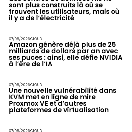
sont plus construits là où se
trouvent les utilisateurs, mais où
il y a de l’électricité
07/08/2026
CLOUD
Amazon génère déjà plus de 25
milliards de dollars par an avec
ses puces : ainsi, elle défie NVIDIA
à l’ère de l’IA
07/08/2026
CLOUD
Une nouvelle vulnérabilité dans
KVM met en ligne de mire
Proxmox VE et d’autres
plateformes de virtualisation
07/08/2026
CLOUD