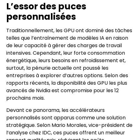
L’essor des puces
personnalisées
Traditionnellement, les GPU ont dominé des tâches
telles que l’entraînement de modèles IA en raison
de leur capacité à gérer des charges de travail
intensives. Cependant, leur forte consommation
énergétique, leurs besoins en refroidissement et,
surtout, la pénurie actuelle ont poussé les
entreprises à explorer d’autres options. Selon des
rapports récents, la disponibilité des GPU les plus
avancés de Nvidia est compromise pour les 12
prochains mois.
Devant ce panorama, les accélérateurs
personnalisés sont apparus comme une solution
stratégique. Selon Mario Morales, vice-président de
l’analyse chez IDC, ces puces offrent un meilleur