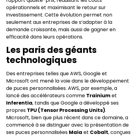
rapport qualité-prix, réduisant les coûts
opérationnels et maximisant le retour sur
investissement. Cette évolution permet non
seulement aux entreprises de s’adapter à la
demande croissante, mais aussi de gagner en
efficacité dans leurs opérations.
Les paris des géants
technologiques
Des entreprises telles que AWS, Google et
Microsoft ont mené la voie dans le développement
de puces personnalisées. AWS, par exemple, a
lancé des accélérateurs comme
Trainium
et
Inferentia
, tandis que Google a développé ses
propres
TPU (Tensor Processing Units)
.
Microsoft, bien que plus récent dans ce domaine, a
commencé à se distinguer avec la présentation de
ses puces personnalisées
Maia
et
Cobalt
, conçues