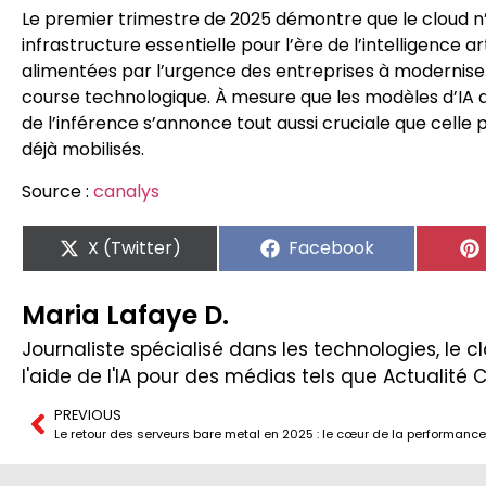
Le premier trimestre de 2025 démontre que le cloud n
infrastructure essentielle pour l’ère de l’intelligence 
alimentées par l’urgence des entreprises à moderniser 
course technologique. À mesure que les modèles d’IA d
de l’inférence s’annonce tout aussi cruciale que celle 
déjà mobilisés.
Source :
canalys
X (Twitter)
Facebook
Maria Lafaye D.
Journaliste spécialisé dans les technologies, le clo
l'aide de l'IA pour des médias tels que Actualité 
PREVIOUS