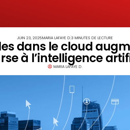
JUIN 23, 2025
MARIA LAFAYE D.
3 MINUTES DE LECTURE
es dans le cloud augme
rse à l’intelligence artifi
MARIA LAFAYE D.