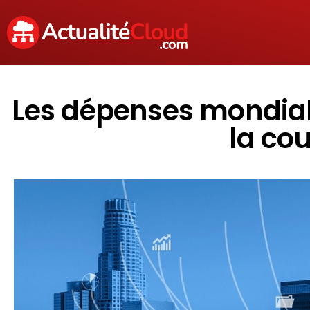
Les dépenses mondial
la cou