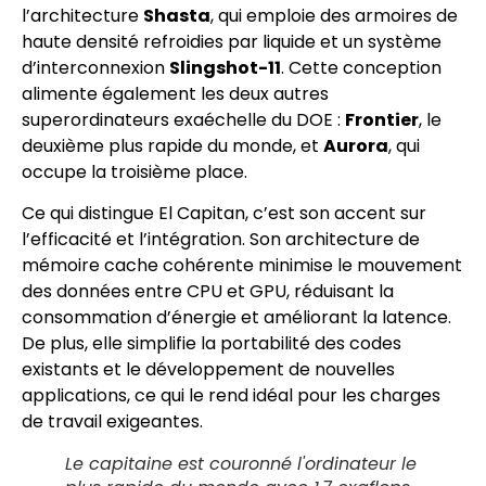
l’architecture
Shasta
, qui emploie des armoires de
haute densité refroidies par liquide et un système
d’interconnexion
Slingshot-11
. Cette conception
alimente également les deux autres
superordinateurs exaéchelle du DOE :
Frontier
, le
deuxième plus rapide du monde, et
Aurora
, qui
occupe la troisième place.
Ce qui distingue El Capitan, c’est son accent sur
l’efficacité et l’intégration. Son architecture de
mémoire cache cohérente minimise le mouvement
des données entre CPU et GPU, réduisant la
consommation d’énergie et améliorant la latence.
De plus, elle simplifie la portabilité des codes
existants et le développement de nouvelles
applications, ce qui le rend idéal pour les charges
de travail exigeantes.
Le capitaine est couronné l'ordinateur le