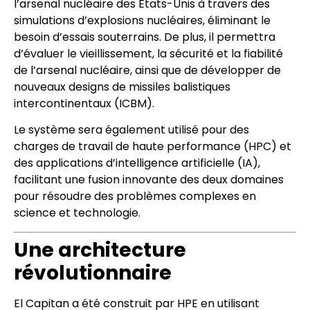
l’arsenal nucléaire des États-Unis à travers des
simulations d’explosions nucléaires, éliminant le
besoin d’essais souterrains. De plus, il permettra
d’évaluer le vieillissement, la sécurité et la fiabilité
de l’arsenal nucléaire, ainsi que de développer de
nouveaux designs de missiles balistiques
intercontinentaux (ICBM).
Le système sera également utilisé pour des
charges de travail de haute performance (HPC) et
des applications d’intelligence artificielle (IA),
facilitant une fusion innovante des deux domaines
pour résoudre des problèmes complexes en
science et technologie.
Une architecture
révolutionnaire
El Capitan a été construit par HPE en utilisant