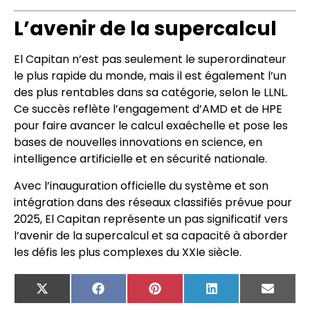
L’avenir de la supercalcul
El Capitan n’est pas seulement le superordinateur
le plus rapide du monde, mais il est également l’un
des plus rentables dans sa catégorie, selon le LLNL.
Ce succès reflète l’engagement d’AMD et de HPE
pour faire avancer le calcul exaéchelle et pose les
bases de nouvelles innovations en science, en
intelligence artificielle et en sécurité nationale.
Avec l’inauguration officielle du système et son
intégration dans des réseaux classifiés prévue pour
2025, El Capitan représente un pas significatif vers
l’avenir de la supercalcul et sa capacité à aborder
les défis les plus complexes du XXIe siècle.
X
Facebook
Pinterest
LinkedIn
Email
(Twitter)