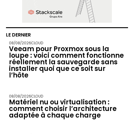
LE DERNIER
08/08/2026
CLOUD
Veeam pour Proxmox sous la
loupe : voici comment fonctionne
réellement la sauvegarde sans
installer quoi que ce soit sur
l’hôte
08/08/2026
CLOUD
Matériel nu ou virtualisation :
comment choisir l’architecture
adaptée à chaque charge