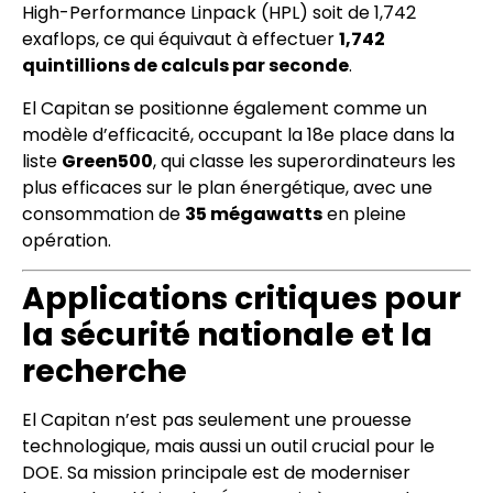
High-Performance Linpack (HPL) soit de 1,742
exaflops, ce qui équivaut à effectuer
1,742
quintillions de calculs par seconde
.
El Capitan se positionne également comme un
modèle d’efficacité, occupant la 18e place dans la
liste
Green500
, qui classe les superordinateurs les
plus efficaces sur le plan énergétique, avec une
consommation de
35 mégawatts
en pleine
opération.
Applications critiques pour
la sécurité nationale et la
recherche
El Capitan n’est pas seulement une prouesse
technologique, mais aussi un outil crucial pour le
DOE. Sa mission principale est de moderniser