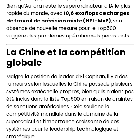
Bien qu’Aurora reste le superordinateur d’IA le plus
rapide du monde, avec
10,6 exaflops de charges
de travail de précision mixte (HPL-MxP)
, son
absence de nouvelle mesure pour le Top500
suggère des problèmes opérationnels persistants.
La Chine et la compétition
globale
Malgré la position de leader d’El Capitan, il y a des
rumeurs selon lesquelles la Chine possède plusieurs
systèmes exaéchelle propres, bien qu’ils n’aient pas
été inclus dans la liste Top500 en raison de craintes
de sanctions américaines. Cela souligne la
compétitivité mondiale dans le domaine de la
supercalcul et l’importance croissante de ces
systèmes pour le leadership technologique et
stratégique.