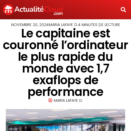
NOVEMBRE 20, 2024
MARIA LAFAYE D.
4 MINUTES DE LECTURE
Le capitaine est
couronné l’ordinateur
le plus rapide du
monde avec 1,7
exaflops de
performance
MARIA LAFAYE D.