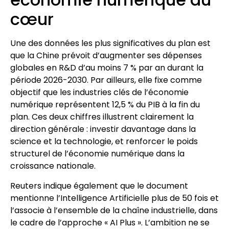
cœur
Une des données les plus significatives du plan est
que la Chine prévoit d’augmenter ses dépenses
globales en R&D d’au moins 7 % par an durant la
période 2026-2030. Par ailleurs, elle fixe comme
objectif que les industries clés de l’économie
numérique représentent 12,5 % du PIB à la fin du
plan. Ces deux chiffres illustrent clairement la
direction générale : investir davantage dans la
science et la technologie, et renforcer le poids
structurel de l’économie numérique dans la
croissance nationale.
Reuters indique également que le document
mentionne l’Intelligence Artificielle plus de 50 fois et
l’associe à l’ensemble de la chaîne industrielle, dans
le cadre de l’approche « AI Plus ». L’ambition ne se