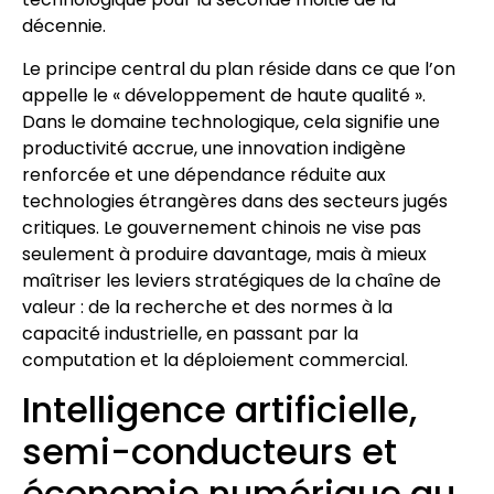
décennie.
Le principe central du plan réside dans ce que l’on
appelle le « développement de haute qualité ».
Dans le domaine technologique, cela signifie une
productivité accrue, une innovation indigène
renforcée et une dépendance réduite aux
technologies étrangères dans des secteurs jugés
critiques. Le gouvernement chinois ne vise pas
seulement à produire davantage, mais à mieux
maîtriser les leviers stratégiques de la chaîne de
valeur : de la recherche et des normes à la
capacité industrielle, en passant par la
computation et la déploiement commercial.
Intelligence artificielle,
semi-conducteurs et
économie numérique au