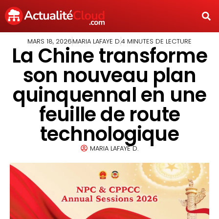
MARS 18, 2026
MARIA LAFAYE D.
4 MINUTES DE LECTURE
La Chine transforme
son nouveau plan
quinquennal en une
feuille de route
technologique
MARIA LAFAYE D.