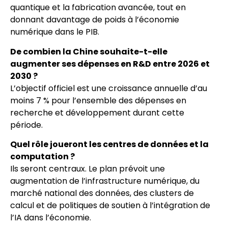
quantique et la fabrication avancée, tout en
donnant davantage de poids à l’économie
numérique dans le PIB.
De combien la Chine souhaite-t-elle
augmenter ses dépenses en R&D entre 2026 et
2030 ?
L’objectif officiel est une croissance annuelle d’au
moins 7 % pour l’ensemble des dépenses en
recherche et développement durant cette
période.
Quel rôle joueront les centres de données et la
computation ?
Ils seront centraux. Le plan prévoit une
augmentation de l’infrastructure numérique, du
marché national des données, des clusters de
calcul et de politiques de soutien à l’intégration de
l’IA dans l’économie.