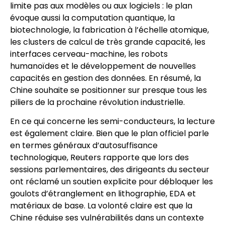
limite pas aux modèles ou aux logiciels : le plan
évoque aussi la computation quantique, la
biotechnologie, la fabrication à l’échelle atomique,
les clusters de calcul de très grande capacité, les
interfaces cerveau-machine, les robots
humanoïdes et le développement de nouvelles
capacités en gestion des données. En résumé, la
Chine souhaite se positionner sur presque tous les
piliers de la prochaine révolution industrielle.
En ce qui concerne les semi-conducteurs, la lecture
est également claire. Bien que le plan officiel parle
en termes généraux d’autosuffisance
technologique, Reuters rapporte que lors des
sessions parlementaires, des dirigeants du secteur
ont réclamé un soutien explicite pour débloquer les
goulots d’étranglement en lithographie, EDA et
matériaux de base. La volonté claire est que la
Chine réduise ses vulnérabilités dans un contexte