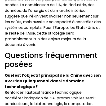
années. La combinaison de l’IA, de l’industrie, des
données, de l’énergie et du marché intérieur
suggère que Pékin veut rivaliser non seulement sur
les coûts, mais aussi sur sa capacité à contrôler des
systèmes complets. Pour l’Europe, les États-Unis et
le reste de l’Asie, cette stratégie sera
probablement l’un des enjeux majeurs de la
décennie à venir.
Questions fréquemment
posées
Quel est l’objectif principal de la Chine avec son
XVe Plan Quinquennal dans le domaine
technologique ?
Renforcer l’autosuffisance technologique,
accélérer l’adoption de l’IA, promouvoir les semi-
conducteurs, la biotechnologie, la computation