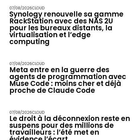
07/08/2026
CLOUD
Synology renouvelle sa gamme
RackStation avec des NAS 2U
pour les bureaux distants, la
virtualisation et l’edge
computing
07/08/2026
CLOUD
Meta entre en la guerre des
agents de programmation avec
Muse Code : moins cher et déjà
proche de Claude Code
07/08/2026
CLOUD
Le droit à la déconnexion reste en
suspens pour des millions de
travailleurs : l’été met en
évidence l’écart