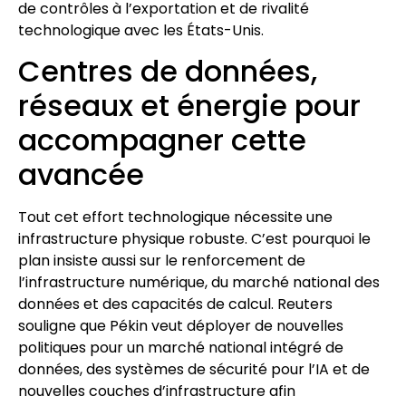
de contrôles à l’exportation et de rivalité
technologique avec les États-Unis.
Centres de données,
réseaux et énergie pour
accompagner cette
avancée
Tout cet effort technologique nécessite une
infrastructure physique robuste. C’est pourquoi le
plan insiste aussi sur le renforcement de
l’infrastructure numérique, du marché national des
données et des capacités de calcul. Reuters
souligne que Pékin veut déployer de nouvelles
politiques pour un marché national intégré de
données, des systèmes de sécurité pour l’IA et de
nouvelles couches d’infrastructure afin