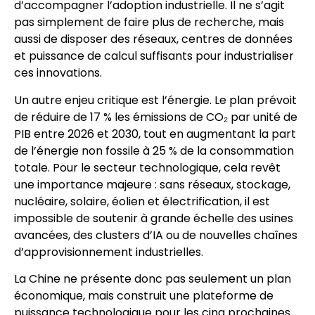
d’accompagner l’adoption industrielle. Il ne s’agit
pas simplement de faire plus de recherche, mais
aussi de disposer des réseaux, centres de données
et puissance de calcul suffisants pour industrialiser
ces innovations.
Un autre enjeu critique est l’énergie. Le plan prévoit
de réduire de 17 % les émissions de CO₂ par unité de
PIB entre 2026 et 2030, tout en augmentant la part
de l’énergie non fossile à 25 % de la consommation
totale. Pour le secteur technologique, cela revêt
une importance majeure : sans réseaux, stockage,
nucléaire, solaire, éolien et électrification, il est
impossible de soutenir à grande échelle des usines
avancées, des clusters d’IA ou de nouvelles chaînes
d’approvisionnement industrielles.
La Chine ne présente donc pas seulement un plan
économique, mais construit une plateforme de
puissance technologique pour les cinq prochaines