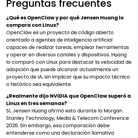
Preguntas frecuentes
¿Qué es OpenClaw y por qué Jensen Huang lo
compara con Linux?
OpenClaw es un proyecto de código abierto
orientado a agentes de inteligencia artificial
capaces de realizar tareas, emplear herramientas
y operar en diversos canales y dispositivos. Huang
lo comparó con Linux para destacar la velocidad de
adopción que puede alcanzar actualmente un
proyecto de IA, sin implicar que su impacto técnico
o histórico sea equivalente.
¿Realmente dijo NVIDIA que OpenClaw superó a
Linux en tres semanas?
Sí, Jensen Huang afirmó esto durante la Morgan
Stanley Technology, Media & Telecom Conference
2026. Sin embargo, esa comparación debe
entenderse como una declaración llamativa