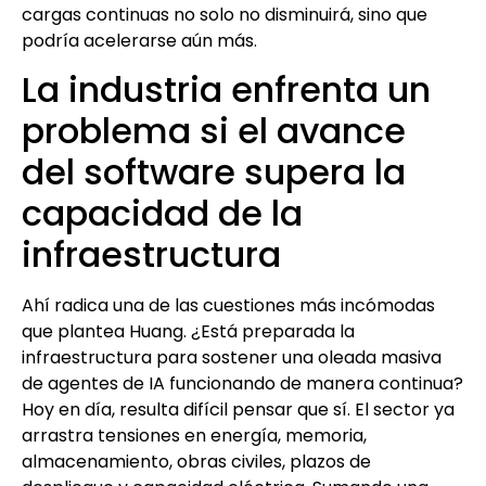
cargas continuas no solo no disminuirá, sino que
podría acelerarse aún más.
La industria enfrenta un
problema si el avance
del software supera la
capacidad de la
infraestructura
Ahí radica una de las cuestiones más incómodas
que plantea Huang. ¿Está preparada la
infraestructura para sostener una oleada masiva
de agentes de IA funcionando de manera continua?
Hoy en día, resulta difícil pensar que sí. El sector ya
arrastra tensiones en energía, memoria,
almacenamiento, obras civiles, plazos de