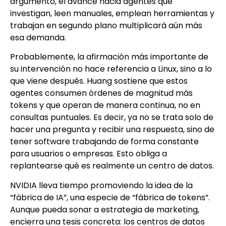
argumento, el avance hacia agentes que
investigan, leen manuales, emplean herramientas y
trabajan en segundo plano multiplicará aún más
esa demanda.
Probablemente, la afirmación más importante de
su intervención no hace referencia a Linux, sino a lo
que viene después. Huang sostiene que estos
agentes consumen órdenes de magnitud más
tokens y que operan de manera continua, no en
consultas puntuales. Es decir, ya no se trata solo de
hacer una pregunta y recibir una respuesta, sino de
tener software trabajando de forma constante
para usuarios o empresas. Esto obliga a
replantearse qué es realmente un centro de datos.
NVIDIA lleva tiempo promoviendo la idea de la
“fábrica de IA”, una especie de “fábrica de tokens”.
Aunque pueda sonar a estrategia de marketing,
encierra una tesis concreta: los centros de datos