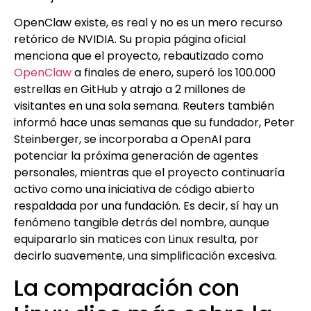
OpenClaw existe, es real y no es un mero recurso
retórico de NVIDIA. Su propia página oficial
menciona que el proyecto, rebautizado como
OpenClaw
a finales de enero, superó los 100.000
estrellas en GitHub y atrajo a 2 millones de
visitantes en una sola semana. Reuters también
informó hace unas semanas que su fundador, Peter
Steinberger, se incorporaba a OpenAI para
potenciar la próxima generación de agentes
personales, mientras que el proyecto continuaría
activo como una iniciativa de código abierto
respaldada por una fundación. Es decir, sí hay un
fenómeno tangible detrás del nombre, aunque
equipararlo sin matices con Linux resulta, por
decirlo suavemente, una simplificación excesiva.
La comparación con