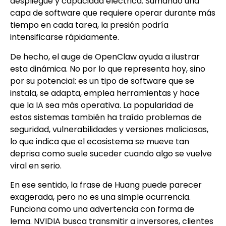
despliegue y capacidad eléctrica. Sumando una
capa de software que requiere operar durante más
tiempo en cada tarea, la presión podría
intensificarse rápidamente.
De hecho, el auge de OpenClaw ayuda a ilustrar
esta dinámica. No por lo que representa hoy, sino
por su potencial: es un tipo de software que se
instala, se adapta, emplea herramientas y hace
que la IA sea más operativa. La popularidad de
estos sistemas también ha traído problemas de
seguridad, vulnerabilidades y versiones maliciosas,
lo que indica que el ecosistema se mueve tan
deprisa como suele suceder cuando algo se vuelve
viral en serio.
En ese sentido, la frase de Huang puede parecer
exagerada, pero no es una simple ocurrencia.
Funciona como una advertencia con forma de
lema. NVIDIA busca transmitir a inversores, clientes