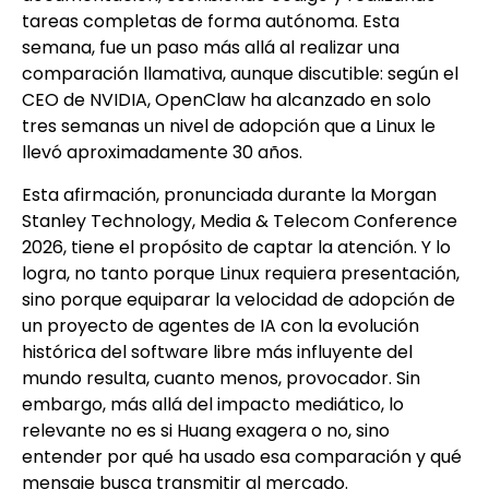
tareas completas de forma autónoma. Esta
semana, fue un paso más allá al realizar una
comparación llamativa, aunque discutible: según el
CEO de NVIDIA, OpenClaw ha alcanzado en solo
tres semanas un nivel de adopción que a Linux le
llevó aproximadamente 30 años.
Esta afirmación, pronunciada durante la Morgan
Stanley Technology, Media & Telecom Conference
2026, tiene el propósito de captar la atención. Y lo
logra, no tanto porque Linux requiera presentación,
sino porque equiparar la velocidad de adopción de
un proyecto de agentes de IA con la evolución
histórica del software libre más influyente del
mundo resulta, cuanto menos, provocador. Sin
embargo, más allá del impacto mediático, lo
relevante no es si Huang exagera o no, sino
entender por qué ha usado esa comparación y qué
mensaje busca transmitir al mercado.