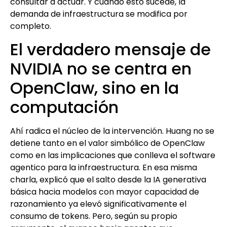
consultar a actuar. Y cuando esto sucede, la
demanda de infraestructura se modifica por
completo.
El verdadero mensaje de
NVIDIA no se centra en
OpenClaw, sino en la
computación
Ahí radica el núcleo de la intervención. Huang no se
detiene tanto en el valor simbólico de OpenClaw
como en las implicaciones que conlleva el software
agentico para la infraestructura. En esa misma
charla, explicó que el salto desde la IA generativa
básica hacia modelos con mayor capacidad de
razonamiento ya elevó significativamente el
consumo de tokens. Pero, según su propio