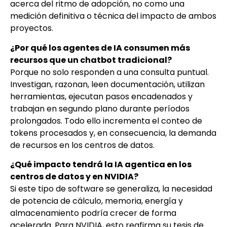
acerca del ritmo de adopción, no como una
medición definitiva o técnica del impacto de ambos
proyectos.
¿Por qué los agentes de IA consumen más
recursos que un chatbot tradicional?
Porque no solo responden a una consulta puntual.
Investigan, razonan, leen documentación, utilizan
herramientas, ejecutan pasos encadenados y
trabajan en segundo plano durante períodos
prolongados. Todo ello incrementa el conteo de
tokens procesados y, en consecuencia, la demanda
de recursos en los centros de datos.
¿Qué impacto tendrá la IA agentica en los
centros de datos y en NVIDIA?
Si este tipo de software se generaliza, la necesidad
de potencia de cálculo, memoria, energía y
almacenamiento podría crecer de forma
acelerada. Para NVIDIA, esto reafirma su tesis de