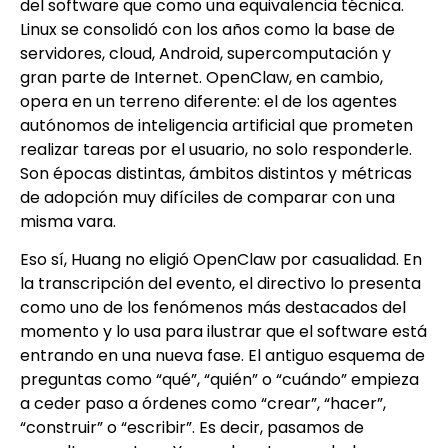
del software que como una equivalencia técnica.
Linux se consolidó con los años como la base de
servidores, cloud, Android, supercomputación y
gran parte de Internet. OpenClaw, en cambio,
opera en un terreno diferente: el de los agentes
autónomos de inteligencia artificial que prometen
realizar tareas por el usuario, no solo responderle.
Son épocas distintas, ámbitos distintos y métricas
de adopción muy difíciles de comparar con una
misma vara.
Eso sí, Huang no eligió OpenClaw por casualidad. En
la transcripción del evento, el directivo lo presenta
como uno de los fenómenos más destacados del
momento y lo usa para ilustrar que el software está
entrando en una nueva fase. El antiguo esquema de
preguntas como “qué”, “quién” o “cuándo” empieza
a ceder paso a órdenes como “crear”, “hacer”,
“construir” o “escribir”. Es decir, pasamos de