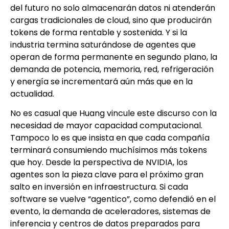
del futuro no solo almacenarán datos ni atenderán
cargas tradicionales de cloud, sino que producirán
tokens de forma rentable y sostenida. Y si la
industria termina saturándose de agentes que
operan de forma permanente en segundo plano, la
demanda de potencia, memoria, red, refrigeración
y energía se incrementará aún más que en la
actualidad.
No es casual que Huang vincule este discurso con la
necesidad de mayor capacidad computacional.
Tampoco lo es que insista en que cada compañía
terminará consumiendo muchísimos más tokens
que hoy. Desde la perspectiva de NVIDIA, los
agentes son la pieza clave para el próximo gran
salto en inversión en infraestructura. Si cada
software se vuelve “agentico”, como defendió en el
evento, la demanda de aceleradores, sistemas de
inferencia y centros de datos preparados para