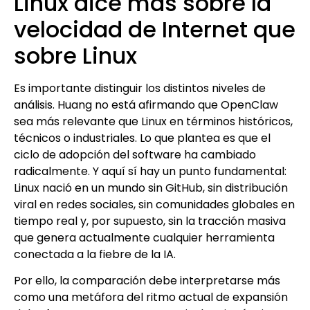
Linux dice más sobre la
velocidad de Internet que
sobre Linux
Es importante distinguir los distintos niveles de
análisis. Huang no está afirmando que OpenClaw
sea más relevante que Linux en términos históricos,
técnicos o industriales. Lo que plantea es que el
ciclo de adopción del software ha cambiado
radicalmente. Y aquí sí hay un punto fundamental:
Linux nació en un mundo sin GitHub, sin distribución
viral en redes sociales, sin comunidades globales en
tiempo real y, por supuesto, sin la tracción masiva
que genera actualmente cualquier herramienta
conectada a la fiebre de la IA.
Por ello, la comparación debe interpretarse más
como una metáfora del ritmo actual de expansión