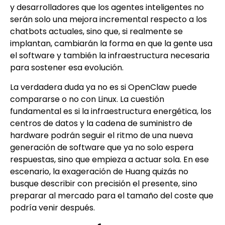
y desarrolladores que los agentes inteligentes no
serán solo una mejora incremental respecto a los
chatbots actuales, sino que, si realmente se
implantan, cambiarán la forma en que la gente usa
el software y también la infraestructura necesaria
para sostener esa evolución.
La verdadera duda ya no es si OpenClaw puede
compararse o no con Linux. La cuestión
fundamental es si la infraestructura energética, los
centros de datos y la cadena de suministro de
hardware podrán seguir el ritmo de una nueva
generación de software que ya no solo espera
respuestas, sino que empieza a actuar sola. En ese
escenario, la exageración de Huang quizás no
busque describir con precisión el presente, sino
preparar al mercado para el tamaño del coste que
podría venir después.