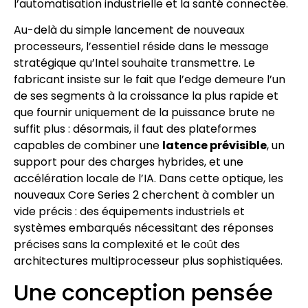
l’automatisation industrielle et la santé connectée.
Au-delà du simple lancement de nouveaux
processeurs, l’essentiel réside dans le message
stratégique qu’Intel souhaite transmettre. Le
fabricant insiste sur le fait que l’edge demeure l’un
de ses segments à la croissance la plus rapide et
que fournir uniquement de la puissance brute ne
suffit plus : désormais, il faut des plateformes
capables de combiner une
latence prévisible
, un
support pour des charges hybrides, et une
accélération locale de l’IA. Dans cette optique, les
nouveaux Core Series 2 cherchent à combler un
vide précis : des équipements industriels et
systèmes embarqués nécessitant des réponses
précises sans la complexité et le coût des
architectures multiprocesseur plus sophistiquées.
Une conception pensée