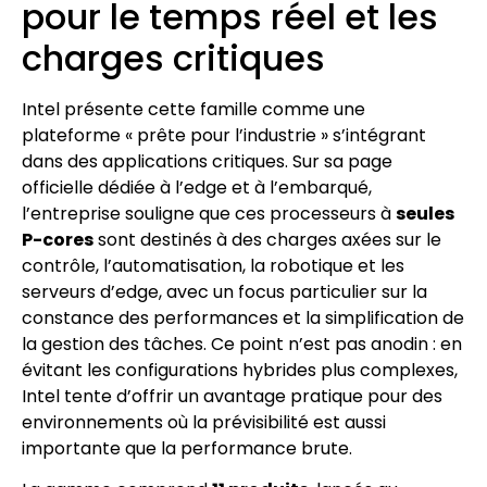
pour le temps réel et les
charges critiques
Intel présente cette famille comme une
plateforme « prête pour l’industrie » s’intégrant
dans des applications critiques. Sur sa page
officielle dédiée à l’edge et à l’embarqué,
l’entreprise souligne que ces processeurs à
seules
P-cores
sont destinés à des charges axées sur le
contrôle, l’automatisation, la robotique et les
serveurs d’edge, avec un focus particulier sur la
constance des performances et la simplification de
la gestion des tâches. Ce point n’est pas anodin : en
évitant les configurations hybrides plus complexes,
Intel tente d’offrir un avantage pratique pour des
environnements où la prévisibilité est aussi
importante que la performance brute.