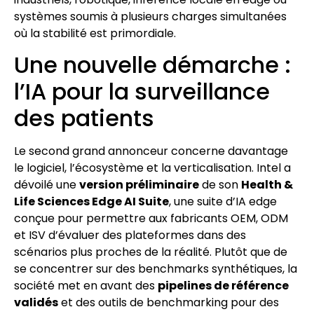
systèmes soumis à plusieurs charges simultanées
où la stabilité est primordiale.
Une nouvelle démarche :
l’IA pour la surveillance
des patients
Le second grand annonceur concerne davantage
le logiciel, l’écosystème et la verticalisation. Intel a
dévoilé une
version préliminaire
de son
Health &
Life Sciences Edge AI Suite
, une suite d’IA edge
conçue pour permettre aux fabricants OEM, ODM
et ISV d’évaluer des plateformes dans des
scénarios plus proches de la réalité. Plutôt que de
se concentrer sur des benchmarks synthétiques, la
société met en avant des
pipelines de référence
validés
et des outils de benchmarking pour des