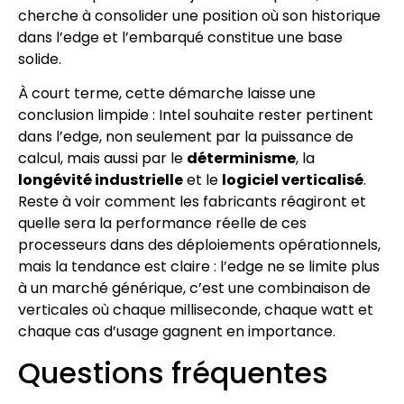
cherche à consolider une position où son historique
dans l’edge et l’embarqué constitue une base
solide.
À court terme, cette démarche laisse une
conclusion limpide : Intel souhaite rester pertinent
dans l’edge, non seulement par la puissance de
calcul, mais aussi par le
déterminisme
, la
longévité industrielle
et le
logiciel verticalisé
.
Reste à voir comment les fabricants réagiront et
quelle sera la performance réelle de ces
processeurs dans des déploiements opérationnels,
mais la tendance est claire : l’edge ne se limite plus
à un marché générique, c’est une combinaison de
verticales où chaque milliseconde, chaque watt et
chaque cas d’usage gagnent en importance.
Questions fréquentes