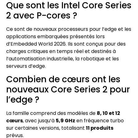
Que sont les Intel Core Series
2 avec P-cores ?
Ce sont de nouveaux processeurs pour l’edge et les
applications embarquées présentés lors
d’Embedded World 2026. Ils sont conçus pour des
charges critiques en temps réel et destinés à
l’automatisation industrielle, la robotique et les
serveurs d’edge.
Combien de cœurs ont les
nouveaux Core Series 2 pour
l’edge ?
La famille comprend des modèles de
8, 10 et 12
cœurs
, avec jusqu’à
5,9 GHz
en fréquence turbo
sur certaines versions, totalisant
11 produits
prévus.