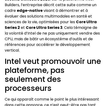
Builders, l’entreprise décrit cette suite comme un
cadre
edge-native
visant à démontrer et à
évaluer des solutions multimodales en santé et
sciences de la vie, optimisées pour les
Core Ultra
Series 2
et
Core Ultra Series 3
. Cela témoigne de
la volonté d’Intel de ne pas uniquement vendre des
CPU, mais de bâtir un écosystème d’outils et de
références pour accélérer le développement
vertical.
Intel veut promouvoir une
plateforme, pas
seulement des
processeurs
Ce qui apparaît comme le point le plus intéressant
dans cette annonce, ce n’est peut-être pas tant