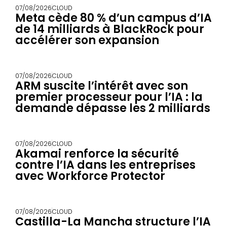
07/08/2026
CLOUD
Meta cède 80 % d’un campus d’IA
de 14 milliards à BlackRock pour
accélérer son expansion
07/08/2026
CLOUD
ARM suscite l’intérêt avec son
premier processeur pour l’IA : la
demande dépasse les 2 milliards
07/08/2026
CLOUD
Akamai renforce la sécurité
contre l’IA dans les entreprises
avec Workforce Protector
07/08/2026
CLOUD
Castilla-La Mancha structure l’IA