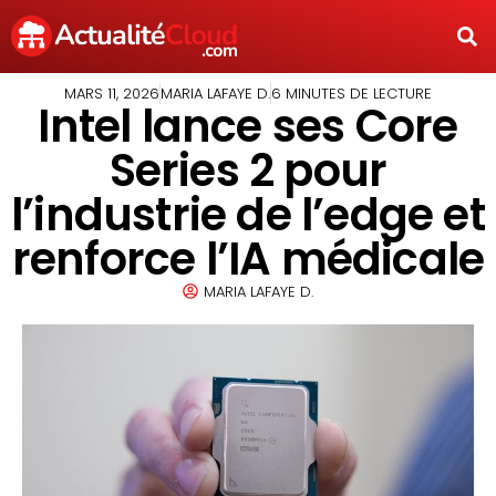
MARS 11, 2026
MARIA LAFAYE D.
6 MINUTES DE LECTURE
Intel lance ses Core
Series 2 pour
l’industrie de l’edge et
renforce l’IA médicale
MARIA LAFAYE D.