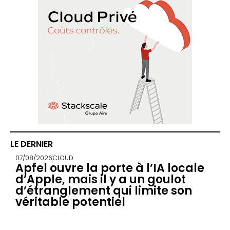
LE DERNIER
07/08/2026
CLOUD
Apfel ouvre la porte à l’IA locale
d’Apple, mais il y a un goulot
d’étranglement qui limite son
véritable potentiel