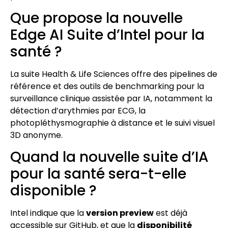
Que propose la nouvelle
Edge AI Suite d’Intel pour la
santé ?
La suite Health & Life Sciences offre des pipelines de
référence et des outils de benchmarking pour la
surveillance clinique assistée par IA, notamment la
détection d’arythmies par ECG, la
photopléthysmographie à distance et le suivi visuel
3D anonyme.
Quand la nouvelle suite d’IA
pour la santé sera-t-elle
disponible ?
Intel indique que la
version preview
est déjà
accessible sur GitHub, et que la
disponibilité