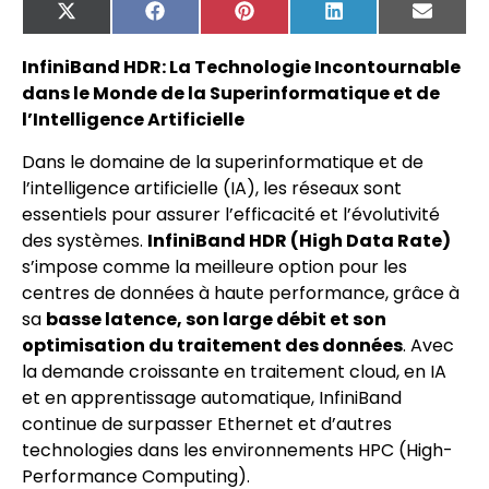
X
Facebook
Pinterest
LinkedIn
Email
(Twitter)
InfiniBand HDR: La Technologie Incontournable
dans le Monde de la Superinformatique et de
l’Intelligence Artificielle
Dans le domaine de la superinformatique et de
l’intelligence artificielle (IA), les réseaux sont
essentiels pour assurer l’efficacité et l’évolutivité
des systèmes.
InfiniBand HDR (High Data Rate)
s’impose comme la meilleure option pour les
centres de données à haute performance, grâce à
sa
basse latence, son large débit et son
optimisation du traitement des données
. Avec
la demande croissante en traitement cloud, en IA
et en apprentissage automatique, InfiniBand
continue de surpasser Ethernet et d’autres
technologies dans les environnements HPC (High-
Performance Computing).