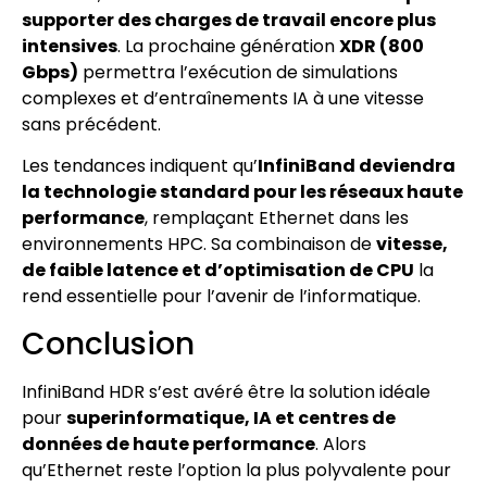
supporter des charges de travail encore plus
intensives
. La prochaine génération
XDR (800
Gbps)
permettra l’exécution de simulations
complexes et d’entraînements IA à une vitesse
sans précédent.
Les tendances indiquent qu’
InfiniBand deviendra
la technologie standard pour les réseaux haute
performance
, remplaçant Ethernet dans les
environnements HPC. Sa combinaison de
vitesse,
de faible latence et d’optimisation de CPU
la
rend essentielle pour l’avenir de l’informatique.
Conclusion
InfiniBand HDR s’est avéré être la solution idéale
pour
superinformatique, IA et centres de
données de haute performance
. Alors
qu’Ethernet reste l’option la plus polyvalente pour