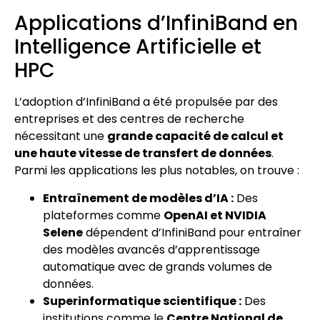
Applications d’InfiniBand en
Intelligence Artificielle et
HPC
L’adoption d’InfiniBand a été propulsée par des
entreprises et des centres de recherche
nécessitant une
grande capacité de calcul et
une haute vitesse de transfert de données
.
Parmi les applications les plus notables, on trouve :
Entraînement de modèles d’IA :
Des
plateformes comme
OpenAI et NVIDIA
Selene
dépendent d’InfiniBand pour entraîner
des modèles avancés d’apprentissage
automatique avec de grands volumes de
données.
Superinformatique scientifique :
Des
institutions comme le
Centre National de