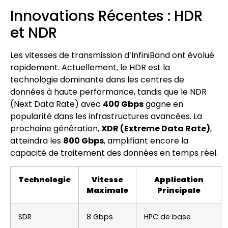
Innovations Récentes : HDR
et NDR
Les vitesses de transmission d’InfiniBand ont évolué
rapidement. Actuellement, le HDR est la
technologie dominante dans les centres de
données à haute performance, tandis que le NDR
(Next Data Rate) avec
400 Gbps
gagne en
popularité dans les infrastructures avancées. La
prochaine génération,
XDR (Extreme Data Rate)
,
atteindra les
800 Gbps
, amplifiant encore la
capacité de traitement des données en temps réel.
Technologie
Vitesse
Application
Maximale
Principale
SDR
8 Gbps
HPC de base