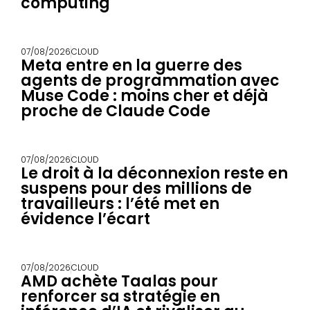
computing
07/08/2026
CLOUD
Meta entre en la guerre des
agents de programmation avec
Muse Code : moins cher et déjà
proche de Claude Code
07/08/2026
CLOUD
Le droit à la déconnexion reste en
suspens pour des millions de
travailleurs : l’été met en
évidence l’écart
07/08/2026
CLOUD
AMD achète Taalas pour
renforcer sa stratégie en