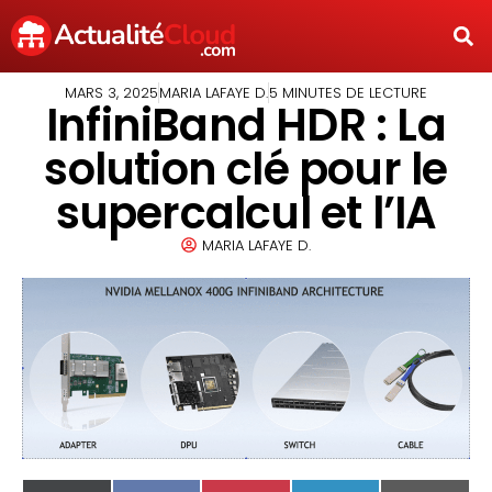
MARS 3, 2025
MARIA LAFAYE D.
5 MINUTES DE LECTURE
InfiniBand HDR : La
solution clé pour le
supercalcul et l’IA
MARIA LAFAYE D.