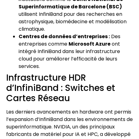
Superinformatique de Barcelone (BSC)
utilisent InfiniBand pour des recherches en
astrophysique, biomédecine et modélisation
climatique.
Centres de données d’entreprises :
Des
entreprises comme
Microsoft Azure
ont
intégré InfiniBand dans leur infrastructure
cloud pour améliorer l’efficacité de leurs
services.
Infrastructure HDR
d’InfiniBand : Switches et
Cartes Réseau
Les derniers avancements en hardware ont permis
l’expansion d’InfiniBand dans les environnements de
superinformatique. NVIDIA, un des principaux
fabricants de matériel pour IA et HPC, a développé