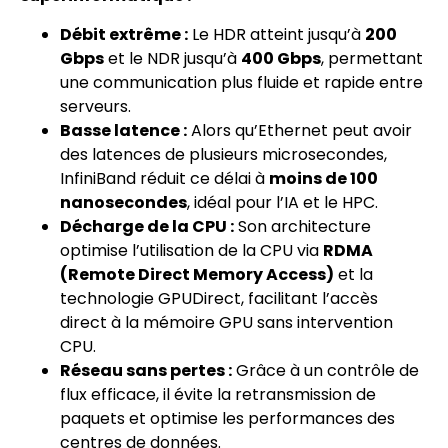
Débit extrême :
Le HDR atteint jusqu’à
200
Gbps
et le NDR jusqu’à
400 Gbps
, permettant
une communication plus fluide et rapide entre
serveurs.
Basse latence :
Alors qu’Ethernet peut avoir
des latences de plusieurs microsecondes,
InfiniBand réduit ce délai à
moins de 100
nanosecondes
, idéal pour l’IA et le HPC.
Décharge de la CPU :
Son architecture
optimise l’utilisation de la CPU via
RDMA
(Remote Direct Memory Access)
et la
technologie GPUDirect, facilitant l’accès
direct à la mémoire GPU sans intervention
CPU.
Réseau sans pertes :
Grâce à un contrôle de
flux efficace, il évite la retransmission de
paquets et optimise les performances des
centres de données.