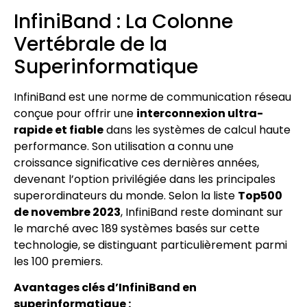
InfiniBand : La Colonne
Vertébrale de la
Superinformatique
InfiniBand est une norme de communication réseau
conçue pour offrir une
interconnexion ultra-
rapide et fiable
dans les systèmes de calcul haute
performance. Son utilisation a connu une
croissance significative ces dernières années,
devenant l’option privilégiée dans les principales
superordinateurs du monde. Selon la liste
Top500
de novembre 2023
, InfiniBand reste dominant sur
le marché avec 189 systèmes basés sur cette
technologie, se distinguant particulièrement parmi
les 100 premiers.
Avantages clés d’InfiniBand en
superinformatique :