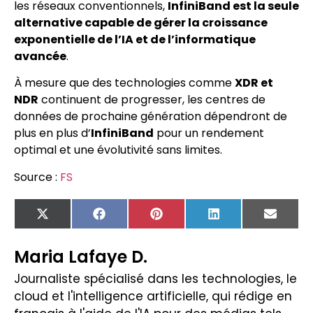
les réseaux conventionnels,
InfiniBand est la seule
alternative capable de gérer la croissance
exponentielle de l’IA et de l’informatique
avancée
.
À mesure que des technologies comme
XDR et
NDR
continuent de progresser, les centres de
données de prochaine génération dépendront de
plus en plus d’
InfiniBand
pour un rendement
optimal et une évolutivité sans limites.
Source :
FS
X
Facebook
Pinterest
LinkedIn
Email
(Twitter)
Maria Lafaye D.
Journaliste spécialisé dans les technologies, le
cloud et l'intelligence artificielle, qui rédige en