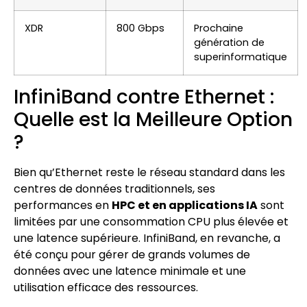
XDR
800 Gbps
Prochaine
génération de
superinformatique
InfiniBand contre Ethernet :
Quelle est la Meilleure Option
?
Bien qu’Ethernet reste le réseau standard dans les
centres de données traditionnels, ses
performances en
HPC et en applications IA
sont
limitées par une consommation CPU plus élevée et
une latence supérieure. InfiniBand, en revanche, a
été conçu pour gérer de grands volumes de
données avec une latence minimale et une
utilisation efficace des ressources.