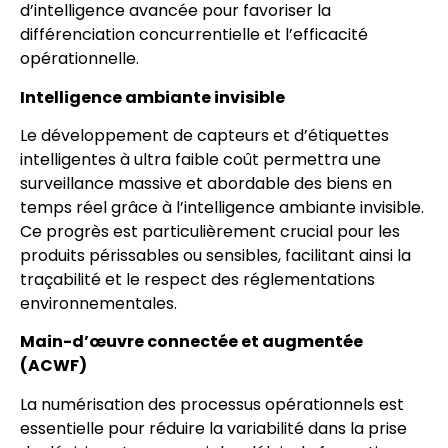
d’intelligence avancée pour favoriser la
différenciation concurrentielle et l’efficacité
opérationnelle.
Intelligence ambiante invisible
Le développement de capteurs et d’étiquettes
intelligentes à ultra faible coût permettra une
surveillance massive et abordable des biens en
temps réel grâce à l’intelligence ambiante invisible.
Ce progrès est particulièrement crucial pour les
produits périssables ou sensibles, facilitant ainsi la
traçabilité et le respect des réglementations
environnementales.
Main-d’œuvre connectée et augmentée
(ACWF)
La numérisation des processus opérationnels est
essentielle pour réduire la variabilité dans la prise