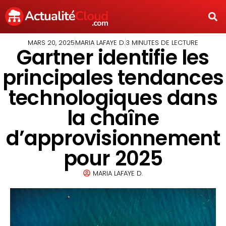
MARS 20, 2025
MARIA LAFAYE D.
3 MINUTES DE LECTURE
Gartner identifie les
principales tendances
technologiques dans
la chaîne
d’approvisionnement
pour 2025
MARIA LAFAYE D.