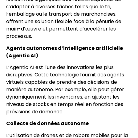
s’adapter à diverses tâches telles que le tri,
l’emballage ou le transport de marchandises,
offrent une solution flexible face à la pénurie de
main-d’œuvre et permettent d’accélérer les
processus.
Agents autonomes d’intelligence artificielle
(Agentic AI)
L’Agentic AI est l’une des innovations les plus
disruptives. Cette technologie fournit des agents
virtuels capables de prendre des décisions de
manière autonome. Par exemple, elle peut gérer
dynamiquement les inventaires, en ajustant les
niveaux de stocks en temps réel en fonction des
prévisions de demande.
Collecte de données autonome
L’utilisation de drones et de robots mobiles pour la