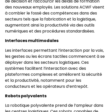
de décision et raccourcir les délais de formation
des nouveaux employés. Les solutions ACWF visent
à combler le fossé des compétences dans des
secteurs tels que la fabrication et la logistique,
augmentant ainsi la productivité via des outils
numériques et des procédures standardisées.
Interfaces multimodales
Les interfaces permettant l’interaction par la voix,
les gestes ou les écrans tactiles commencent à se
déployer dans les secteurs logistiques. Ces
systèmes facilitent l’interaction avec des
plateformes complexes et améliorent la sécurité
et la productivité, notamment pour les
conducteurs et les opérateurs d’entrepôt.
Robots polyvalents
La robotique polyvalente prend de l’ampleur dans
les centres logistiques. Ces robots, capables de