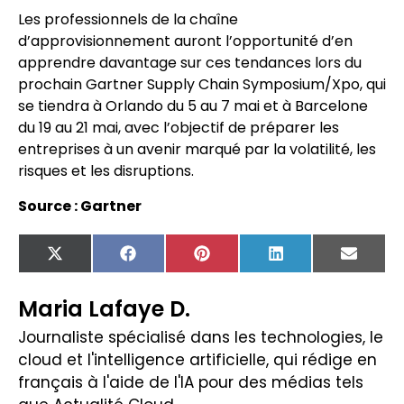
Les professionnels de la chaîne
d’approvisionnement auront l’opportunité d’en
apprendre davantage sur ces tendances lors du
prochain Gartner Supply Chain Symposium/Xpo, qui
se tiendra à Orlando du 5 au 7 mai et à Barcelone
du 19 au 21 mai, avec l’objectif de préparer les
entreprises à un avenir marqué par la volatilité, les
risques et les disruptions.
Source : Gartner
X
Facebook
Pinterest
LinkedIn
Email
(Twitter)
Maria Lafaye D.
Journaliste spécialisé dans les technologies, le
cloud et l'intelligence artificielle, qui rédige en
français à l'aide de l'IA pour des médias tels