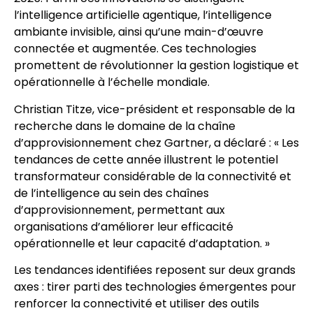
l’intelligence artificielle agentique, l’intelligence
ambiante invisible, ainsi qu’une main-d’œuvre
connectée et augmentée. Ces technologies
promettent de révolutionner la gestion logistique et
opérationnelle à l’échelle mondiale.
Christian Titze, vice-président et responsable de la
recherche dans le domaine de la chaîne
d’approvisionnement chez Gartner, a déclaré : « Les
tendances de cette année illustrent le potentiel
transformateur considérable de la connectivité et
de l’intelligence au sein des chaînes
d’approvisionnement, permettant aux
organisations d’améliorer leur efficacité
opérationnelle et leur capacité d’adaptation. »
Les tendances identifiées reposent sur deux grands
axes : tirer parti des technologies émergentes pour
renforcer la connectivité et utiliser des outils