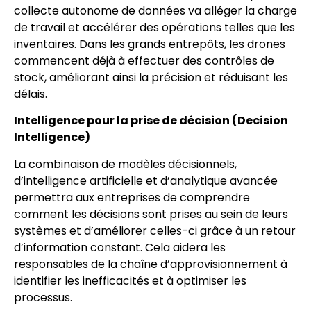
collecte autonome de données va alléger la charge
de travail et accélérer des opérations telles que les
inventaires. Dans les grands entrepôts, les drones
commencent déjà à effectuer des contrôles de
stock, améliorant ainsi la précision et réduisant les
délais.
Intelligence pour la prise de décision (Decision
Intelligence)
La combinaison de modèles décisionnels,
d’intelligence artificielle et d’analytique avancée
permettra aux entreprises de comprendre
comment les décisions sont prises au sein de leurs
systèmes et d’améliorer celles-ci grâce à un retour
d’information constant. Cela aidera les
responsables de la chaîne d’approvisionnement à
identifier les inefficacités et à optimiser les
processus.