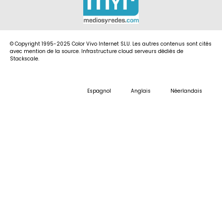
© Copyright 1995-2025 Color Vivo Internet SLU. Les autres contenus sont cités
avec mention de la source. Infrastructure cloud serveurs dédiés de
Stackscale.
Espagnol
Anglais
Néerlandais