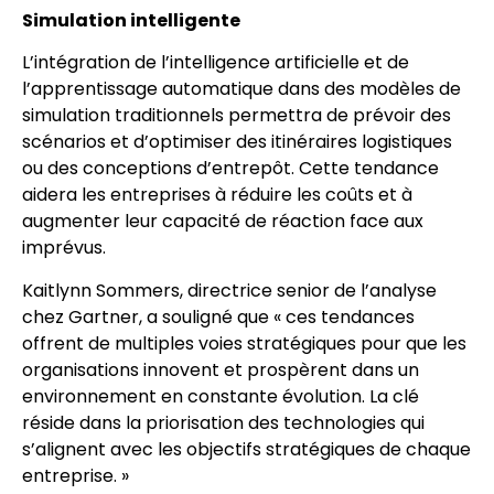
Simulation intelligente
L’intégration de l’intelligence artificielle et de
l’apprentissage automatique dans des modèles de
simulation traditionnels permettra de prévoir des
scénarios et d’optimiser des itinéraires logistiques
ou des conceptions d’entrepôt. Cette tendance
aidera les entreprises à réduire les coûts et à
augmenter leur capacité de réaction face aux
imprévus.
Kaitlynn Sommers, directrice senior de l’analyse
chez Gartner, a souligné que « ces tendances
offrent de multiples voies stratégiques pour que les
organisations innovent et prospèrent dans un
environnement en constante évolution. La clé
réside dans la priorisation des technologies qui
s’alignent avec les objectifs stratégiques de chaque
entreprise. »