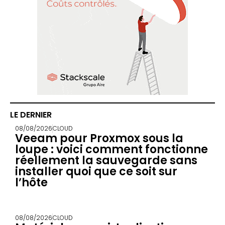
LE DERNIER
08/08/2026
CLOUD
Veeam pour Proxmox sous la
loupe : voici comment fonctionne
réellement la sauvegarde sans
installer quoi que ce soit sur
l’hôte
08/08/2026
CLOUD