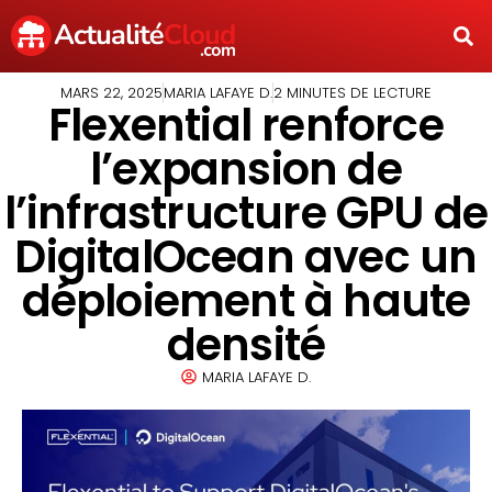
MARS 22, 2025
MARIA LAFAYE D.
2 MINUTES DE LECTURE
Flexential renforce
l’expansion de
l’infrastructure GPU de
DigitalOcean avec un
déploiement à haute
densité
MARIA LAFAYE D.