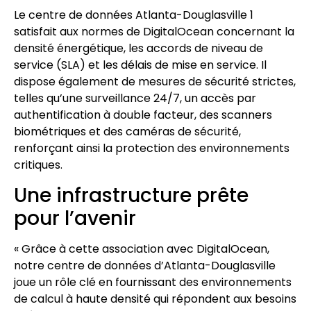
Le centre de données Atlanta-Douglasville 1
satisfait aux normes de DigitalOcean concernant la
densité énergétique, les accords de niveau de
service (SLA) et les délais de mise en service. Il
dispose également de mesures de sécurité strictes,
telles qu’une surveillance 24/7, un accès par
authentification à double facteur, des scanners
biométriques et des caméras de sécurité,
renforçant ainsi la protection des environnements
critiques.
Une infrastructure prête
pour l’avenir
« Grâce à cette association avec DigitalOcean,
notre centre de données d’Atlanta-Douglasville
joue un rôle clé en fournissant des environnements
de calcul à haute densité qui répondent aux besoins