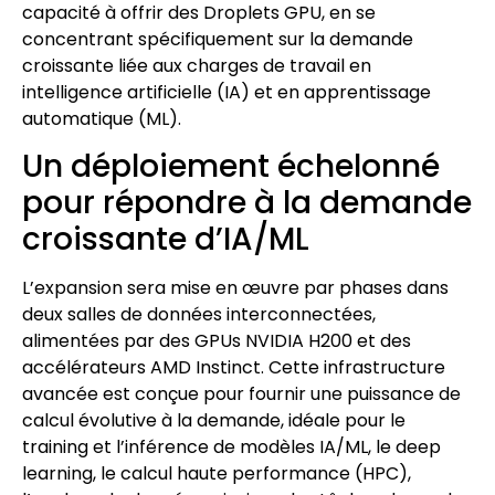
capacité à offrir des Droplets GPU, en se
concentrant spécifiquement sur la demande
croissante liée aux charges de travail en
intelligence artificielle (IA) et en apprentissage
automatique (ML).
Un déploiement échelonné
pour répondre à la demande
croissante d’IA/ML
L’expansion sera mise en œuvre par phases dans
deux salles de données interconnectées,
alimentées par des GPUs NVIDIA H200 et des
accélérateurs AMD Instinct. Cette infrastructure
avancée est conçue pour fournir une puissance de
calcul évolutive à la demande, idéale pour le
training et l’inférence de modèles IA/ML, le deep
learning, le calcul haute performance (HPC),