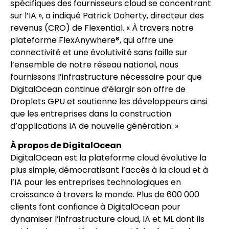
spécifiques des fournisseurs cloud se concentrant
sur l’IA », a indiqué Patrick Doherty, directeur des
revenus (CRO) de Flexential. « À travers notre
plateforme FlexAnywhere®, qui offre une
connectivité et une évolutivité sans faille sur
l’ensemble de notre réseau national, nous
fournissons l’infrastructure nécessaire pour que
DigitalOcean continue d’élargir son offre de
Droplets GPU et soutienne les développeurs ainsi
que les entreprises dans la construction
d’applications IA de nouvelle génération. »
À propos de DigitalOcean
DigitalOcean est la plateforme cloud évolutive la
plus simple, démocratisant l’accès à la cloud et à
l’IA pour les entreprises technologiques en
croissance à travers le monde. Plus de 600 000
clients font confiance à DigitalOcean pour
dynamiser l’infrastructure cloud, IA et ML dont ils