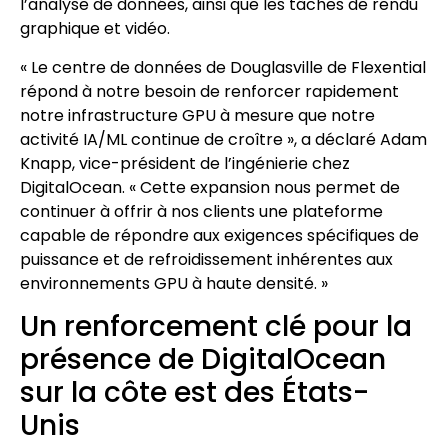
l’analyse de données, ainsi que les tâches de rendu
graphique et vidéo.
« Le centre de données de Douglasville de Flexential
répond à notre besoin de renforcer rapidement
notre infrastructure GPU à mesure que notre
activité IA/ML continue de croître », a déclaré Adam
Knapp, vice-président de l’ingénierie chez
DigitalOcean. « Cette expansion nous permet de
continuer à offrir à nos clients une plateforme
capable de répondre aux exigences spécifiques de
puissance et de refroidissement inhérentes aux
environnements GPU à haute densité. »
Un renforcement clé pour la
présence de DigitalOcean
sur la côte est des États-
Unis