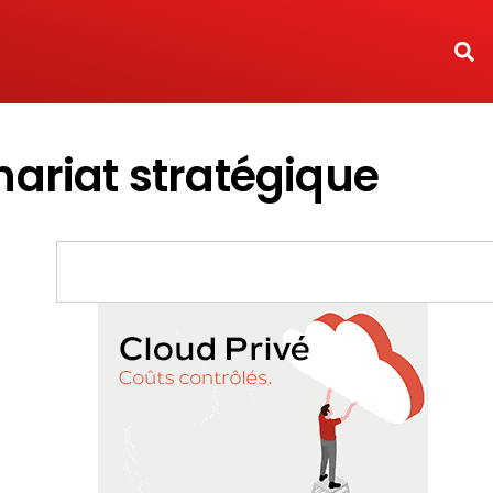
ariat stratégique