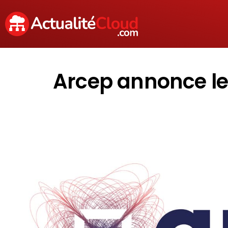
Arcep annonce le