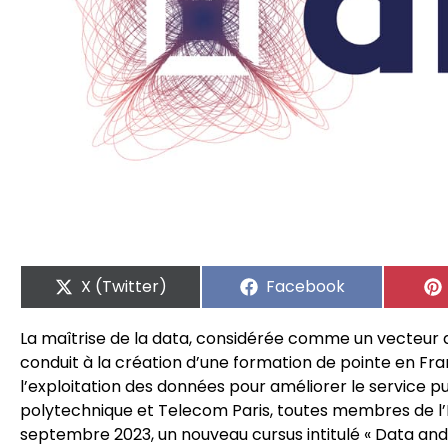
X (Twitter)
Facebook
La maîtrise de la data, considérée comme un vecteur 
conduit à la création d’une formation de pointe en Fra
l’exploitation des données pour améliorer le service pub
polytechnique et Telecom Paris, toutes membres de l’I
septembre 2023, un nouveau cursus intitulé « Data and 