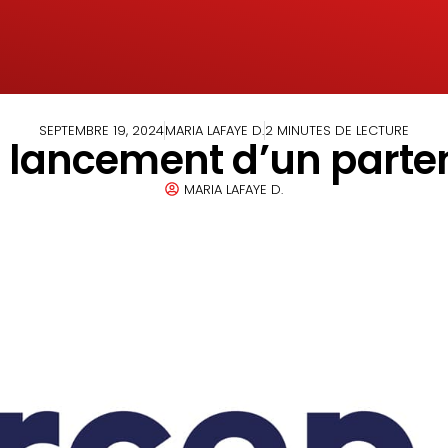
SEPTEMBRE 19, 2024
MARIA LAFAYE D.
2 MINUTES DE LECTURE
 lancement d’un parten
MARIA LAFAYE D.