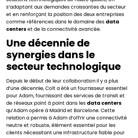
s’adaptant aux demandes croissantes du secteur
et en renforçant la position des deux entreprises
comme références dans le domaine des
data
centers
et de la connectivité avancée.
Une décennie de
synergies dans le
secteur technologique
Depuis le début de leur collaboration il y a plus
d’une décennie, Colt a été un fournisseur essentiel
pour Adam, fournissant des services de transit et
de réseaux point à point dans les
data centers
qu’Adam opère à Madrid et Barcelone. Cette
relation a permis à Adam d’offrir une connectivité
neutre et robuste, élément essentiel pour les
clients nécessitant une infrastructure fiable pour