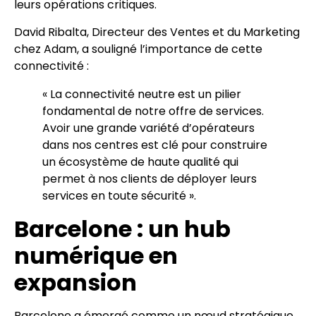
leurs opérations critiques.
David Ribalta, Directeur des Ventes et du Marketing
chez Adam, a souligné l’importance de cette
connectivité :
« La connectivité neutre est un pilier
fondamental de notre offre de services.
Avoir une grande variété d’opérateurs
dans nos centres est clé pour construire
un écosystème de haute qualité qui
permet à nos clients de déployer leurs
services en toute sécurité ».
Barcelone : un hub
numérique en
expansion
Barcelone a émergé comme un nœud stratégique