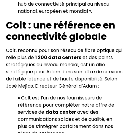
hub de connectivité principal au niveau
national, européen et mondial ».
Colt : une référence en
connectivité globale
Colt, reconnu pour son réseau de fibre optique qui
relie plus de
1 200 data centers
et des points
stratégiques au niveau mondial, est un allié
stratégique pour Adam dans son offre de services
de faible latence et de haute disponibilité. Selon
José Mejías, Directeur Général d’Adam :
« Colt est l’un de nos fournisseurs de
référence pour compléter notre offre de
services de
data center
avec des
communications solides et de qualité, en
plus de s’intégrer parfaitement dans nos