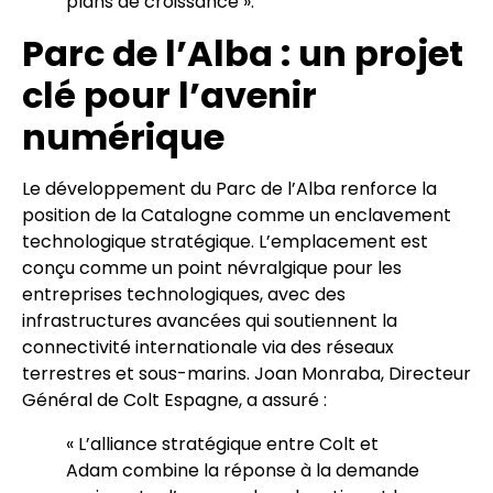
plans de croissance ».
Parc de l’Alba : un projet
clé pour l’avenir
numérique
Le développement du Parc de l’Alba renforce la
position de la Catalogne comme un enclavement
technologique stratégique. L’emplacement est
conçu comme un point névralgique pour les
entreprises technologiques, avec des
infrastructures avancées qui soutiennent la
connectivité internationale via des réseaux
terrestres et sous-marins. Joan Monraba, Directeur
Général de Colt Espagne, a assuré :
« L’alliance stratégique entre Colt et
Adam combine la réponse à la demande