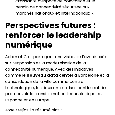
croissante d’espace de colocation et le
besoin de connectivité sécurisée aux
marchés nationaux et internationaux ».
Perspectives futures :
renforcer le leadership
numérique
Adam et Colt partagent une vision de l’avenir axée
sur l’expansion et la modernisation de la
connectivité numérique. Avec des initiatives
comme le
nouveau data center
à Barcelone et la
consolidation de la ville comme centre
technologique, les deux entreprises continuent de
promouvoir la transformation technologique en
Espagne et en Europe.
Jose Mejías l’a résumé ainsi :