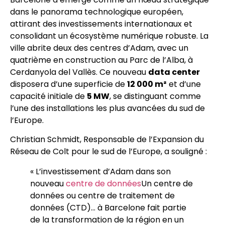
dans le panorama technologique européen,
attirant des investissements internationaux et
consolidant un écosystème numérique robuste. La
ville abrite deux des centres d’Adam, avec un
quatrième en construction au Parc de l’Alba, à
Cerdanyola del Vallès. Ce nouveau
data center
disposera d’une superficie de
12 000 m²
et d’une
capacité initiale de
5 MW
, se distinguant comme
l’une des installations les plus avancées du sud de
l’Europe.
Christian Schmidt, Responsable de l’Expansion du
Réseau de Colt pour le sud de l’Europe, a souligné :
« L’investissement d’Adam dans son
nouveau
centre de données
Un centre de
données ou centre de traitement de
données (CTD)…
à Barcelone fait partie
de la transformation de la région en un