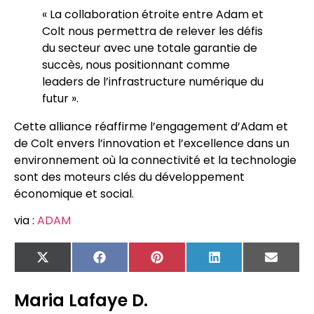
« La collaboration étroite entre Adam et
Colt nous permettra de relever les défis
du secteur avec une totale garantie de
succès, nous positionnant comme
leaders de l’infrastructure numérique du
futur ».
Cette alliance réaffirme l’engagement d’Adam et
de Colt envers l’innovation et l’excellence dans un
environnement où la connectivité et la technologie
sont des moteurs clés du développement
économique et social.
via :
ADAM
X
Facebook
Pinterest
LinkedIn
Email
(Twitter)
Maria Lafaye D.