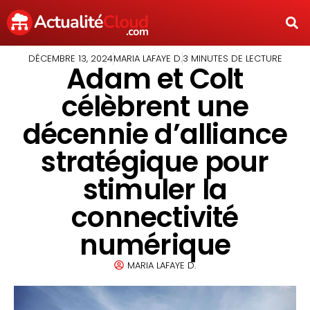
DÉCEMBRE 13, 2024
MARIA LAFAYE D.
3 MINUTES DE LECTURE
Adam et Colt
célèbrent une
décennie d’alliance
stratégique pour
stimuler la
connectivité
numérique
MARIA LAFAYE D.