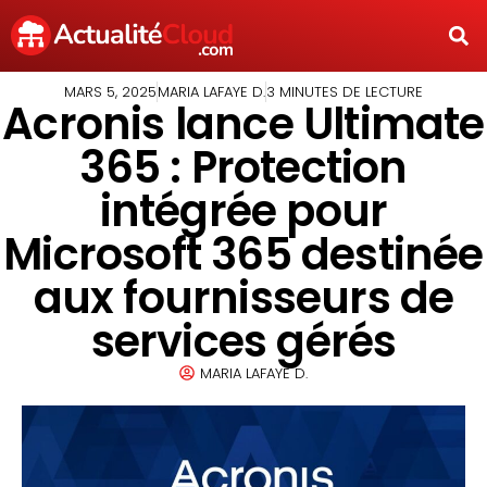
MARS 5, 2025
MARIA LAFAYE D.
3 MINUTES DE LECTURE
Acronis lance Ultimate
365 : Protection
intégrée pour
Microsoft 365 destinée
aux fournisseurs de
services gérés
MARIA LAFAYE D.