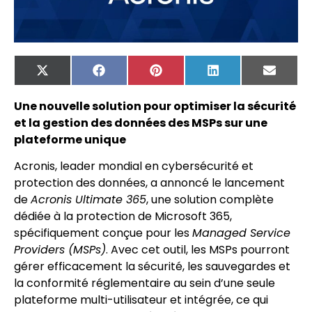
X
Facebook
Pinterest
LinkedIn
Email
(Twitter)
Une nouvelle solution pour optimiser la sécurité
et la gestion des données des MSPs sur une
plateforme unique
Acronis, leader mondial en cybersécurité et
protection des données, a annoncé le lancement
de
Acronis Ultimate 365
, une solution complète
dédiée à la protection de Microsoft 365,
spécifiquement conçue pour les
Managed Service
Providers (MSPs)
. Avec cet outil, les MSPs pourront
gérer efficacement la sécurité, les sauvegardes et
la conformité réglementaire au sein d’une seule
plateforme multi-utilisateur et intégrée, ce qui