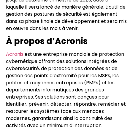
laquelle il sera lancé de manière générale. L’outil de
gestion des postures de sécurité est également
dans sa phase finale de développement et sera mis
en œuvre dans les mois à venir.
À propos d’Acronis
Acronis
est une entreprise mondiale de protection
cybernétique offrant des solutions intégrées de
cybersécurité, de protection des données et de
gestion des points d’extrémité pour les MSPs, les
petites et moyennes entreprises (PMEs) et les
départements informatiques des grandes
entreprises. Ses solutions sont conçues pour
identifier, prévenir, détecter, répondre, remédier et
restaurer les systèmes face aux menaces
modernes, garantissant ainsi la continuité des
activités avec un minimum d’interruption.