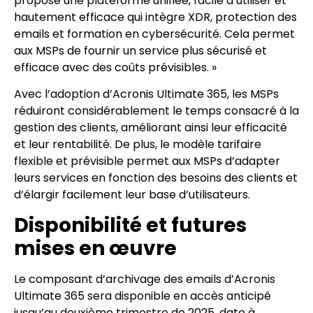
propose une plateforme unifiée, facile à utiliser et
hautement efficace qui intègre XDR, protection des
emails et formation en cybersécurité. Cela permet
aux MSPs de fournir un service plus sécurisé et
efficace avec des coûts prévisibles. »
Avec l’adoption d’Acronis Ultimate 365, les MSPs
réduiront considérablement le temps consacré à la
gestion des clients, améliorant ainsi leur efficacité
et leur rentabilité. De plus, le modèle tarifaire
flexible et prévisible permet aux MSPs d’adapter
leurs services en fonction des besoins des clients et
d’élargir facilement leur base d’utilisateurs.
Disponibilité et futures
mises en œuvre
Le composant d’archivage des emails d’Acronis
Ultimate 365 sera disponible en accès anticipé
jusqu’au deuxième trimestre de 2025, date à