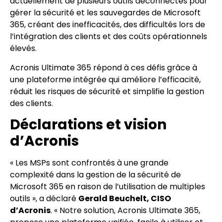
actuellement de plusieurs outils déconnectés pour
gérer la sécurité et les sauvegardes de Microsoft
365, créant des inefficacités, des difficultés lors de
l’intégration des clients et des coûts opérationnels
élevés.
Acronis Ultimate 365 répond à ces défis grâce à
une plateforme intégrée qui améliore l’efficacité,
réduit les risques de sécurité et simplifie la gestion
des clients.
Déclarations et vision
d’Acronis
« Les MSPs sont confrontés à une grande
complexité dans la gestion de la sécurité de
Microsoft 365 en raison de l’utilisation de multiples
outils », a déclaré
Gerald Beuchelt, CISO
d’Acronis
. « Notre solution, Acronis Ultimate 365,