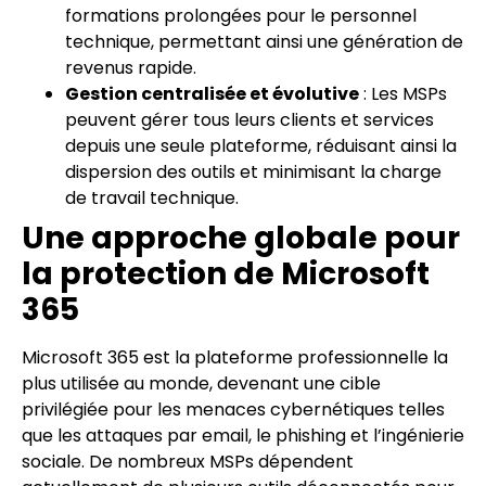
formations prolongées pour le personnel
technique, permettant ainsi une génération de
revenus rapide.
Gestion centralisée et évolutive
: Les MSPs
peuvent gérer tous leurs clients et services
depuis une seule plateforme, réduisant ainsi la
dispersion des outils et minimisant la charge
de travail technique.
Une approche globale pour
la protection de Microsoft
365
Microsoft 365 est la plateforme professionnelle la
plus utilisée au monde, devenant une cible
privilégiée pour les menaces cybernétiques telles
que les attaques par email, le phishing et l’ingénierie
sociale. De nombreux MSPs dépendent