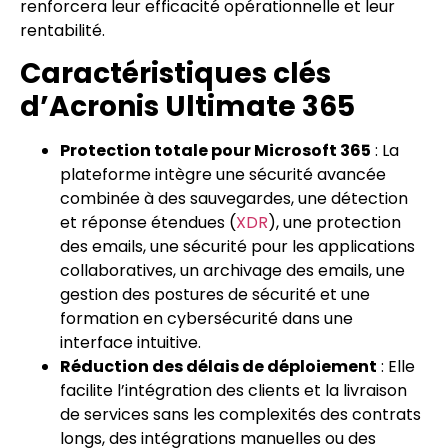
renforcera leur efficacité opérationnelle et leur
rentabilité.
Caractéristiques clés
d’Acronis Ultimate 365
Protection totale pour Microsoft 365
: La
plateforme intègre une sécurité avancée
combinée à des sauvegardes, une détection
et réponse étendues (
XDR
), une protection
des emails, une sécurité pour les applications
collaboratives, un archivage des emails, une
gestion des postures de sécurité et une
formation en cybersécurité dans une
interface intuitive.
Réduction des délais de déploiement
: Elle
facilite l’intégration des clients et la livraison
de services sans les complexités des contrats
longs, des intégrations manuelles ou des